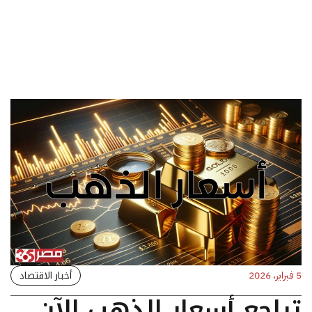
أخبار الاقتصاد
5 فبراير، 2026
تراجع أسعار الذهب الآن