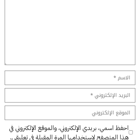
تعليق
الاسم
البريد
الإلكتروني
الموقع
الإلكتروني
احفظ اسمي، بريدي الإلكتروني، والموقع الإلكتروني في
هذا المتصفح لاستخدامها المرة المقبلة في تعليقي.