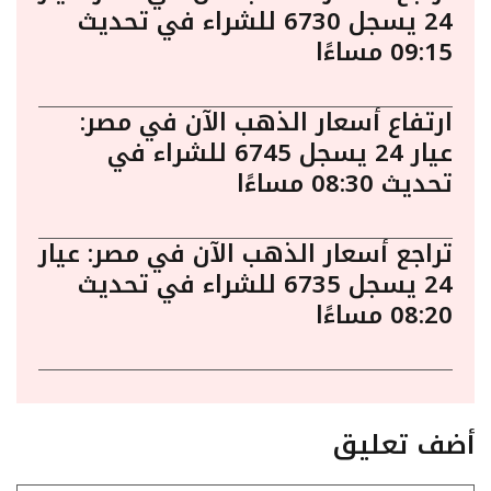
24 يسجل 6730 للشراء في تحديث
09:15 مساءًا
ارتفاع أسعار الذهب الآن في مصر:
عيار 24 يسجل 6745 للشراء في
تحديث 08:30 مساءًا
تراجع أسعار الذهب الآن في مصر: عيار
24 يسجل 6735 للشراء في تحديث
08:20 مساءًا
أضف تعليق