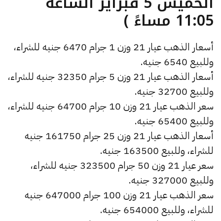
الخميس 5 فبراير الساعة
11:05 مساءً )
أسعار الذهب عيار 21 وزن 1 جرام 6470 جنيه للشراء،
وللبيع 6540 جنيه.
أسعار الذهب عيار 21 وزن 5 جرام 32350 جنيه للشراء،
وللبيع 32700 جنيه.
سعر الذهب عيار 21 وزن 10 جرام 64700 جنيه للشراء،
وللبيع 65400 جنيه.
أسعار الذهب عيار 21 وزن 25 جرام 161750 جنيه
للشراء، وللبيع 163500 جنيه.
سعر عيار 21 وزن 50 جرام 323500 جنيه للشراء،
وللبيع 327000 جنيه.
سعر الذهب عيار 21 وزن 100 جرام 647000 جنيه
للشراء، وللبيع 654000 جنيه.