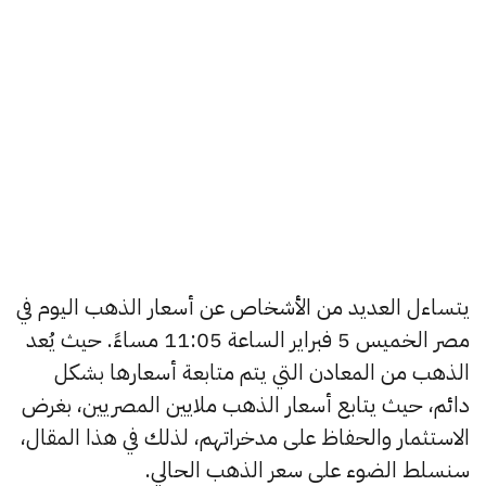
يتساءل العديد من الأشخاص عن أسعار الذهب اليوم في
مصر الخميس 5 فبراير الساعة 11:05 مساءً. حيث يُعد
الذهب من المعادن التي يتم متابعة أسعارها بشكل
دائم، حيث يتابع أسعار الذهب ملايين المصريين، بغرض
الاستثمار والحفاظ على مدخراتهم، لذلك في هذا المقال،
سنسلط الضوء على سعر الذهب الحالي.