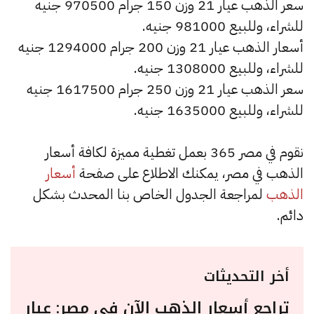
سعر الذهب عيار 21 وزن 150 جرام 970500 جنيه
للشراء، وللبيع 981000 جنيه.
أسعار الذهب عيار 21 وزن 200 جرام 1294000 جنيه
للشراء، وللبيع 1308000 جنيه.
سعر الذهب عيار 21 وزن 250 جرام 1617500 جنيه
للشراء، وللبيع 1635000 جنيه.
نقوم في مصر 365 بعمل تغطية مميزة لكافة أسعار
الذهب في مصر، يمكنك الاطلاع على صفحة
أسعار
الذهب
لمراجعة الجدول الخاص بنا المحدث بشكل
دائم.
أخر التحديثات
تراجع أسعار الذهب الآن في مصر: عيار