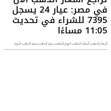
في مصر: عيار 24 يسجل
7395 للشراء في تحديث
11:05 مساءًا
أسعار الذهب
,
أسعار الذهب اليوم
,
الذهب
,
سعر الذهب
,
سعر الذهب اليوم