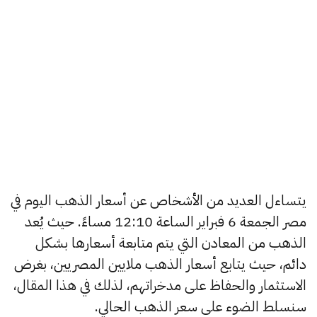
يتساءل العديد من الأشخاص عن أسعار الذهب اليوم في
مصر الجمعة 6 فبراير الساعة 12:10 مساءً. حيث يُعد
الذهب من المعادن التي يتم متابعة أسعارها بشكل
دائم، حيث يتابع أسعار الذهب ملايين المصريين، بغرض
الاستثمار والحفاظ على مدخراتهم، لذلك في هذا المقال،
سنسلط الضوء على سعر الذهب الحالي.