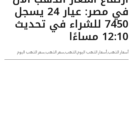
في مصر: عيار 24 يسجل
7450 للشراء في تحديث
12:10 مساءًا
أسعار الذهب
,
أسعار الذهب اليوم
,
الذهب
,
سعر الذهب
,
سعر الذهب اليوم