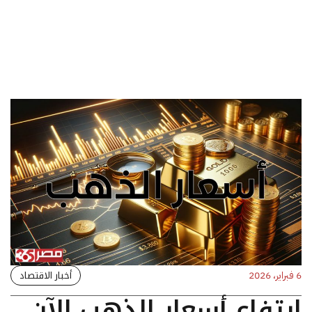
أخبار الاقتصاد
6 فبراير، 2026
ارتفاع أسعار الذهب الآن