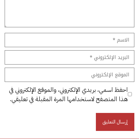
الاسم
البريد
الإلكتروني
الموقع
الإلكتروني
احفظ اسمي، بريدي الإلكتروني، والموقع الإلكتروني في
هذا المتصفح لاستخدامها المرة المقبلة في تعليقي.