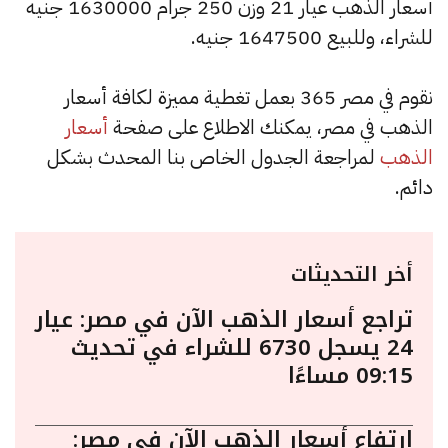
أسعار الذهب عيار 21 وزن 250 جرام 1630000 جنيه
للشراء، وللبيع 1647500 جنيه.
نقوم في مصر 365 بعمل تغطية مميزة لكافة أسعار
الذهب في مصر، يمكنك الاطلاع على صفحة
أسعار
الذهب
لمراجعة الجدول الخاص بنا المحدث بشكل
دائم.
أخر التحديثات
تراجع أسعار الذهب الآن في مصر: عيار
24 يسجل 6730 للشراء في تحديث
09:15 مساءًا
ارتفاع أسعار الذهب الآن في مصر: