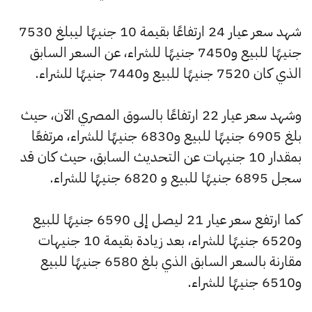
شهد سعر عيار 24 ارتفاعًا بقيمة 10 جنيهًا ليبلغ 7530
جنيهًا للبيع و7450 جنيهًا للشراء، عن السعر السابق
الذي كان 7520 جنيهًا للبيع و7440 جنيهًا للشراء.
وشهد سعر عيار 22 ارتفاعًا بالسوق المصري الآن، حيث
بلغ 6905 جنيهًا للبيع و6830 جنيهًا للشراء، مرتفعًا
بمقدار 10 جنيهات عن التحديث السابق، حيث كان قد
سجل 6895 جنيهًا للبيع و 6820 جنيهًا للشراء.
كما ارتفع سعر عيار 21 ليصل إلى 6590 جنيهًا للبيع
و6520 جنيهًا للشراء، بعد زيادة بقيمة 10 جنيهات
مقارنة بالسعر السابق الذي بلغ 6580 جنيهًا للبيع
و6510 جنيهًا للشراء.