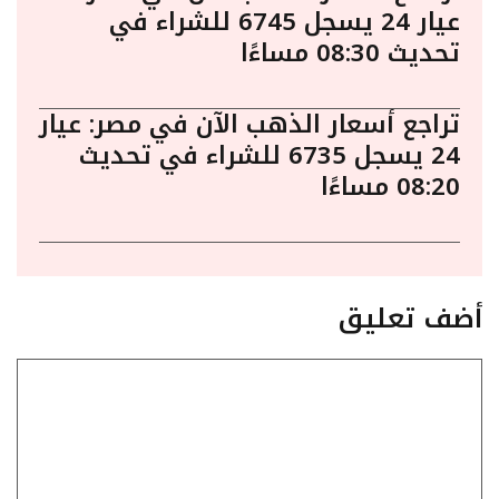
عيار 24 يسجل 6745 للشراء في
تحديث 08:30 مساءًا
تراجع أسعار الذهب الآن في مصر: عيار
24 يسجل 6735 للشراء في تحديث
08:20 مساءًا
أضف تعليق
تعليق