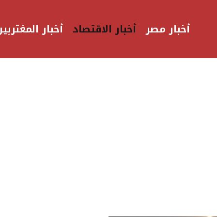
أخبار مصر
أخبار الاقتصاد
أخبار المغتربين