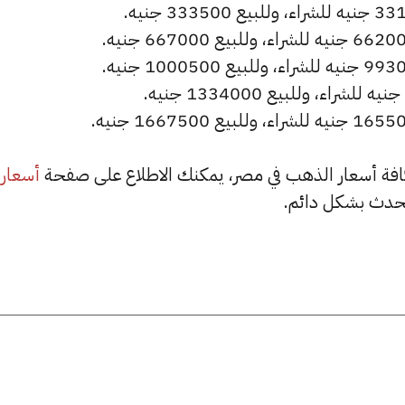
أسعار
حدث بشكل دائم.