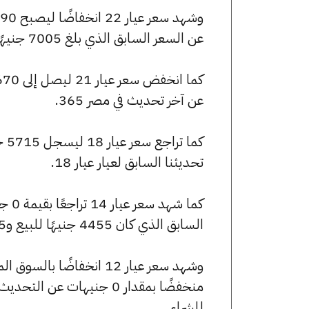
عن السعر السابق الذي بلغ 7005 جنيهًا للبيع و6940 جنيهًا للشراء.
عن آخر تحديث في مصر 365.
تحديثنا السابق لعيار عيار 18.
السابق الذي كان 4455 جنيهًا للبيع و4415 جنيهًا للشراء.
للشراء.