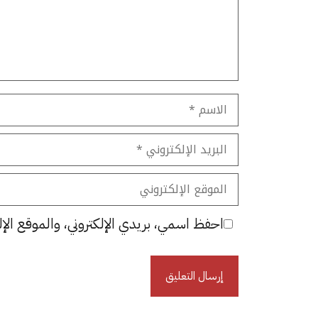
الاسم
البريد
الإلكتروني
الموقع
الإلكتروني
احفظ اسمي، بريدي الإلكتروني، والموقع الإل