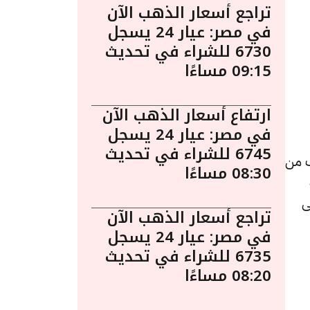
تراجع أسعار الذهب الآن
في مصر: عيار 24 يسجل
6730 للشراء في تحديث
09:15 مساءًا
ارتفاع أسعار الذهب الآن
في مصر: عيار 24 يسجل
6745 للشراء في تحديث
ساءً. يُعد الذهب من
08:30 مساءًا
ى
تراجع أسعار الذهب الآن
في مصر: عيار 24 يسجل
6735 للشراء في تحديث
08:20 مساءًا