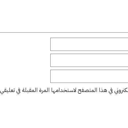
كتروني في هذا المتصفح لاستخدامها المرة المقبلة في تعليقي.