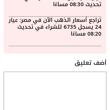
تحديث 08:30 مساءًا
تراجع أسعار الذهب الآن في مصر: عيار
24 يسجل 6735 للشراء في تحديث
08:20 مساءًا
أضف تعليق
تعليق