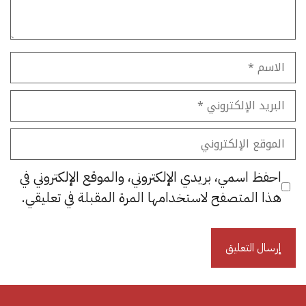
الاسم
البريد
الإلكتروني
الموقع
الإلكتروني
احفظ اسمي، بريدي الإلكتروني، والموقع الإلكتروني في
هذا المتصفح لاستخدامها المرة المقبلة في تعليقي.