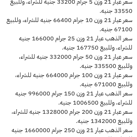
سعر عيار 21 وزن 5 جرام 33200 جنيه للشراء، وللبيع
33550 جنيه.
سعر عيار 21 وزن 10 جرام 66400 جنيه للشراء، وللبيع
67100 جنيه.
سعر الذهب عيار 21 وزن 25 جرام 166000 جنيه
للشراء، وللبيع 167750 جنيه.
سعر عيار 21 وزن 50 جرام 332000 جنيه للشراء،
وللبيع 335500 جنيه.
سعر عيار 21 وزن 100 جرام 664000 جنيه للشراء،
وللبيع 671000 جنيه.
سعر الذهب عيار 21 وزن 150 جرام 996000 جنيه
للشراء، وللبيع 1006500 جنيه.
سعر عيار 21 وزن 200 جرام 1328000 جنيه للشراء،
وللبيع 1342000 جنيه.
سعر الذهب عيار 21 وزن 250 جرام 1660000 جنيه