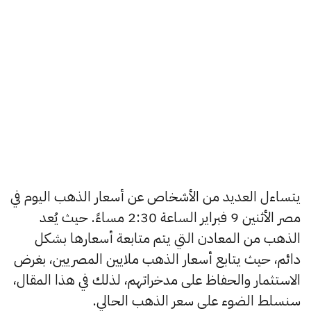
يتساءل العديد من الأشخاص عن أسعار الذهب اليوم في
مصر الأثنين 9 فبراير الساعة 2:30 مساءً. حيث يُعد
الذهب من المعادن التي يتم متابعة أسعارها بشكل
دائم، حيث يتابع أسعار الذهب ملايين المصريين، بغرض
الاستثمار والحفاظ على مدخراتهم، لذلك في هذا المقال،
سنسلط الضوء على سعر الذهب الحالي.