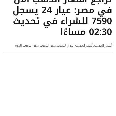
في مصر: عيار 24 يسجل
7590 للشراء في تحديث
02:30 مساءًا
أسعار الذهب
,
أسعار الذهب اليوم
,
الذهب
,
سعر الذهب
,
سعر الذهب اليوم