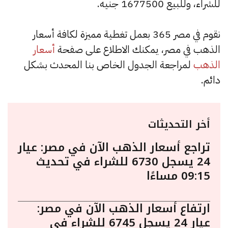
للشراء، وللبيع 1677500 جنيه.
نقوم في مصر 365 بعمل تغطية مميزة لكافة أسعار
الذهب في مصر، يمكنك الاطلاع على صفحة
أسعار
الذهب
لمراجعة الجدول الخاص بنا المحدث بشكل
دائم.
أخر التحديثات
تراجع أسعار الذهب الآن في مصر: عيار
24 يسجل 6730 للشراء في تحديث
09:15 مساءًا
ارتفاع أسعار الذهب الآن في مصر:
عيار 24 يسجل 6745 للشراء في