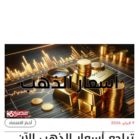
أخبار الاقتصاد
9 فبراير، 2026
تراجع أسعار الذهب الآن