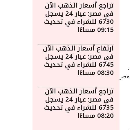
تراجع أسعار الذهب الآن
في مصر: عيار 24 يسجل
6730 للشراء في تحديث
09:15 مساءًا
ارتفاع أسعار الذهب الآن
في مصر: عيار 24 يسجل
6745 للشراء في تحديث
 2:55 مساءً.
08:30 مساءًا
 مصر
تراجع أسعار الذهب الآن
في مصر: عيار 24 يسجل
6735 للشراء في تحديث
08:20 مساءًا
،