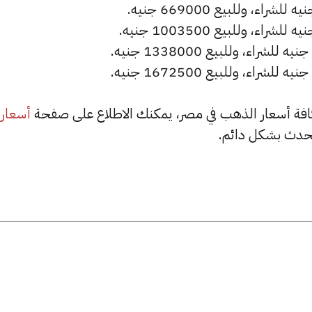
أسعار
حدث بشكل دائم.