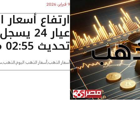
9 فبراير، 2026
ارتفاع أسعار 
تحديث 02:55 مساءًا
أسعار الذهب
,
أسعار الذهب اليوم
,
الذهب
,
س