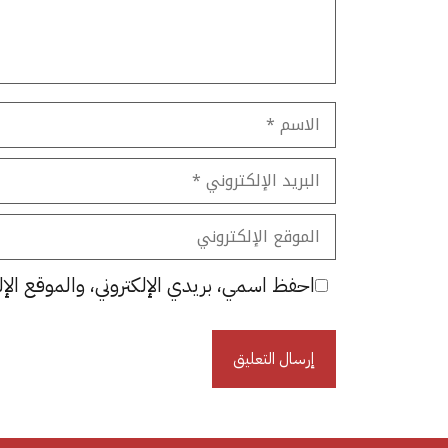
الاسم
البريد
الإلكتروني
الموقع
الإلكتروني
احفظ اسمي، بريدي الإلكتروني، والموقع الإل