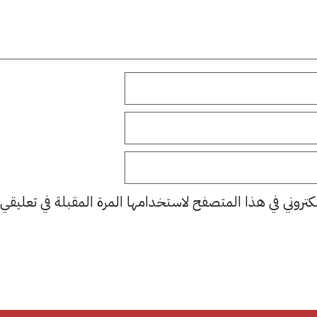
كتروني في هذا المتصفح لاستخدامها المرة المقبلة في تعليقي.