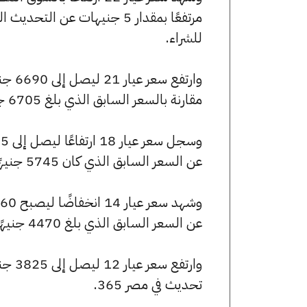
للشراء.
مقارنة بالسعر السابق الذي بلغ 6705 جنيهًا للبيع و6635 جنيهًا للشراء.
عن السعر السابق الذي كان 5745 جنيهًا للبيع و5685 جنيهًا للشراء.
عن السعر السابق الذي بلغ 4470 جنيهًا للبيع و4425 جنيهًا للشراء.
تحديث في مصر 365.