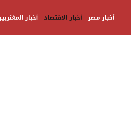
أخبار مصر
أخبار الاقتصاد
أخبار المغتربين