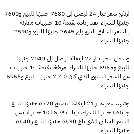
ارتفع سعر عيار 24 ليصل إلى 7680 جنيهًا للبيع و7600
جنيهًا للشراء، بعد زيادة بقيمة 10 جنيهات مقارنة
بالسعر السابق الذي بلغ 7645 جنيهًا للبيع و7590
جنيهًا للشراء.
وسجل سعر عيار 22 ارتفاعًا ليصل إلى 7040 جنيهًا
للبيع و6965 جنيهًا للشراء، مرتفعًا بقيمة 10 جنيهات
عن السعر السابق الذي كان 7010 جنيهًا للبيع و6955
جنيهًا للشراء.
وشهد سعر عيار 21 ارتفاعًا ليصبح 6720 جنيهًا للبيع
و6650 جنيهًا للشراء، بزيادة قدرها 10 جنيهات عن
السعر السابق الذي بلغ 6690 جنيهًا للبيع و6640
جنيهًا للشراء.