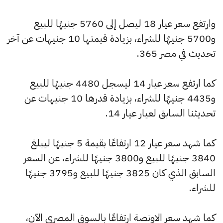
وارتفع سعر عيار 18 ليصل إلى 5760 جنيهًا للبيع
و5700 جنيهًا للشراء، بزيادة قيمتها 10 جنيهات عن آخر
تحديث في مصر 365.
كما ارتفع سعر عيار 14 ليسجل 4480 جنيهًا للبيع
و4435 جنيهًا للشراء، بزيادة قدرها 10 جنيهات عن
تحديثنا السابق لعيار عيار 14.
كما شهد سعر عيار 12 ارتفاعًا بقيمة 5 جنيهًا ليبلغ
3840 جنيهًا للبيع و3800 جنيهًا للشراء، عن السعر
السابق الذي كان 3825 جنيهًا للبيع و3795 جنيهًا
للشراء.
كما شهد سعر الاونصة ارتفاعًا بالسوق المصري الآن،