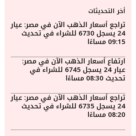
أخر التحديثات
تراجع أسعار الذهب الآن في مصر: عيار
24 يسجل 6730 للشراء في تحديث
09:15 مساءًا
ارتفاع أسعار الذهب الآن في مصر:
عيار 24 يسجل 6745 للشراء في
تحديث 08:30 مساءًا
تراجع أسعار الذهب الآن في مصر: عيار
24 يسجل 6735 للشراء في تحديث
08:20 مساءًا