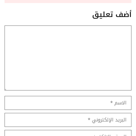
أضف تعليق
تعليق
الاسم
البريد
الإلكتروني
الموقع