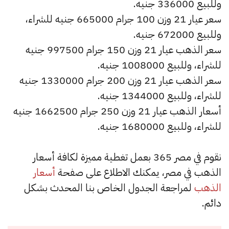
وللبيع 336000 جنيه.
سعر عيار 21 وزن 100 جرام 665000 جنيه للشراء،
وللبيع 672000 جنيه.
سعر الذهب عيار 21 وزن 150 جرام 997500 جنيه
للشراء، وللبيع 1008000 جنيه.
سعر الذهب عيار 21 وزن 200 جرام 1330000 جنيه
للشراء، وللبيع 1344000 جنيه.
أسعار الذهب عيار 21 وزن 250 جرام 1662500 جنيه
للشراء، وللبيع 1680000 جنيه.
نقوم في مصر 365 بعمل تغطية مميزة لكافة أسعار
الذهب في مصر، يمكنك الاطلاع على صفحة
أسعار
الذهب
لمراجعة الجدول الخاص بنا المحدث بشكل
دائم.