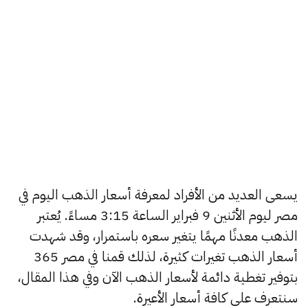
يسعى العديد من الأفراد لمعرفة أسعار الذهب اليوم في
مصر ليوم الأثنين 9 فبراير الساعة 3:15 مساءً. يُعتبر
الذهب معدنًا مهمًا يتغير سعره باستمرار، وقد شهدت
أسعار الذهب تغيرات كثيرة، لذلك قمنا في مصر 365
بتوفير تغطية دائمة لأسعار الذهب الآن وفي هذا المقال،
سنتعرف على كافة أسعار الأعيرة.