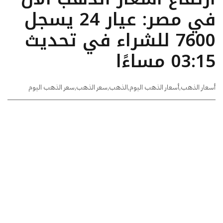
في مصر: عيار 24 يسجل
7600 للشراء في تحديث
03:15 مساءًا
أسعار الذهب
,
أسعار الذهب اليوم
,
الذهب
,
سعر الذهب
,
سعر الذهب اليوم