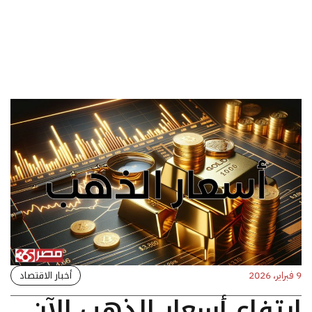
أخبار الاقتصاد
9 فبراير، 2026
ارتفاع أسعار الذهب الآن