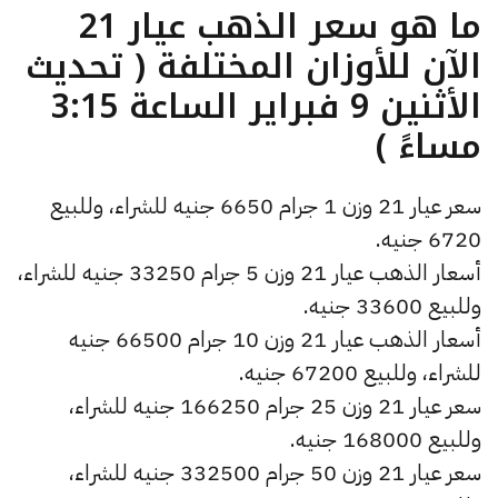
ما هو سعر الذهب عيار 21
الآن للأوزان المختلفة ( تحديث
الأثنين 9 فبراير الساعة 3:15
مساءً )
سعر عيار 21 وزن 1 جرام 6650 جنيه للشراء، وللبيع
6720 جنيه.
أسعار الذهب عيار 21 وزن 5 جرام 33250 جنيه للشراء،
وللبيع 33600 جنيه.
أسعار الذهب عيار 21 وزن 10 جرام 66500 جنيه
للشراء، وللبيع 67200 جنيه.
سعر عيار 21 وزن 25 جرام 166250 جنيه للشراء،
وللبيع 168000 جنيه.
سعر عيار 21 وزن 50 جرام 332500 جنيه للشراء،