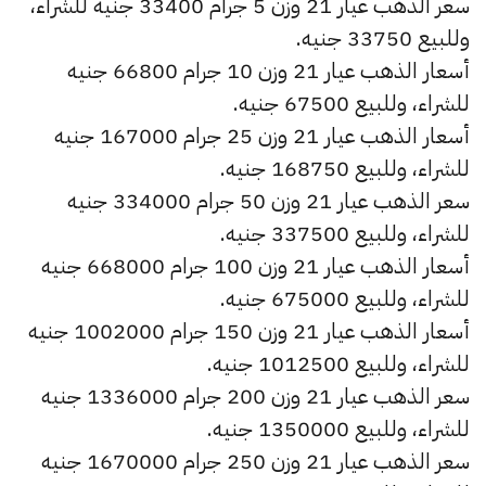
سعر الذهب عيار 21 وزن 5 جرام 33400 جنيه للشراء،
وللبيع 33750 جنيه.
أسعار الذهب عيار 21 وزن 10 جرام 66800 جنيه
للشراء، وللبيع 67500 جنيه.
أسعار الذهب عيار 21 وزن 25 جرام 167000 جنيه
للشراء، وللبيع 168750 جنيه.
سعر الذهب عيار 21 وزن 50 جرام 334000 جنيه
للشراء، وللبيع 337500 جنيه.
أسعار الذهب عيار 21 وزن 100 جرام 668000 جنيه
للشراء، وللبيع 675000 جنيه.
أسعار الذهب عيار 21 وزن 150 جرام 1002000 جنيه
للشراء، وللبيع 1012500 جنيه.
سعر الذهب عيار 21 وزن 200 جرام 1336000 جنيه
للشراء، وللبيع 1350000 جنيه.
سعر الذهب عيار 21 وزن 250 جرام 1670000 جنيه