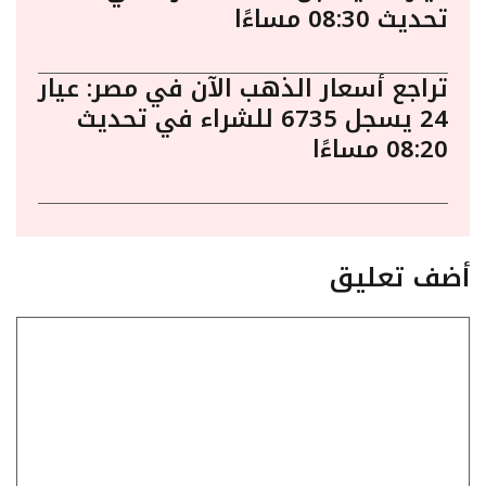
تحديث 08:30 مساءًا
تراجع أسعار الذهب الآن في مصر: عيار
24 يسجل 6735 للشراء في تحديث
08:20 مساءًا
أضف تعليق
تعليق