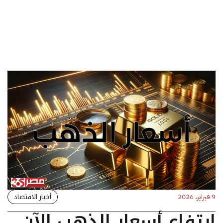
أخبار الاقتصاد
9 فبراير، 2026
ارتفاع أسعار الذهب الآن