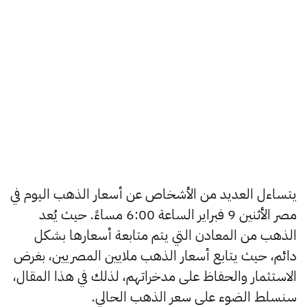
يتساءل العديد من الأشخاص عن أسعار الذهب اليوم في
مصر الأثنين 9 فبراير الساعة 6:00 مساءً. حيث يُعد
الذهب من المعادن التي يتم متابعة أسعارها بشكل
دائم، حيث يتابع أسعار الذهب ملايين المصريين، بغرض
الاستثمار والحفاظ على مدخراتهم، لذلك في هذا المقال،
سنسلط الضوء على سعر الذهب الحالي.