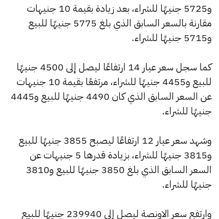
و5725 جنيهًا للشراء، بعد زيادة بقيمة 10 جنيهات
مقارنة بالسعر السابق الذي بلغ 5775 جنيهًا للبيع
و5715 جنيهًا للشراء.
كما سجل سعر عيار 14 ارتفاعًا ليصل إلى 4500 جنيهًا
للبيع و4455 جنيهًا للشراء، مرتفعًا بقيمة 10 جنيهات
عن السعر السابق الذي كان 4490 جنيهًا للبيع و4445
جنيهًا للشراء.
وشهد سعر عيار 12 ارتفاعًا ليصبح 3855 جنيهًا للبيع
و3815 جنيهًا للشراء، بزيادة قدرها 5 جنيهات عن
السعر السابق الذي بلغ 3850 جنيهًا للبيع و3810
جنيهًا للشراء.
وارتفع سعر الاونصة ليصل إلى 239940 جنيهًا للبيع