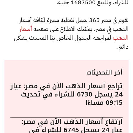
للشراء، وللبيع 1687500 جنيه.
نقوم في مصر 365 بعمل تغطية مميزة لكافة أسعار
الذهب في مصر، يمكنك الاطلاع على صفحة
أسعار
الذهب
لمراجعة الجدول الخاص بنا المحدث بشكل
دائم.
أخر التحديثات
تراجع أسعار الذهب الآن في مصر: عيار
24 يسجل 6730 للشراء في تحديث
09:15 مساءًا
ارتفاع أسعار الذهب الآن في مصر:
عيار 24 يسجل 6745 للشراء في