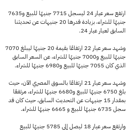
ارتفع سعر عيار 24 ليسجل 7715 جنيهًا للبيع و7635
جنيهًا للشراء، بزيادة قدرها 20 جنيهات عن تحديثنا
السابق لعيار عيار 24.
وشهد سعر عيار 22 ارتفاعًا بقيمة 20 جنيهًا ليبلغ 7070
جنيهًا للبيع و7000 جنيهًا للشراء، عن السعر السابق
الذي كان 7055 جنيهًا للبيع و6980 جنيهًا للشراء.
وشهد سعر عيار 21 ارتفاعًا بالسوق المصري الآن، حيث
بلغ 6750 جنيهًا للبيع و6680 جنيهًا للشراء، مرتفعًا
بمقدار 15 جنيهات عن التحديث السابق، حيث كان قد
سجل 6735 جنيهًا للبيع و 6665 جنيهًا للشراء.
وارتفع سعر عيار 18 ليصل إلى 5785 جنيهًا للبيع