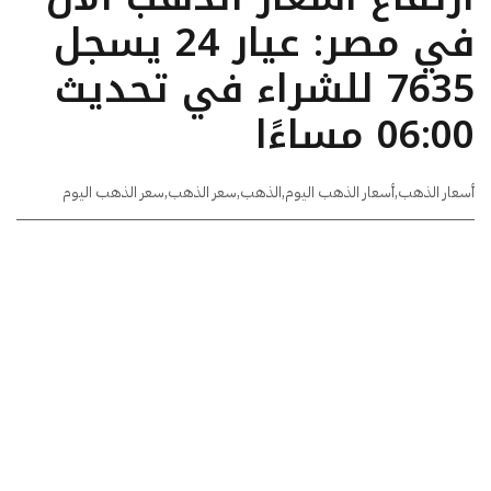
في مصر: عيار 24 يسجل
7635 للشراء في تحديث
06:00 مساءًا
أسعار الذهب
,
أسعار الذهب اليوم
,
الذهب
,
سعر الذهب
,
سعر الذهب اليوم