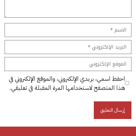
الاسم
البريد
الإلكتروني
الموقع
الإلكتروني
احفظ اسمي، بريدي الإلكتروني، والموقع الإلكتروني في
هذا المتصفح لاستخدامها المرة المقبلة في تعليقي.