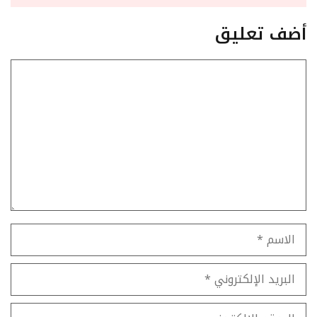
أضف تعليق
تعليق
الاسم
البريد
الإلكتروني
الموقع