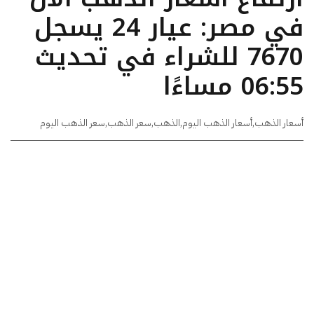
في مصر: عيار 24 يسجل
7670 للشراء في تحديث
06:55 مساءًا
أسعار الذهب
,
أسعار الذهب اليوم
,
الذهب
,
سعر الذهب
,
سعر الذهب اليوم