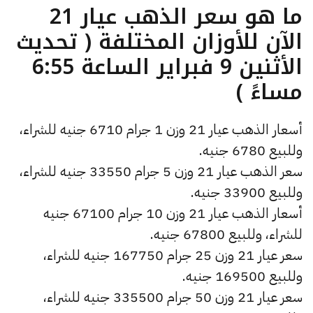
ما هو سعر الذهب عيار 21
الآن للأوزان المختلفة ( تحديث
الأثنين 9 فبراير الساعة 6:55
مساءً )
أسعار الذهب عيار 21 وزن 1 جرام 6710 جنيه للشراء،
وللبيع 6780 جنيه.
سعر الذهب عيار 21 وزن 5 جرام 33550 جنيه للشراء،
وللبيع 33900 جنيه.
أسعار الذهب عيار 21 وزن 10 جرام 67100 جنيه
للشراء، وللبيع 67800 جنيه.
سعر عيار 21 وزن 25 جرام 167750 جنيه للشراء،
وللبيع 169500 جنيه.
سعر عيار 21 وزن 50 جرام 335500 جنيه للشراء،