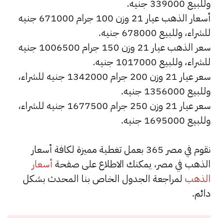
وللبيع 339000 جنيه.
أسعار الذهب عيار 21 وزن 100 جرام 671000 جنيه
للشراء، وللبيع 678000 جنيه.
سعر الذهب عيار 21 وزن 150 جرام 1006500 جنيه
للشراء، وللبيع 1017000 جنيه.
سعر عيار 21 وزن 200 جرام 1342000 جنيه للشراء،
وللبيع 1356000 جنيه.
سعر عيار 21 وزن 250 جرام 1677500 جنيه للشراء،
وللبيع 1695000 جنيه.
نقوم في مصر 365 بعمل تغطية مميزة لكافة أسعار
الذهب في مصر، يمكنك الاطلاع على صفحة
أسعار
الذهب
لمراجعة الجدول الخاص بنا المحدث بشكل
دائم.