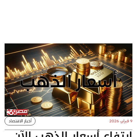
أخبار الاقتصاد
9 فبراير، 2026
ارتفاع أسعار الذهب الآن