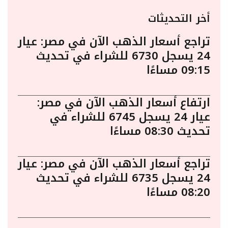
أخر التحديثات
تراجع أسعار الذهب الآن في مصر: عيار
24 يسجل 6730 للشراء في تحديث
09:15 مساءًا
ارتفاع أسعار الذهب الآن في مصر:
عيار 24 يسجل 6745 للشراء في
تحديث 08:30 مساءًا
تراجع أسعار الذهب الآن في مصر: عيار
24 يسجل 6735 للشراء في تحديث
08:20 مساءًا