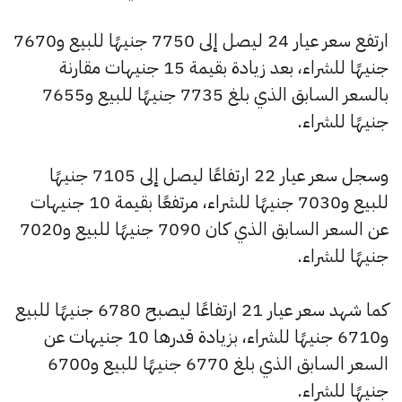
ارتفع سعر عيار 24 ليصل إلى 7750 جنيهًا للبيع و7670
جنيهًا للشراء، بعد زيادة بقيمة 15 جنيهات مقارنة
بالسعر السابق الذي بلغ 7735 جنيهًا للبيع و7655
جنيهًا للشراء.
وسجل سعر عيار 22 ارتفاعًا ليصل إلى 7105 جنيهًا
للبيع و7030 جنيهًا للشراء، مرتفعًا بقيمة 10 جنيهات
عن السعر السابق الذي كان 7090 جنيهًا للبيع و7020
جنيهًا للشراء.
كما شهد سعر عيار 21 ارتفاعًا ليصبح 6780 جنيهًا للبيع
و6710 جنيهًا للشراء، بزيادة قدرها 10 جنيهات عن
السعر السابق الذي بلغ 6770 جنيهًا للبيع و6700
جنيهًا للشراء.