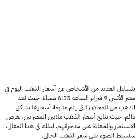
يتساءل العديد من الأشخاص عن أسعار الذهب اليوم في
مصر الأثنين 9 فبراير الساعة 6:55 مساءً. حيث يُعد
الذهب من المعادن التي يتم متابعة أسعارها بشكل
دائم، حيث يتابع أسعار الذهب ملايين المصريين، بغرض
الاستثمار والحفاظ على مدخراتهم، لذلك في هذا المقال،
سنسلط الضوء على سعر الذهب الحالي.