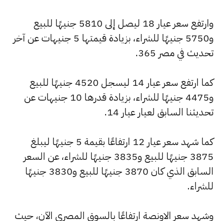
وارتفع سعر عيار 18 ليصل إلى 5810 جنيهًا للبيع
و5750 جنيهًا للشراء، بزيادة قيمتها 5 جنيهات عن آخر
تحديث في مصر 365.
كما ارتفع سعر عيار 14 ليسجل 4520 جنيهًا للبيع
و4475 جنيهًا للشراء، بزيادة قدرها 10 جنيهات عن
تحديثنا السابق لعيار عيار 14.
كما شهد سعر عيار 12 ارتفاعًا بقيمة 5 جنيهًا ليبلغ
3875 جنيهًا للبيع و3835 جنيهًا للشراء، عن السعر
السابق الذي كان 3870 جنيهًا للبيع و3830 جنيهًا
للشراء.
وشهد سعر الاونصة ارتفاعًا بالسوق المصري الآن، حيث