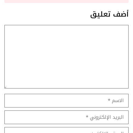
أضف تعليق
تعليق
الاسم
البريد
الإلكتروني
الموقع