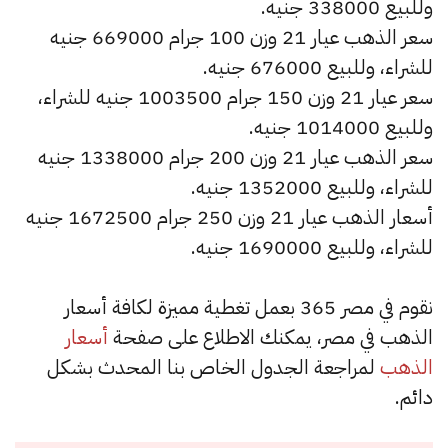
وللبيع 338000 جنيه.
سعر الذهب عيار 21 وزن 100 جرام 669000 جنيه
للشراء، وللبيع 676000 جنيه.
سعر عيار 21 وزن 150 جرام 1003500 جنيه للشراء،
وللبيع 1014000 جنيه.
سعر الذهب عيار 21 وزن 200 جرام 1338000 جنيه
للشراء، وللبيع 1352000 جنيه.
أسعار الذهب عيار 21 وزن 250 جرام 1672500 جنيه
للشراء، وللبيع 1690000 جنيه.
نقوم في مصر 365 بعمل تغطية مميزة لكافة أسعار
الذهب في مصر، يمكنك الاطلاع على صفحة
أسعار
الذهب
لمراجعة الجدول الخاص بنا المحدث بشكل
دائم.