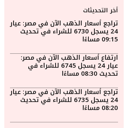
أخر التحديثات
تراجع أسعار الذهب الآن في مصر: عيار
24 يسجل 6730 للشراء في تحديث
09:15 مساءًا
ارتفاع أسعار الذهب الآن في مصر:
عيار 24 يسجل 6745 للشراء في
تحديث 08:30 مساءًا
تراجع أسعار الذهب الآن في مصر: عيار
24 يسجل 6735 للشراء في تحديث
08:20 مساءًا