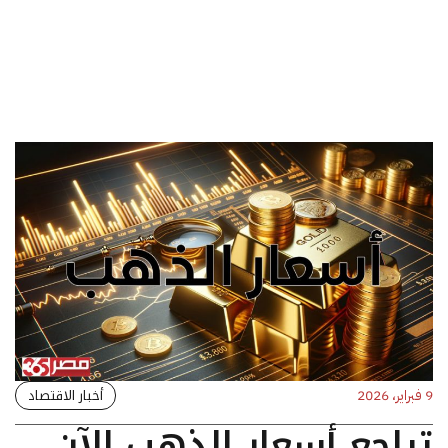
أخبار الاقتصاد
9 فبراير، 2026
تراجع أسعار الذهب الآن