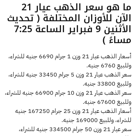
ما هو سعر الذهب عيار 21
الآن للأوزان المختلفة ( تحديث
الأثنين 9 فبراير الساعة 7:25
مساءً )
أسعار الذهب عيار 21 وزن 1 جرام 6690 جنيه للشراء،
وللبيع 6760 جنيه.
سعر الذهب عيار 21 وزن 5 جرام 33450 جنيه للشراء،
وللبيع 33800 جنيه.
سعر الذهب عيار 21 وزن 10 جرام 66900 جنيه للشراء،
وللبيع 67600 جنيه.
أسعار الذهب عيار 21 وزن 25 جرام 167250 جنيه
للشراء، وللبيع 169000 جنيه.
سعر عيار 21 وزن 50 جرام 334500 جنيه للشراء،