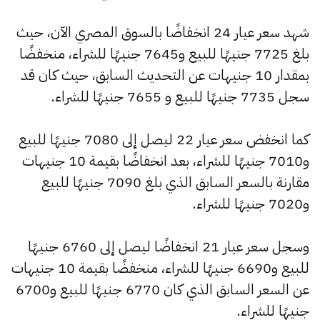
شهد سعر عيار 24 انخفاضًا بالسوق المصري الآن، حيث
بلغ 7725 جنيهًا للبيع و7645 جنيهًا للشراء، منخفضًا
بمقدار 10 جنيهات عن التحديث السابق، حيث كان قد
سجل 7735 جنيهًا للبيع و 7655 جنيهًا للشراء.
كما انخفض سعر عيار 22 ليصل إلى 7080 جنيهًا للبيع
و7010 جنيهًا للشراء، بعد انخفاضًا بقيمة 10 جنيهات
مقارنة بالسعر السابق الذي بلغ 7090 جنيهًا للبيع
و7020 جنيهًا للشراء.
وسجل سعر عيار 21 انخفاضًا ليصل إلى 6760 جنيهًا
للبيع و6690 جنيهًا للشراء، منخفضًا بقيمة 10 جنيهات
عن السعر السابق الذي كان 6770 جنيهًا للبيع و6700
جنيهًا للشراء.