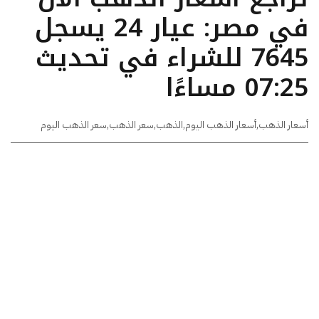
في مصر: عيار 24 يسجل
7645 للشراء في تحديث
07:25 مساءًا
أسعار الذهب
,
أسعار الذهب اليوم
,
الذهب
,
سعر الذهب
,
سعر الذهب اليوم