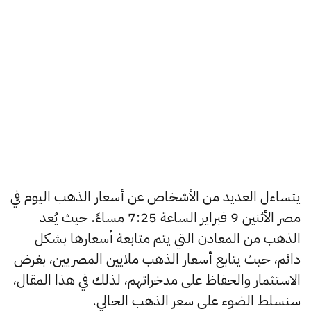
يتساءل العديد من الأشخاص عن أسعار الذهب اليوم في
مصر الأثنين 9 فبراير الساعة 7:25 مساءً. حيث يُعد
الذهب من المعادن التي يتم متابعة أسعارها بشكل
دائم، حيث يتابع أسعار الذهب ملايين المصريين، بغرض
الاستثمار والحفاظ على مدخراتهم، لذلك في هذا المقال،
سنسلط الضوء على سعر الذهب الحالي.