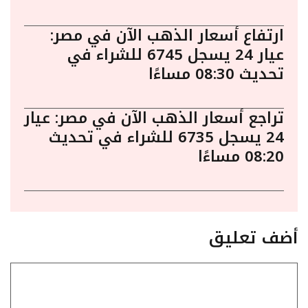
ارتفاع أسعار الذهب الآن في مصر:
عيار 24 يسجل 6745 للشراء في
تحديث 08:30 مساءًا
تراجع أسعار الذهب الآن في مصر: عيار
24 يسجل 6735 للشراء في تحديث
08:20 مساءًا
أضف تعليق
تعليق