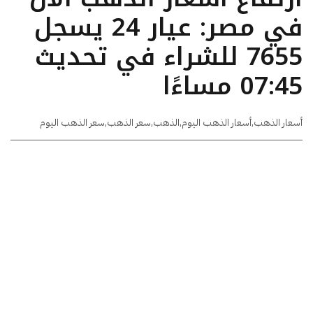
في مصر: عيار 24 يسجل
7655 للشراء في تحديث
07:45 مساءًا
أسعار الذهب
,
أسعار الذهب اليوم
,
الذهب
,
سعر الذهب
,
سعر الذهب اليوم