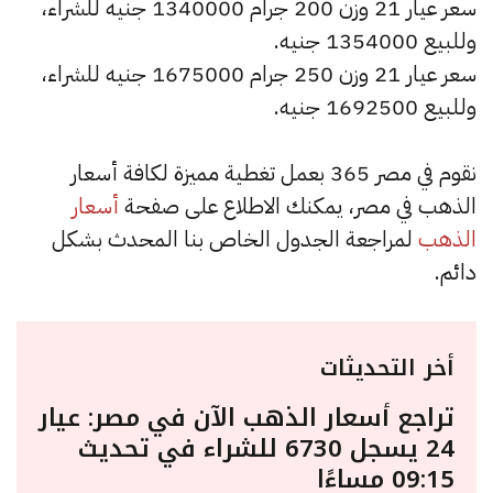
سعر عيار 21 وزن 200 جرام 1340000 جنيه للشراء،
وللبيع 1354000 جنيه.
سعر عيار 21 وزن 250 جرام 1675000 جنيه للشراء،
وللبيع 1692500 جنيه.
نقوم في مصر 365 بعمل تغطية مميزة لكافة أسعار
الذهب في مصر، يمكنك الاطلاع على صفحة
أسعار
الذهب
لمراجعة الجدول الخاص بنا المحدث بشكل
دائم.
أخر التحديثات
تراجع أسعار الذهب الآن في مصر: عيار
24 يسجل 6730 للشراء في تحديث
09:15 مساءًا