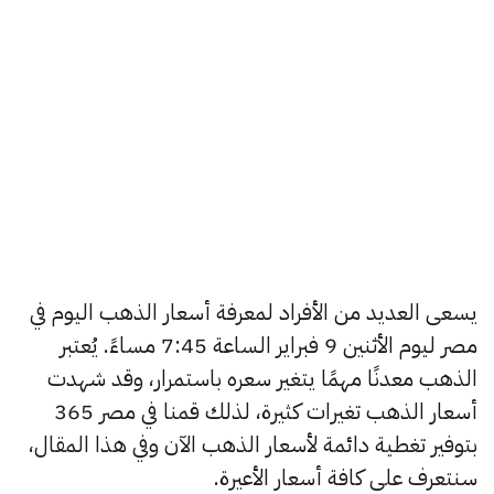
يسعى العديد من الأفراد لمعرفة أسعار الذهب اليوم في
مصر ليوم الأثنين 9 فبراير الساعة 7:45 مساءً. يُعتبر
الذهب معدنًا مهمًا يتغير سعره باستمرار، وقد شهدت
أسعار الذهب تغيرات كثيرة، لذلك قمنا في مصر 365
بتوفير تغطية دائمة لأسعار الذهب الآن وفي هذا المقال،
سنتعرف على كافة أسعار الأعيرة.