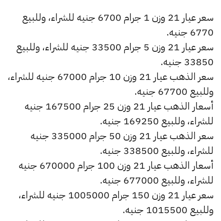
سعر عيار 21 وزن 1 جرام 6700 جنيه للشراء، وللبيع
6770 جنيه.
سعر عيار 21 وزن 5 جرام 33500 جنيه للشراء، وللبيع
33850 جنيه.
سعر الذهب عيار 21 وزن 10 جرام 67000 جنيه للشراء،
وللبيع 67700 جنيه.
أسعار الذهب عيار 21 وزن 25 جرام 167500 جنيه
للشراء، وللبيع 169250 جنيه.
سعر الذهب عيار 21 وزن 50 جرام 335000 جنيه
للشراء، وللبيع 338500 جنيه.
أسعار الذهب عيار 21 وزن 100 جرام 670000 جنيه
للشراء، وللبيع 677000 جنيه.
سعر عيار 21 وزن 150 جرام 1005000 جنيه للشراء،
وللبيع 1015500 جنيه.