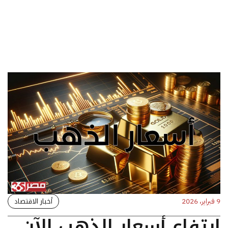
أخبار الاقتصاد
9 فبراير، 2026
ارتفاع أسعار الذهب الآن