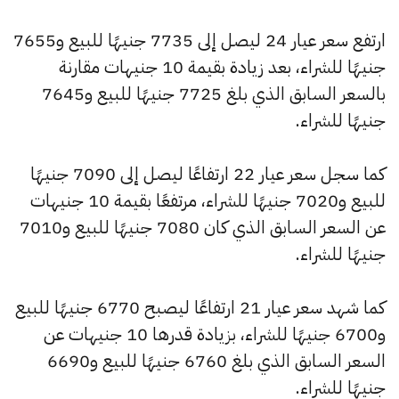
ارتفع سعر عيار 24 ليصل إلى 7735 جنيهًا للبيع و7655
جنيهًا للشراء، بعد زيادة بقيمة 10 جنيهات مقارنة
بالسعر السابق الذي بلغ 7725 جنيهًا للبيع و7645
جنيهًا للشراء.
كما سجل سعر عيار 22 ارتفاعًا ليصل إلى 7090 جنيهًا
للبيع و7020 جنيهًا للشراء، مرتفعًا بقيمة 10 جنيهات
عن السعر السابق الذي كان 7080 جنيهًا للبيع و7010
جنيهًا للشراء.
كما شهد سعر عيار 21 ارتفاعًا ليصبح 6770 جنيهًا للبيع
و6700 جنيهًا للشراء، بزيادة قدرها 10 جنيهات عن
السعر السابق الذي بلغ 6760 جنيهًا للبيع و6690
جنيهًا للشراء.