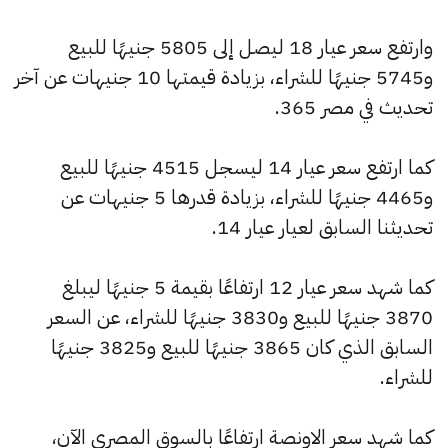
وارتفع سعر عيار 18 ليصل إلى 5805 جنيهًا للبيع
و5745 جنيهًا للشراء، بزيادة قيمتها 10 جنيهات عن آخر
تحديث في مصر 365.
كما ارتفع سعر عيار 14 ليسجل 4515 جنيهًا للبيع
و4465 جنيهًا للشراء، بزيادة قدرها 5 جنيهات عن
تحديثنا السابق لعيار عيار 14.
كما شهد سعر عيار 12 ارتفاعًا بقيمة 5 جنيهًا ليبلغ
3870 جنيهًا للبيع و3830 جنيهًا للشراء، عن السعر
السابق الذي كان 3865 جنيهًا للبيع و3825 جنيهًا
للشراء.
كما شهد سعر الاونصة ارتفاعًا بالسوق المصري الآن،