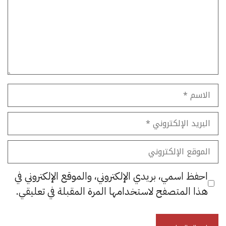
الاسم
البريد
الإلكتروني
الموقع
الإلكتروني
احفظ اسمي، بريدي الإلكتروني، والموقع الإلكتروني في
هذا المتصفح لاستخدامها المرة المقبلة في تعليقي.