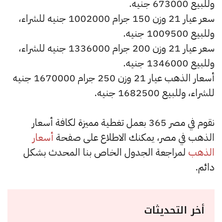
وللبيع 673000 جنيه.
سعر عيار 21 وزن 150 جرام 1002000 جنيه للشراء،
وللبيع 1009500 جنيه.
سعر عيار 21 وزن 200 جرام 1336000 جنيه للشراء،
وللبيع 1346000 جنيه.
أسعار الذهب عيار 21 وزن 250 جرام 1670000 جنيه
للشراء، وللبيع 1682500 جنيه.
نقوم في مصر 365 بعمل تغطية مميزة لكافة أسعار
الذهب في مصر، يمكنك الاطلاع على صفحة
أسعار
الذهب
لمراجعة الجدول الخاص بنا المحدث بشكل
دائم.
أخر التحديثات