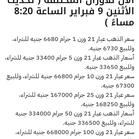
الأثنين 9 فبراير الساعة 8:20
مساءً )
سعر الذهب عيار 21 وزن 1 جرام 6680 جنيه للشراء،
وللبيع 6730 جنيه.
أسعار الذهب عيار 21 وزن 5 جرام 33400 جنيه للشراء،
وللبيع 33650 جنيه.
سعر عيار 21 وزن 10 جرام 66800 جنيه للشراء، وللبيع
67300 جنيه.
سعر عيار 21 وزن 25 جرام 167000 جنيه للشراء،
وللبيع 168250 جنيه.
أسعار الذهب عيار 21 وزن 50 جرام 334000 جنيه
للشراء، وللبيع 336500 جنيه.
سعر عيار 21 وزن 100 جرام 668000 جنيه للشراء،