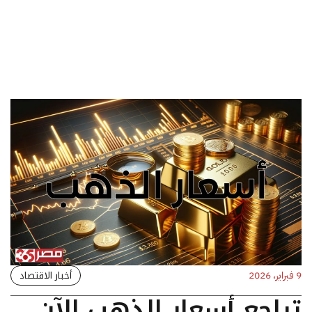
أخبار الاقتصاد
9 فبراير، 2026
تراجع أسعار الذهب الآن