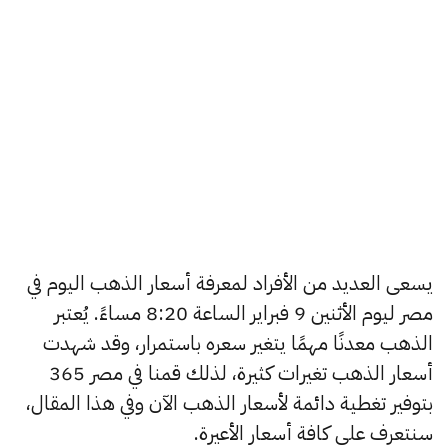
يسعى العديد من الأفراد لمعرفة أسعار الذهب اليوم في
مصر ليوم الأثنين 9 فبراير الساعة 8:20 مساءً. يُعتبر
الذهب معدنًا مهمًا يتغير سعره باستمرار، وقد شهدت
أسعار الذهب تغيرات كثيرة، لذلك قمنا في مصر 365
بتوفير تغطية دائمة لأسعار الذهب الآن وفي هذا المقال،
سنتعرف على كافة أسعار الأعيرة.