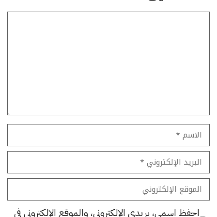
تعليق
الاسم
البريد
الإلكتروني
الموقع
الإلكتروني
احفظ اسمي، بريدي الإلكتروني، والموقع الإلكتروني في