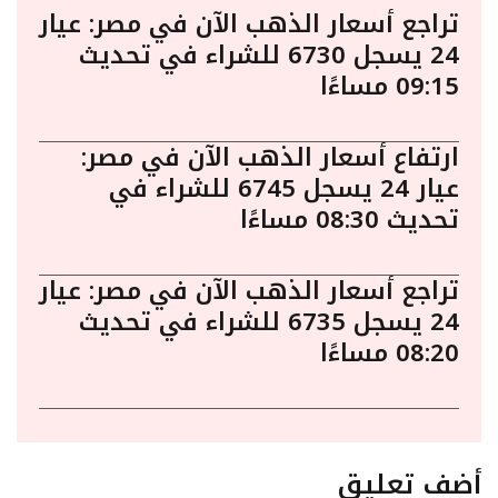
تراجع أسعار الذهب الآن في مصر: عيار
24 يسجل 6730 للشراء في تحديث
09:15 مساءًا
ارتفاع أسعار الذهب الآن في مصر:
عيار 24 يسجل 6745 للشراء في
تحديث 08:30 مساءًا
تراجع أسعار الذهب الآن في مصر: عيار
24 يسجل 6735 للشراء في تحديث
08:20 مساءًا
أضف تعليق