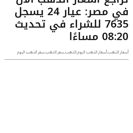
في مصر: عيار 24 يسجل
7635 للشراء في تحديث
08:20 مساءًا
أسعار الذهب
,
أسعار الذهب اليوم
,
الذهب
,
سعر الذهب
,
سعر الذهب اليوم