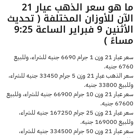
ما هو سعر الذهب عيار 21
الآن للأوزان المختلفة ( تحديث
الأثنين 9 فبراير الساعة 9:25
مساءً )
سعر عيار 21 وزن 1 جرام 6690 جنيه للشراء، وللبيع
6760 جنيه.
سعر الذهب عيار 21 وزن 5 جرام 33450 جنيه للشراء،
وللبيع 33800 جنيه.
سعر عيار 21 وزن 10 جرام 66900 جنيه للشراء، وللبيع
67600 جنيه.
سعر عيار 21 وزن 25 جرام 167250 جنيه للشراء،
وللبيع 169000 جنيه.
سعر عيار 21 وزن 50 جرام 334500 جنيه للشراء،