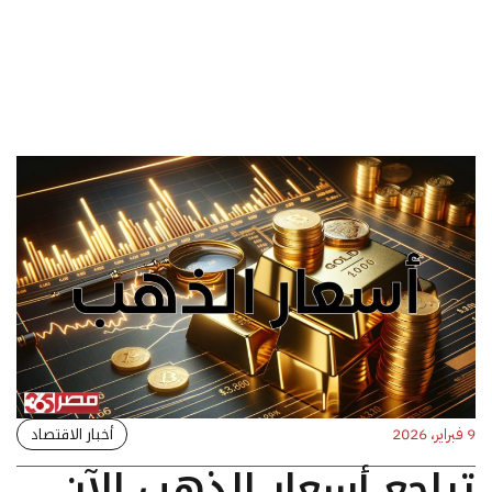
أخبار الاقتصاد
9 فبراير، 2026
تراجع أسعار الذهب الآن