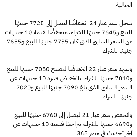
الحالية.
سجل سعر عيار 24 انخفاضًا ليصل إلى 7725 جنيهًا
للبيع و7645 جنيهًا للشراء، منخفضًا بقيمة 10 جنيهات
عن السعر السابق الذي كان 7735 جنيهًا للبيع و7655
جنيهًا للشراء.
وشهد سعر عيار 22 انخفاضًا ليصبح 7080 جنيهًا للبيع
و7010 جنيهًا للشراء، بانخفاض قدره 10 جنيهات عن
السعر السابق الذي بلغ 7090 جنيهًا للبيع و7020
جنيهًا للشراء.
وانخفض سعر عيار 21 ليصل إلى 6760 جنيهًا للبيع
و6690 جنيهًا للشراء، بتراجعًا قيمته 10 جنيهات عن
آخر تحديث في مصر 365.