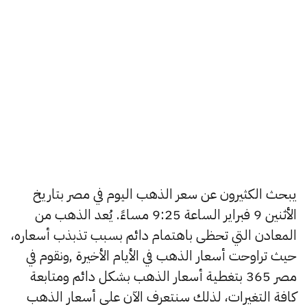
يبحث الكثيرون عن سعر الذهب اليوم في مصر بتاريخ
الأثنين 9 فبراير الساعة 9:25 مساءً. يُعد الذهب من
المعادن التي تحظى باهتمام دائم بسبب تذبذب أسعاره،
حيث تراوحت أسعار الذهب في الأيام الأخيرة ,ونقوم في
مصر 365 بتغطية أسعار الذهب بشكل دائم ومتابعة
كافة التغيرات، لذلك سنتعرف الآن على أسعار الذهب