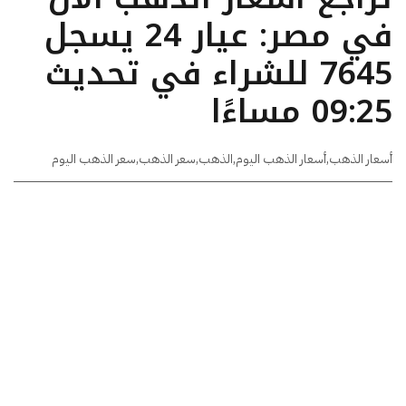
في مصر: عيار 24 يسجل
7645 للشراء في تحديث
09:25 مساءًا
أسعار الذهب
,
أسعار الذهب اليوم
,
الذهب
,
سعر الذهب
,
سعر الذهب اليوم