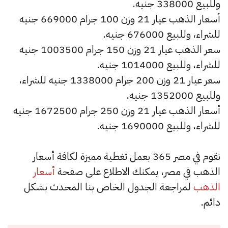
وللبيع 338000 جنيه.
أسعار الذهب عيار 21 وزن 100 جرام 669000 جنيه
للشراء، وللبيع 676000 جنيه.
سعر الذهب عيار 21 وزن 150 جرام 1003500 جنيه
للشراء، وللبيع 1014000 جنيه.
سعر عيار 21 وزن 200 جرام 1338000 جنيه للشراء،
وللبيع 1352000 جنيه.
أسعار الذهب عيار 21 وزن 250 جرام 1672500 جنيه
للشراء، وللبيع 1690000 جنيه.
نقوم في مصر 365 بعمل تغطية مميزة لكافة أسعار
الذهب في مصر، يمكنك الاطلاع على صفحة
أسعار
الذهب
لمراجعة الجدول الخاص بنا المحدث بشكل
دائم.