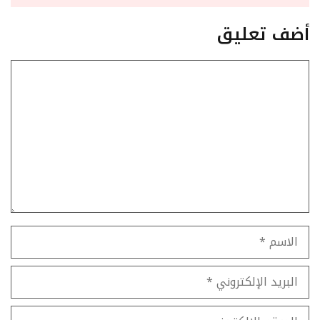
أضف تعليق
تعليق
الاسم
البريد
الإلكتروني
الموقع