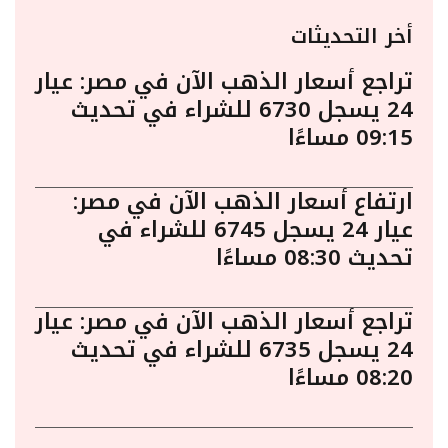
أخر التحديثات
تراجع أسعار الذهب الآن في مصر: عيار
24 يسجل 6730 للشراء في تحديث
09:15 مساءًا
ارتفاع أسعار الذهب الآن في مصر:
عيار 24 يسجل 6745 للشراء في
تحديث 08:30 مساءًا
تراجع أسعار الذهب الآن في مصر: عيار
24 يسجل 6735 للشراء في تحديث
08:20 مساءًا