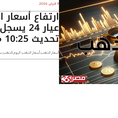
9 فبراير، 2026
ارتفاع أسعار 
تحديث 10:25 مساءًا
أسعار الذهب
,
أسعار الذهب اليوم
,
الذهب
,
س