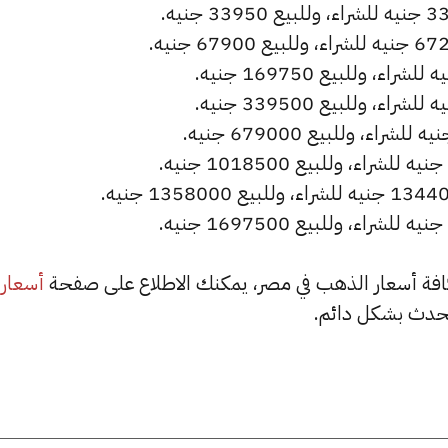
أسعار
حدث بشكل دائم.