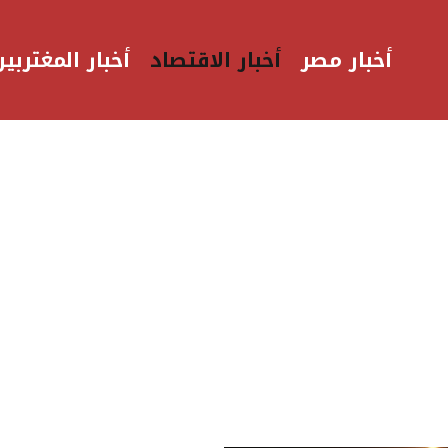
أخبار مصر
أخبار الاقتصاد
أخبار المغتربين