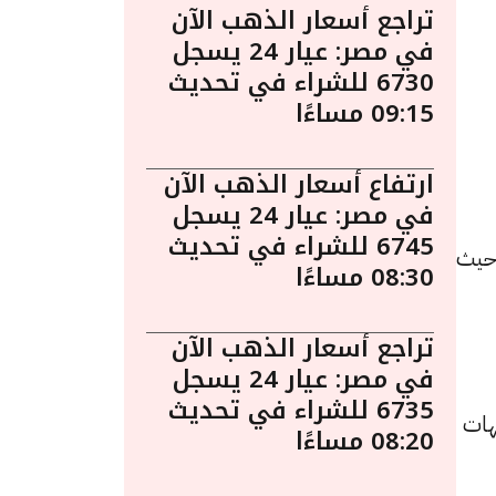
تراجع أسعار الذهب الآن
في مصر: عيار 24 يسجل
6730 للشراء في تحديث
09:15 مساءًا
ارتفاع أسعار الذهب الآن
في مصر: عيار 24 يسجل
6745 للشراء في تحديث
ين 9 فبراير الساعة 10:25 مساءً. حيث
08:30 مساءًا
تراجع أسعار الذهب الآن
في مصر: عيار 24 يسجل
6735 للشراء في تحديث
و7680 جنيهًا للشراء، مرتفعًا بقيمة 25 جنيهات
08:20 مساءًا