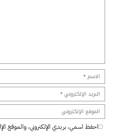
تعليق
الاسم
البريد
الإلكتروني
الموقع
الإلكتروني
احفظ اسمي، بريدي الإلكتروني، والموقع الإل