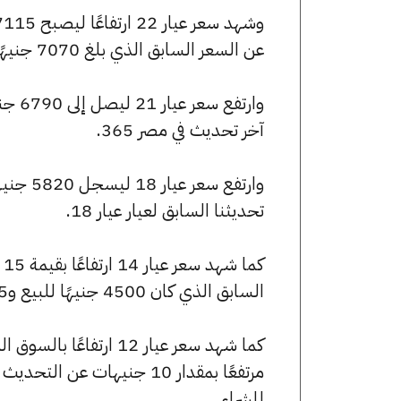
عن السعر السابق الذي بلغ 7070 جنيهًا للبيع و7020 جنيهًا للشراء.
آخر تحديث في مصر 365.
تحديثنا السابق لعيار عيار 18.
السابق الذي كان 4500 جنيهًا للبيع و4465 جنيهًا للشراء.
للشراء.