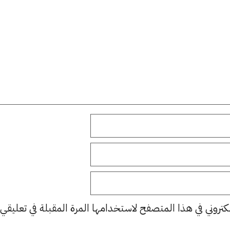
كتروني في هذا المتصفح لاستخدامها المرة المقبلة في تعليقي.