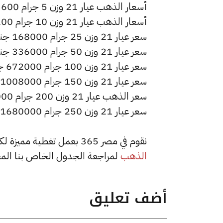
أسعار الذهب عيار 21 وزن 5 جرام 33600 جنيه للشراء، وللبيع 33950 جنيه.
أسعار الذهب عيار 21 وزن 10 جرام 67200 جنيه للشراء، وللبيع 67900 جنيه.
سعر عيار 21 وزن 25 جرام 168000 جنيه للشراء، وللبيع 169750 جنيه.
سعر عيار 21 وزن 50 جرام 336000 جنيه للشراء، وللبيع 339500 جنيه.
سعر عيار 21 وزن 100 جرام 672000 جنيه للشراء، وللبيع 679000 جنيه.
سعر عيار 21 وزن 150 جرام 1008000 جنيه للشراء، وللبيع 1018500 جنيه.
سعر الذهب عيار 21 وزن 200 جرام 1344000 جنيه للشراء، وللبيع 1358000 جنيه.
سعر عيار 21 وزن 250 جرام 1680000 جنيه للشراء، وللبيع 1697500 جنيه.
نقوم في مصر 365 بعمل تغطية مميزة لكافة أسعار الذهب في مصر، يمكنك الاطلاع على صفحة
الذهب
لمراجعة الجدول الخاص بنا الم
أضف تعليق