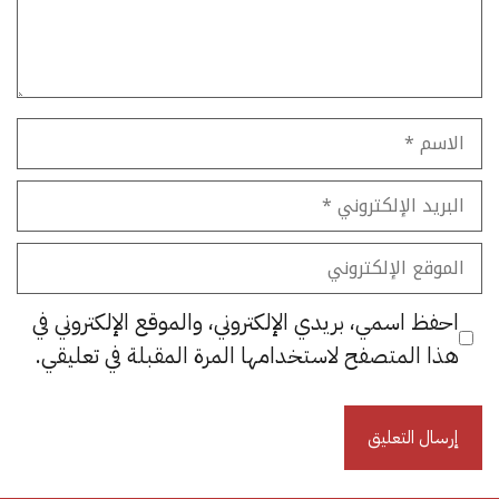
الاسم
البريد
الإلكتروني
الموقع
الإلكتروني
احفظ اسمي، بريدي الإلكتروني، والموقع الإلكتروني في
هذا المتصفح لاستخدامها المرة المقبلة في تعليقي.