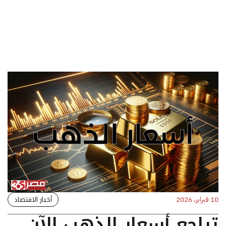
أخبار الاقتصاد
10 فبراير، 2026
تراجع أسعار الذهب الآن