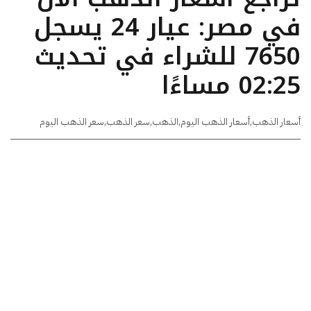
في مصر: عيار 24 يسجل
7650 للشراء في تحديث
02:25 مساءًا
أسعار الذهب
,
أسعار الذهب اليوم
,
الذهب
,
سعر الذهب
,
سعر الذهب اليوم