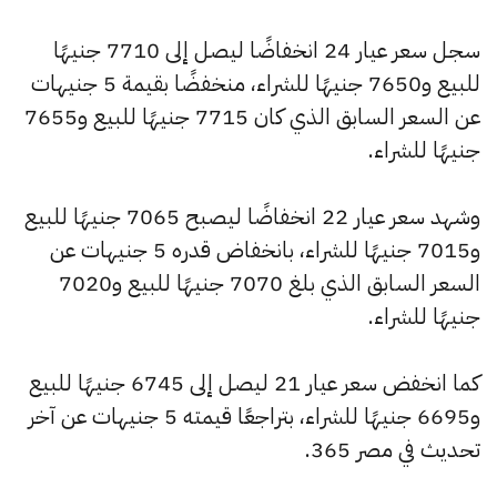
سجل سعر عيار 24 انخفاضًا ليصل إلى 7710 جنيهًا
للبيع و7650 جنيهًا للشراء، منخفضًا بقيمة 5 جنيهات
عن السعر السابق الذي كان 7715 جنيهًا للبيع و7655
جنيهًا للشراء.
وشهد سعر عيار 22 انخفاضًا ليصبح 7065 جنيهًا للبيع
و7015 جنيهًا للشراء، بانخفاض قدره 5 جنيهات عن
السعر السابق الذي بلغ 7070 جنيهًا للبيع و7020
جنيهًا للشراء.
كما انخفض سعر عيار 21 ليصل إلى 6745 جنيهًا للبيع
و6695 جنيهًا للشراء، بتراجعًا قيمته 5 جنيهات عن آخر
تحديث في مصر 365.