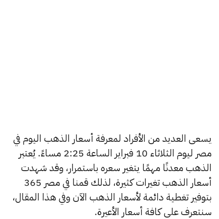
يسعى العديد من الأفراد لمعرفة أسعار الذهب اليوم في
مصر ليوم الثلاثاء 10 فبراير الساعة 2:25 مساءً. يُعتبر
الذهب معدنًا مهمًا يتغير سعره باستمرار، وقد شهدت
أسعار الذهب تغيرات كثيرة، لذلك قمنا في مصر 365
بتوفير تغطية دائمة لأسعار الذهب الآن وفي هذا المقال،
سنتعرف على كافة أسعار الأعيرة.