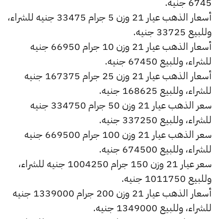
6745 جنيه.
أسعار الذهب عيار 21 وزن 5 جرام 33475 جنيه للشراء،
وللبيع 33725 جنيه.
أسعار الذهب عيار 21 وزن 10 جرام 66950 جنيه
للشراء، وللبيع 67450 جنيه.
أسعار الذهب عيار 21 وزن 25 جرام 167375 جنيه
للشراء، وللبيع 168625 جنيه.
سعر الذهب عيار 21 وزن 50 جرام 334750 جنيه
للشراء، وللبيع 337250 جنيه.
سعر الذهب عيار 21 وزن 100 جرام 669500 جنيه
للشراء، وللبيع 674500 جنيه.
سعر عيار 21 وزن 150 جرام 1004250 جنيه للشراء،
وللبيع 1011750 جنيه.
أسعار الذهب عيار 21 وزن 200 جرام 1339000 جنيه
للشراء، وللبيع 1349000 جنيه.