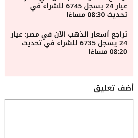
عيار 24 يسجل 6745 للشراء في
تحديث 08:30 مساءًا
تراجع أسعار الذهب الآن في مصر: عيار
24 يسجل 6735 للشراء في تحديث
08:20 مساءًا
أضف تعليق
تعليق