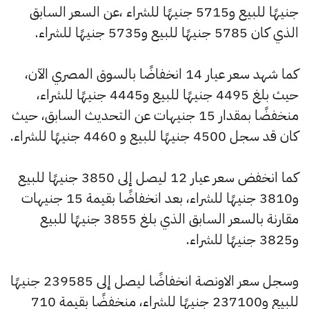
جنيهًا للبيع و5715 جنيهًا للشراء ،عن السعر السابق
الذي كان 5785 جنيهًا للبيع و5735 جنيهًا للشراء.
كما شهد سعر عيار 14 انخفاضًا بالسوق المصري الآن،
حيث بلغ 4495 جنيهًا للبيع و4445 جنيهًا للشراء،
منخفضًا بمقدار 15 جنيهات عن التحديث السابق، حيث
كان قد سجل 4500 جنيهًا للبيع و 4460 جنيهًا للشراء.
كما انخفض سعر عيار 12 ليصل إلى 3850 جنيهًا للبيع
و3810 جنيهًا للشراء، بعد انخفاضًا بقيمة 15 جنيهات
مقارنة بالسعر السابق الذي بلغ 3855 جنيهًا للبيع
و3825 جنيهًا للشراء.
وسجل سعر الاونصة انخفاضًا ليصل إلى 239585 جنيهًا
للبيع و237100 جنيهًا للشراء، منخفضًا بقيمة 710