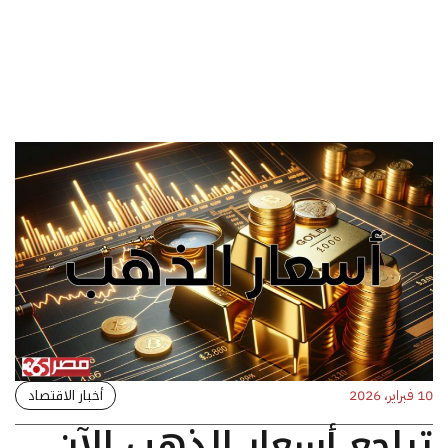
أخبار الاقتصاد
10 فبراير، 2026
تراجع أسعار الذهب الآن