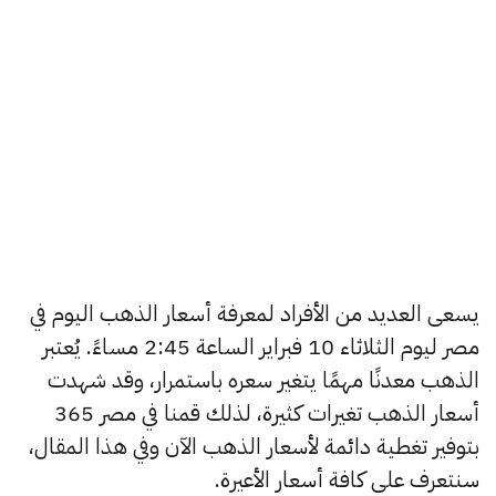
يسعى العديد من الأفراد لمعرفة أسعار الذهب اليوم في
مصر ليوم الثلاثاء 10 فبراير الساعة 2:45 مساءً. يُعتبر
الذهب معدنًا مهمًا يتغير سعره باستمرار، وقد شهدت
أسعار الذهب تغيرات كثيرة، لذلك قمنا في مصر 365
بتوفير تغطية دائمة لأسعار الذهب الآن وفي هذا المقال،
سنتعرف على كافة أسعار الأعيرة.