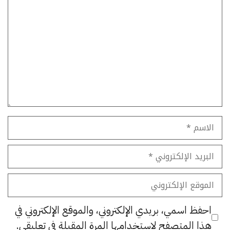
تعليق
الاسم
البريد
الإلكتروني
الموقع
الإلكتروني
احفظ اسمي، بريدي الإلكتروني، والموقع الإلكتروني في
هذا المتصفح لاستخدامها المرة المقبلة في تعليقي.