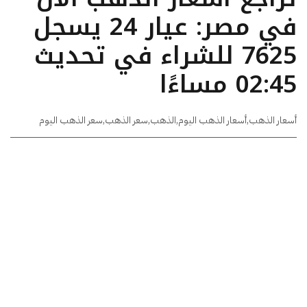
في مصر: عيار 24 يسجل
7625 للشراء في تحديث
02:45 مساءًا
أسعار الذهب
,
أسعار الذهب اليوم
,
الذهب
,
سعر الذهب
,
سعر الذهب اليوم