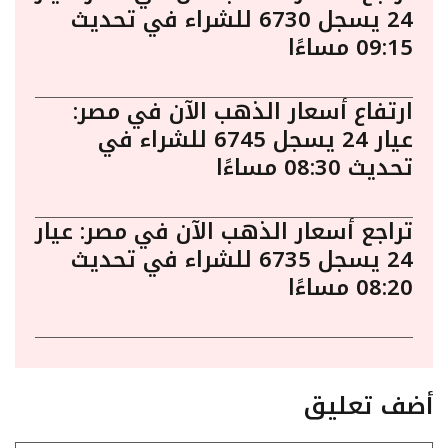
24 يسجل 6730 للشراء في تحديث
09:15 مساءًا
ارتفاع أسعار الذهب الآن في مصر:
عيار 24 يسجل 6745 للشراء في
تحديث 08:30 مساءًا
تراجع أسعار الذهب الآن في مصر: عيار
24 يسجل 6735 للشراء في تحديث
08:20 مساءًا
أضف تعليق