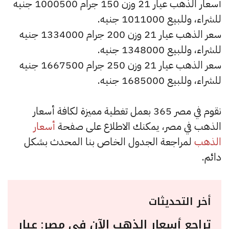
أسعار الذهب عيار 21 وزن 150 جرام 1000500 جنيه
للشراء، وللبيع 1011000 جنيه.
سعر الذهب عيار 21 وزن 200 جرام 1334000 جنيه
للشراء، وللبيع 1348000 جنيه.
سعر الذهب عيار 21 وزن 250 جرام 1667500 جنيه
للشراء، وللبيع 1685000 جنيه.
نقوم في مصر 365 بعمل تغطية مميزة لكافة أسعار
الذهب في مصر، يمكنك الاطلاع على صفحة
أسعار
الذهب
لمراجعة الجدول الخاص بنا المحدث بشكل
دائم.
أخر التحديثات
تراجع أسعار الذهب الآن في مصر: عيار