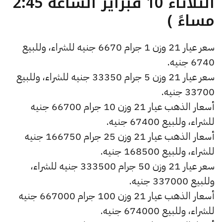
الثلاثاء 10 فبراير الساعة 2:45
مساءً )
سعر عيار 21 وزن 1 جرام 6670 جنيه للشراء، وللبيع
6740 جنيه.
سعر عيار 21 وزن 5 جرام 33350 جنيه للشراء، وللبيع
33700 جنيه.
أسعار الذهب عيار 21 وزن 10 جرام 66700 جنيه
للشراء، وللبيع 67400 جنيه.
أسعار الذهب عيار 21 وزن 25 جرام 166750 جنيه
للشراء، وللبيع 168500 جنيه.
سعر عيار 21 وزن 50 جرام 333500 جنيه للشراء،
وللبيع 337000 جنيه.
أسعار الذهب عيار 21 وزن 100 جرام 667000 جنيه
للشراء، وللبيع 674000 جنيه.