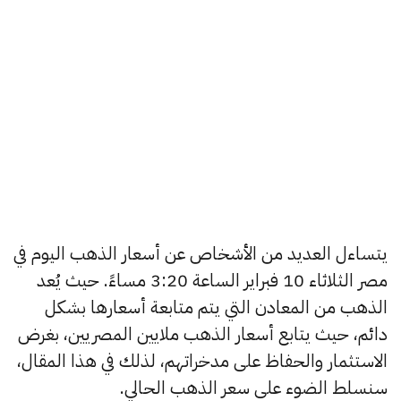
يتساءل العديد من الأشخاص عن أسعار الذهب اليوم في
مصر الثلاثاء 10 فبراير الساعة 3:20 مساءً. حيث يُعد
الذهب من المعادن التي يتم متابعة أسعارها بشكل
دائم، حيث يتابع أسعار الذهب ملايين المصريين، بغرض
الاستثمار والحفاظ على مدخراتهم، لذلك في هذا المقال،
سنسلط الضوء على سعر الذهب الحالي.