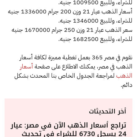
للشراء، وللبيع 1009500 جنيه.
أسعار الذهب عيار 21 وزن 200 جرام 1336000 جنيه
للشراء، وللبيع 1346000 جنيه.
سعر الذهب عيار 21 وزن 250 جرام 1670000 جنيه
للشراء، وللبيع 1682500 جنيه.
نقوم في مصر 365 بعمل تغطية مميزة لكافة أسعار
الذهب في مصر، يمكنك الاطلاع على صفحة
أسعار
الذهب
لمراجعة الجدول الخاص بنا المحدث بشكل
دائم.
أخر التحديثات
تراجع أسعار الذهب الآن في مصر: عيار
24 يسجل 6730 للشراء في تحديث