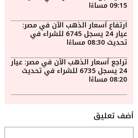
09:15 مساءًا
ارتفاع أسعار الذهب الآن في مصر:
عيار 24 يسجل 6745 للشراء في
تحديث 08:30 مساءًا
تراجع أسعار الذهب الآن في مصر: عيار
24 يسجل 6735 للشراء في تحديث
08:20 مساءًا
أضف تعليق
تعليق