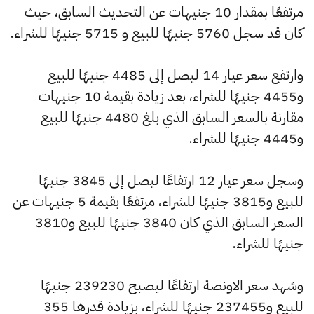
مرتفعًا بمقدار 10 جنيهات عن التحديث السابق، حيث
كان قد سجل 5760 جنيهًا للبيع و 5715 جنيهًا للشراء.
وارتفع سعر عيار 14 ليصل إلى 4485 جنيهًا للبيع
و4455 جنيهًا للشراء، بعد زيادة بقيمة 10 جنيهات
مقارنة بالسعر السابق الذي بلغ 4480 جنيهًا للبيع
و4445 جنيهًا للشراء.
وسجل سعر عيار 12 ارتفاعًا ليصل إلى 3845 جنيهًا
للبيع و3815 جنيهًا للشراء، مرتفعًا بقيمة 5 جنيهات عن
السعر السابق الذي كان 3840 جنيهًا للبيع و3810
جنيهًا للشراء.
وشهد سعر الاونصة ارتفاعًا ليصبح 239230 جنيهًا
للبيع و237455 جنيهًا للشراء، بزيادة قدرها 355