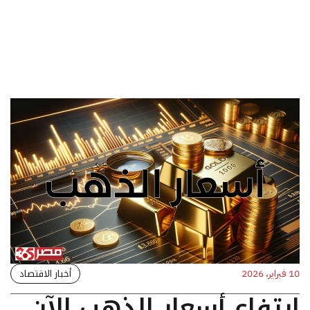
أخبار الاقتصاد
10 فبراير، 2026
ارتفاع أسعار الذهب الآن