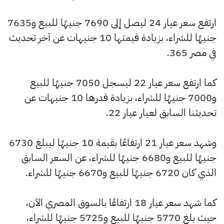
ارتفع سعر عيار 24 ليصل إلى 7690 جنيهًا للبيع و7635
جنيهًا للشراء، بزيادة قيمتها 10 جنيهات عن آخر تحديث
في مصر 365.
كما ارتفع سعر عيار 22 ليسجل 7050 جنيهًا للبيع
و7000 جنيهًا للشراء، بزيادة قدرها 10 جنيهات عن
تحديثنا السابق لعيار عيار 22.
وشهد سعر عيار 21 ارتفاعًا بقيمة 10 جنيهًا ليبلغ 6730
جنيهًا للبيع و6680 جنيهًا للشراء، عن السعر السابق
الذي كان 6720 جنيهًا للبيع و6670 جنيهًا للشراء.
كما شهد سعر عيار 18 ارتفاعًا بالسوق المصري الآن،
حيث بلغ 5770 جنيهًا للبيع و5725 جنيهًا للشراء،