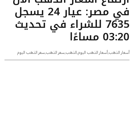
في مصر: عيار 24 يسجل
7635 للشراء في تحديث
03:20 مساءًا
أسعار الذهب
,
أسعار الذهب اليوم
,
الذهب
,
سعر الذهب
,
سعر الذهب اليوم