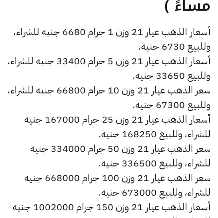
مساءً )
أسعار الذهب عيار 21 وزن 1 جرام 6680 جنيه للشراء،
وللبيع 6730 جنيه.
أسعار الذهب عيار 21 وزن 5 جرام 33400 جنيه للشراء،
وللبيع 33650 جنيه.
سعر الذهب عيار 21 وزن 10 جرام 66800 جنيه للشراء،
وللبيع 67300 جنيه.
أسعار الذهب عيار 21 وزن 25 جرام 167000 جنيه
للشراء، وللبيع 168250 جنيه.
سعر الذهب عيار 21 وزن 50 جرام 334000 جنيه
للشراء، وللبيع 336500 جنيه.
سعر الذهب عيار 21 وزن 100 جرام 668000 جنيه
للشراء، وللبيع 673000 جنيه.
أسعار الذهب عيار 21 وزن 150 جرام 1002000 جنيه