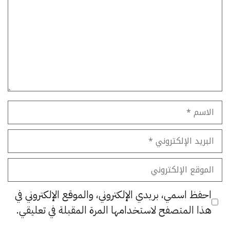
الاسم
البريد
الإلكتروني
الموقع
الإلكتروني
احفظ اسمي، بريدي الإلكتروني، والموقع الإلكتروني في
هذا المتصفح لاستخدامها المرة المقبلة في تعليقي.