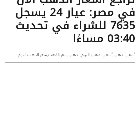
في مصر: عيار 24 يسجل
7635 للشراء في تحديث
03:40 مساءًا
أسعار الذهب
,
أسعار الذهب اليوم
,
الذهب
,
سعر الذهب
,
سعر الذهب اليوم