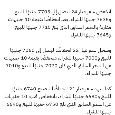
انخفض سعر عيار 24 ليصل إلى 7705 جنيهًا للبيع
و7635 جنيهًا للشراء، بعد انخفاضًا بقيمة 10 جنيهات
مقارنة بالسعر السابق الذي بلغ 7715 جنيهًا للبيع
و7645 جنيهًا للشراء.
وسجل سعر عيار 22 انخفاضًا ليصل إلى 7060 جنيهًا
للبيع و7000 جنيهًا للشراء، منخفضًا بقيمة 10 جنيهات
عن السعر السابق الذي كان 7070 جنيهًا للبيع و7010
جنيهًا للشراء.
كما شهد سعر عيار 21 انخفاضًا ليصبح 6740 جنيهًا
للبيع و6680 جنيهًا للشراء، بانخفاض قدره 10 جنيهات
عن السعر السابق الذي بلغ 6750 جنيهًا للبيع و6690
جنيهًا للشراء.