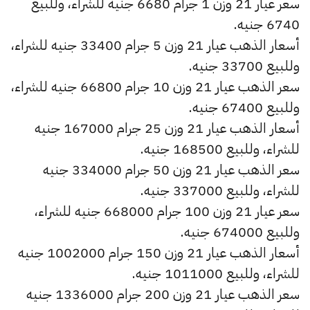
سعر عيار 21 وزن 1 جرام 6680 جنيه للشراء، وللبيع
6740 جنيه.
أسعار الذهب عيار 21 وزن 5 جرام 33400 جنيه للشراء،
وللبيع 33700 جنيه.
سعر الذهب عيار 21 وزن 10 جرام 66800 جنيه للشراء،
وللبيع 67400 جنيه.
أسعار الذهب عيار 21 وزن 25 جرام 167000 جنيه
للشراء، وللبيع 168500 جنيه.
سعر الذهب عيار 21 وزن 50 جرام 334000 جنيه
للشراء، وللبيع 337000 جنيه.
سعر عيار 21 وزن 100 جرام 668000 جنيه للشراء،
وللبيع 674000 جنيه.
أسعار الذهب عيار 21 وزن 150 جرام 1002000 جنيه
للشراء، وللبيع 1011000 جنيه.
سعر الذهب عيار 21 وزن 200 جرام 1336000 جنيه