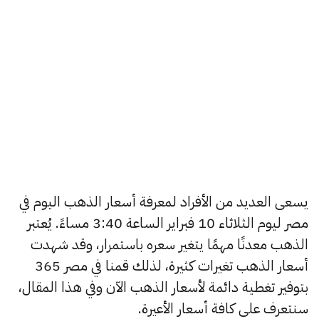
يسعى العديد من الأفراد لمعرفة أسعار الذهب اليوم في
مصر ليوم الثلاثاء 10 فبراير الساعة 3:40 مساءً. يُعتبر
الذهب معدنًا مهمًا يتغير سعره باستمرار، وقد شهدت
أسعار الذهب تغيرات كثيرة، لذلك قمنا في مصر 365
بتوفير تغطية دائمة لأسعار الذهب الآن وفي هذا المقال،
سنتعرف على كافة أسعار الأعيرة.