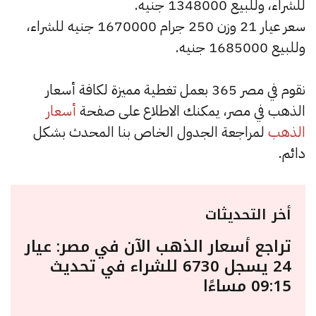
للشراء، وللبيع 1348000 جنيه.
سعر عيار 21 وزن 250 جرام 1670000 جنيه للشراء،
وللبيع 1685000 جنيه.
نقوم في مصر 365 بعمل تغطية مميزة لكافة أسعار
الذهب في مصر، يمكنك الاطلاع على صفحة
أسعار
الذهب
لمراجعة الجدول الخاص بنا المحدث بشكل
دائم.
أخر التحديثات
تراجع أسعار الذهب الآن في مصر: عيار
24 يسجل 6730 للشراء في تحديث
09:15 مساءًا