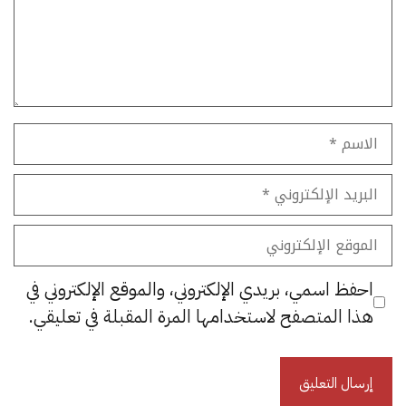
الاسم
البريد
الإلكتروني
الموقع
الإلكتروني
احفظ اسمي، بريدي الإلكتروني، والموقع الإلكتروني في
هذا المتصفح لاستخدامها المرة المقبلة في تعليقي.