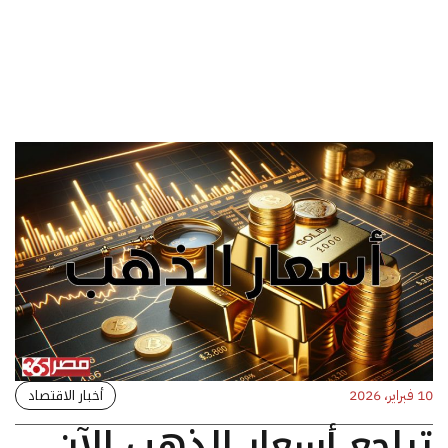
أخبار الاقتصاد
10 فبراير، 2026
تراجع أسعار الذهب الآن