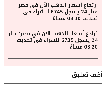
ارتفاع أسعار الذهب الآن في مصر:
عيار 24 يسجل 6745 للشراء في
تحديث 08:30 مساءًا
تراجع أسعار الذهب الآن في مصر: عيار
24 يسجل 6735 للشراء في تحديث
08:20 مساءًا
أضف تعليق
تعليق