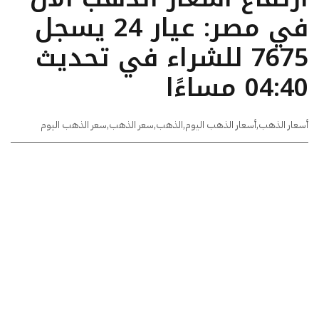
في مصر: عيار 24 يسجل
7675 للشراء في تحديث
04:40 مساءًا
أسعار الذهب
,
أسعار الذهب اليوم
,
الذهب
,
سعر الذهب
,
سعر الذهب اليوم