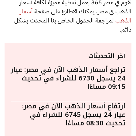
نقوم في مصر 365 بعمل تغطية مميزة لكافة أسعار
الذهب في مصر، يمكنك الاطلاع على صفحة
أسعار
الذهب
لمراجعة الجدول الخاص بنا المحدث بشكل
دائم.
أخر التحديثات
تراجع أسعار الذهب الآن في مصر: عيار
24 يسجل 6730 للشراء في تحديث
09:15 مساءًا
ارتفاع أسعار الذهب الآن في مصر:
عيار 24 يسجل 6745 للشراء في
تحديث 08:30 مساءًا