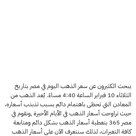
يبحث الكثيرون عن سعر الذهب اليوم في مصر بتاريخ
الثلاثاء 10 فبراير الساعة 4:40 مساءً. يُعد الذهب من
المعادن التي تحظى باهتمام دائم بسبب تذبذب أسعاره،
حيث تراوحت أسعار الذهب في الأيام الأخيرة ,ونقوم في
مصر 365 بتغطية أسعار الذهب بشكل دائم ومتابعة
كافة التغيرات، لذلك سنتعرف الآن على أسعار الذهب