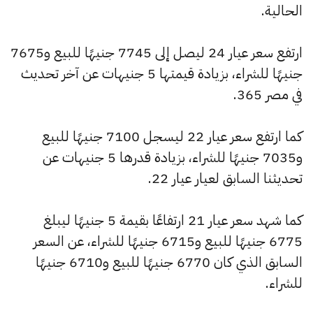
الحالية.
ارتفع سعر عيار 24 ليصل إلى 7745 جنيهًا للبيع و7675
جنيهًا للشراء، بزيادة قيمتها 5 جنيهات عن آخر تحديث
في مصر 365.
كما ارتفع سعر عيار 22 ليسجل 7100 جنيهًا للبيع
و7035 جنيهًا للشراء، بزيادة قدرها 5 جنيهات عن
تحديثنا السابق لعيار عيار 22.
كما شهد سعر عيار 21 ارتفاعًا بقيمة 5 جنيهًا ليبلغ
6775 جنيهًا للبيع و6715 جنيهًا للشراء، عن السعر
السابق الذي كان 6770 جنيهًا للبيع و6710 جنيهًا
للشراء.