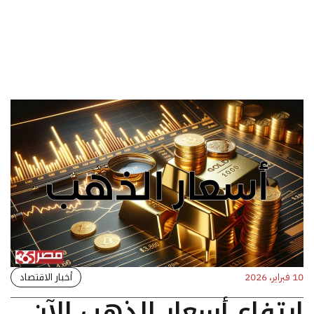
أخبار الاقتصاد
10 فبراير، 2026
ارتفاع أسعار الذهب الآن