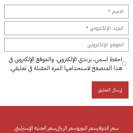
الاسم
البريد
الإلكتروني
الموقع
الإلكتروني
احفظ اسمي، بريدي الإلكتروني، والموقع الإلكتروني في
هذا المتصفح لاستخدامها المرة المقبلة في تعليقي.
سعر الدولار
سعر اليورو
سعر الريال
سعر الجنيه الإسترليني