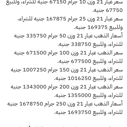
سعر عيار 21 وزن 10 جرام 67150 جنيه للشراء، وللبيع
67750 جنيه.
سعر عيار 21 وزن 25 جرام 167875 جنيه للشراء،
وللبيع 169375 جنيه.
أسعار الذهب عيار 21 وزن 50 جرام 335750 جنيه
للشراء، وللبيع 338750 جنيه.
سعر الذهب عيار 21 وزن 100 جرام 671500 جنيه
للشراء، وللبيع 677500 جنيه.
سعر الذهب عيار 21 وزن 150 جرام 1007250 جنيه
للشراء، وللبيع 1016250 جنيه.
سعر الذهب عيار 21 وزن 200 جرام 1343000 جنيه
للشراء، وللبيع 1355000 جنيه.
أسعار الذهب عيار 21 وزن 250 جرام 1678750 جنيه
للشراء، وللبيع 1693750 جنيه.