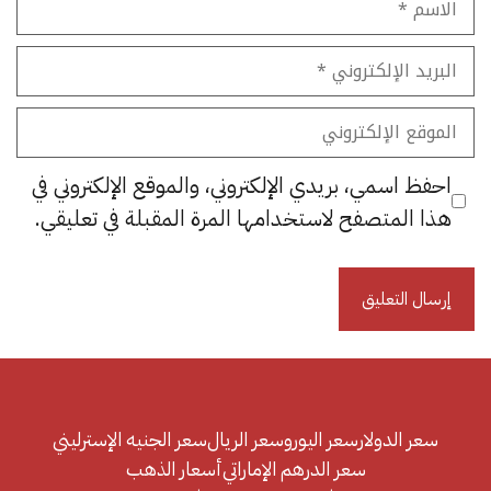
البريد
الإلكتروني
الموقع
الإلكتروني
احفظ اسمي، بريدي الإلكتروني، والموقع الإلكتروني في
هذا المتصفح لاستخدامها المرة المقبلة في تعليقي.
سعر الدولار
سعر اليورو
سعر الريال
سعر الجنيه الإسترليني
سعر الدرهم الإماراتي
أسعار الذهب