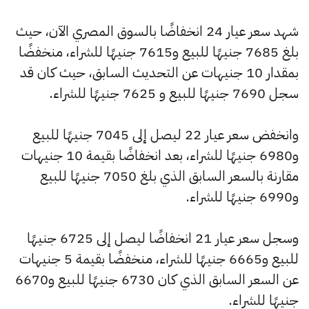
شهد سعر عيار 24 انخفاضًا بالسوق المصري الآن، حيث
بلغ 7685 جنيهًا للبيع و7615 جنيهًا للشراء، منخفضًا
بمقدار 10 جنيهات عن التحديث السابق، حيث كان قد
سجل 7690 جنيهًا للبيع و 7625 جنيهًا للشراء.
وانخفض سعر عيار 22 ليصل إلى 7045 جنيهًا للبيع
و6980 جنيهًا للشراء، بعد انخفاضًا بقيمة 10 جنيهات
مقارنة بالسعر السابق الذي بلغ 7050 جنيهًا للبيع
و6990 جنيهًا للشراء.
وسجل سعر عيار 21 انخفاضًا ليصل إلى 6725 جنيهًا
للبيع و6665 جنيهًا للشراء، منخفضًا بقيمة 5 جنيهات
عن السعر السابق الذي كان 6730 جنيهًا للبيع و6670
جنيهًا للشراء.