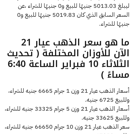
ليبلغ 5013.03 جنيهًا للبيع و0 جنيهًا للشراء ،عن
السعر السابق الذي كان 5019.83 جنيهًا للبيع و0
جنيهًا للشراء.
ما هو سعر الذهب عيار 21
الآن للأوزان المختلفة ( تحديث
الثلاثاء 10 فبراير الساعة 6:40
مساءً )
أسعار الذهب عيار 21 وزن 1 جرام 6665 جنيه للشراء،
وللبيع 6725 جنيه.
أسعار الذهب عيار 21 وزن 5 جرام 33325 جنيه للشراء،
وللبيع 33625 جنيه.
سعر الذهب عيار 21 وزن 10 جرام 66650 جنيه للشراء،