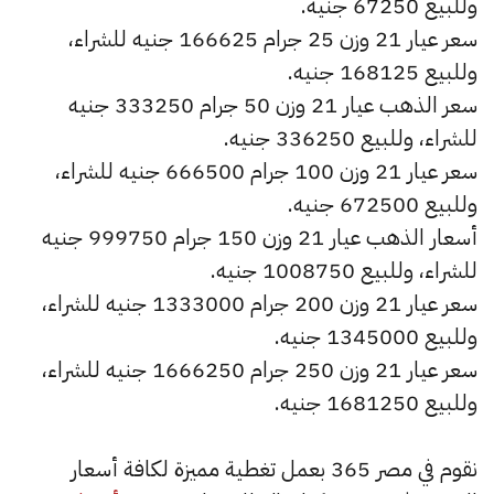
وللبيع 67250 جنيه.
سعر عيار 21 وزن 25 جرام 166625 جنيه للشراء،
وللبيع 168125 جنيه.
سعر الذهب عيار 21 وزن 50 جرام 333250 جنيه
للشراء، وللبيع 336250 جنيه.
سعر عيار 21 وزن 100 جرام 666500 جنيه للشراء،
وللبيع 672500 جنيه.
أسعار الذهب عيار 21 وزن 150 جرام 999750 جنيه
للشراء، وللبيع 1008750 جنيه.
سعر عيار 21 وزن 200 جرام 1333000 جنيه للشراء،
وللبيع 1345000 جنيه.
سعر عيار 21 وزن 250 جرام 1666250 جنيه للشراء،
وللبيع 1681250 جنيه.
نقوم في مصر 365 بعمل تغطية مميزة لكافة أسعار