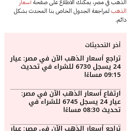
الذهب في مصر، يمكنك الاطلاع على صفحة
أسعار
الذهب
لمراجعة الجدول الخاص بنا المحدث بشكل
دائم.
أخر التحديثات
تراجع أسعار الذهب الآن في مصر: عيار
24 يسجل 6730 للشراء في تحديث
09:15 مساءًا
ارتفاع أسعار الذهب الآن في مصر:
عيار 24 يسجل 6745 للشراء في
تحديث 08:30 مساءًا
تراجع أسعار الذهب الآن في مصر: عيار