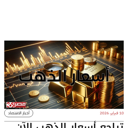
أخبار الاقتصاد
10 فبراير، 2026
تراجع أسعار الذهب الآن