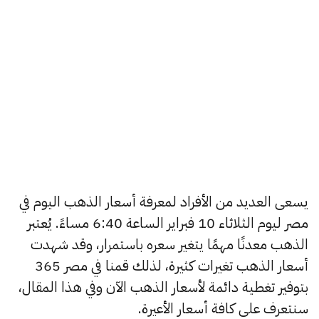
يسعى العديد من الأفراد لمعرفة أسعار الذهب اليوم في
مصر ليوم الثلاثاء 10 فبراير الساعة 6:40 مساءً. يُعتبر
الذهب معدنًا مهمًا يتغير سعره باستمرار، وقد شهدت
أسعار الذهب تغيرات كثيرة، لذلك قمنا في مصر 365
بتوفير تغطية دائمة لأسعار الذهب الآن وفي هذا المقال،
سنتعرف على كافة أسعار الأعيرة.