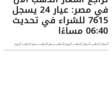
في مصر: عيار 24 يسجل
7615 للشراء في تحديث
06:40 مساءًا
أسعار الذهب
,
أسعار الذهب اليوم
,
الذهب
,
سعر الذهب
,
سعر الذهب اليوم