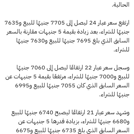
الحالية.
ارتفع سعر عيار 24 ليصل إلى 7705 جنيهًا للبيع و7635
جنيهًا للشراء، بعد زيادة بقيمة 5 جنيهات مقارنة بالسعر
السابق الذي بلغ 7695 جنيهًا للبيع و7630 جنيهًا
للشراء.
وسجل سعر عيار 22 ارتفاعًا ليصل إلى 7060 جنيهًا
للبيع و7000 جنيهًا للشراء، مرتفعًا بقيمة 5 جنيهات عن
السعر السابق الذي كان 7055 جنيهًا للبيع و6995
جنيهًا للشراء.
وشهد سعر عيار 21 ارتفاعًا ليصبح 6740 جنيهًا للبيع
و6680 جنيهًا للشراء، بزيادة قدرها 5 جنيهات عن
السعر السابق الذي بلغ 6735 جنيهًا للبيع و6675