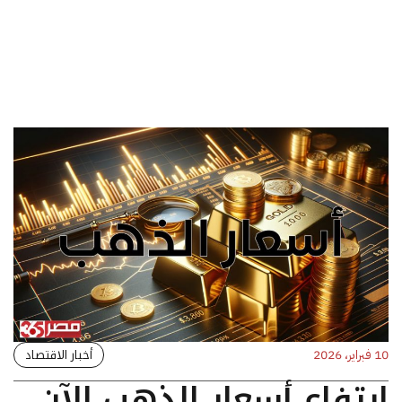
أخبار الاقتصاد
10 فبراير، 2026
ارتفاع أسعار الذهب الآن