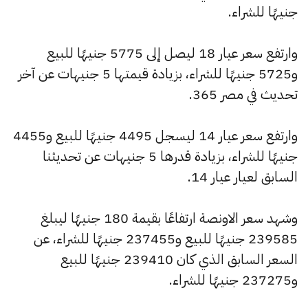
جنيهًا للشراء.
وارتفع سعر عيار 18 ليصل إلى 5775 جنيهًا للبيع
و5725 جنيهًا للشراء، بزيادة قيمتها 5 جنيهات عن آخر
تحديث في مصر 365.
وارتفع سعر عيار 14 ليسجل 4495 جنيهًا للبيع و4455
جنيهًا للشراء، بزيادة قدرها 5 جنيهات عن تحديثنا
السابق لعيار عيار 14.
وشهد سعر الاونصة ارتفاعًا بقيمة 180 جنيهًا ليبلغ
239585 جنيهًا للبيع و237455 جنيهًا للشراء، عن
السعر السابق الذي كان 239410 جنيهًا للبيع
و237275 جنيهًا للشراء.