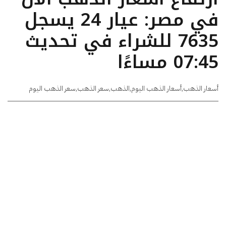
في مصر: عيار 24 يسجل
7635 للشراء في تحديث
07:45 مساءًا
أسعار الذهب
,
أسعار الذهب اليوم
,
الذهب
,
سعر الذهب
,
سعر الذهب اليوم