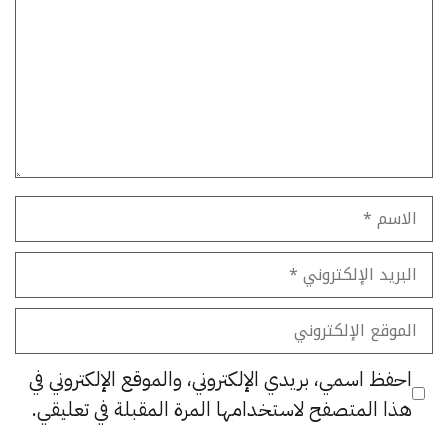
الاسم
البريد
الإلكتروني
الموقع
الإلكتروني
احفظ اسمي، بريدي الإلكتروني، والموقع الإلكتروني في
هذا المتصفح لاستخدامها المرة المقبلة في تعليقي.