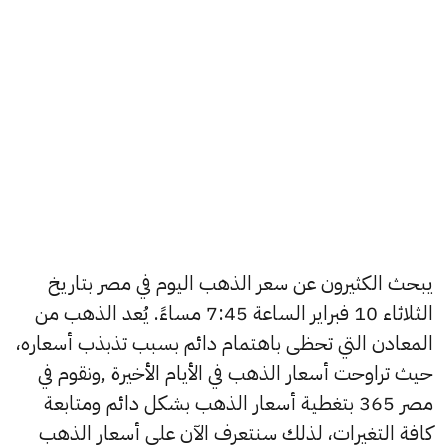
يبحث الكثيرون عن سعر الذهب اليوم في مصر بتاريخ
الثلاثاء 10 فبراير الساعة 7:45 مساءً. يُعد الذهب من
المعادن التي تحظى باهتمام دائم بسبب تذبذب أسعاره،
حيث تراوحت أسعار الذهب في الأيام الأخيرة ,ونقوم في
مصر 365 بتغطية أسعار الذهب بشكل دائم ومتابعة
كافة التغيرات، لذلك سنتعرف الآن على أسعار الذهب