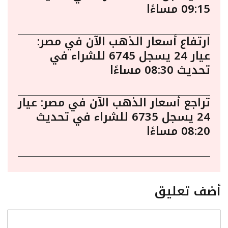
09:15 مساءًا
ارتفاع أسعار الذهب الآن في مصر:
عيار 24 يسجل 6745 للشراء في
تحديث 08:30 مساءًا
تراجع أسعار الذهب الآن في مصر: عيار
24 يسجل 6735 للشراء في تحديث
08:20 مساءًا
أضف تعليق
تعليق