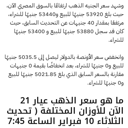
وشهد سعر الجنيه الذهب ارتفاعًا بالسوق المصري الآن،
حيث بلغ 53920 جنيهًا للبيع و53440 جنيهًا للشراء،
مرتفعًا بمقدار 40 جنيهات عن التحديث السابق، حيث
كان قد سجل 53880 جنيهًا للبيع و 53400 جنيهًا
للشراء.
وانخفض سعر الأونصة بالدولار ليصل إلى 5035.5 جنيهًا
للبيع و0 جنيهًا للشراء، بعد انخفاضًا بقيمة 0 جنيهات
مقارنة بالسعر السابق الذي بلغ 5021.85 جنيهًا للبيع
و0 جنيهًا للشراء.
ما هو سعر الذهب عيار 21
الآن للأوزان المختلفة ( تحديث
الثلاثاء 10 فبراير الساعة 7:45