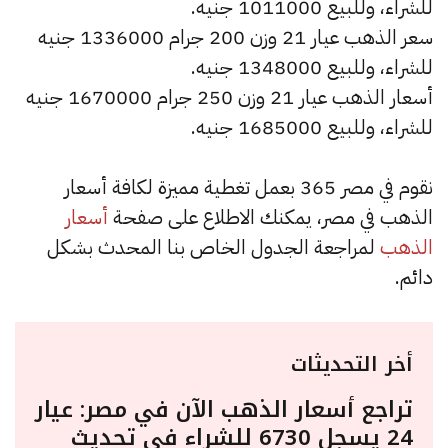
للشراء، وللبيع 1011000 جنيه.
سعر الذهب عيار 21 وزن 200 جرام 1336000 جنيه
للشراء، وللبيع 1348000 جنيه.
أسعار الذهب عيار 21 وزن 250 جرام 1670000 جنيه
للشراء، وللبيع 1685000 جنيه.
نقوم في مصر 365 بعمل تغطية مميزة لكافة أسعار
الذهب في مصر، يمكنك الاطلاع على صفحة
أسعار
الذهب
لمراجعة الجدول الخاص بنا المحدث بشكل
دائم.
أخر التحديثات
تراجع أسعار الذهب الآن في مصر: عيار
24 يسجل 6730 للشراء في تحديث