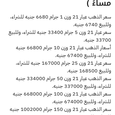
مساءً )
سعر الذهب عيار 21 وزن 1 جرام 6680 جنيه للشراء،
وللبيع 6740 جنيه.
سعر عيار 21 وزن 5 جرام 33400 جنيه للشراء، وللبيع
33700 جنيه.
أسعار الذهب عيار 21 وزن 10 جرام 66800 جنيه
للشراء، وللبيع 67400 جنيه.
سعر عيار 21 وزن 25 جرام 167000 جنيه للشراء،
وللبيع 168500 جنيه.
سعر الذهب عيار 21 وزن 50 جرام 334000 جنيه
للشراء، وللبيع 337000 جنيه.
سعر الذهب عيار 21 وزن 100 جرام 668000 جنيه
للشراء، وللبيع 674000 جنيه.
سعر الذهب عيار 21 وزن 150 جرام 1002000 جنيه