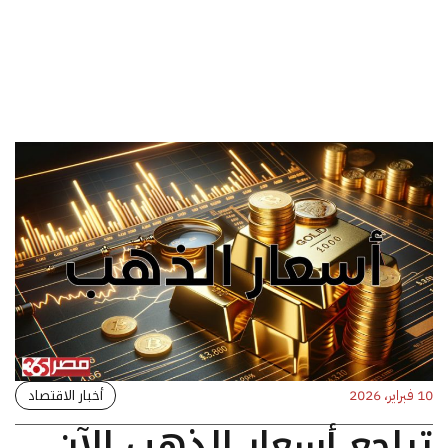
أخبار الاقتصاد
10 فبراير، 2026
تراجع أسعار الذهب الآن