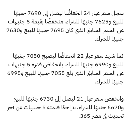
سجل سعر عيار 24 انخفاضًا ليصل إلى 7690 جنيهًا
للبيع و7625 جنيهًا للشراء، منخفضًا بقيمة 5 جنيهات
عن السعر السابق الذي كان 7695 جنيهًا للبيع و7630
جنيهًا للشراء.
كما شهد سعر عيار 22 انخفاضًا ليصبح 7050 جنيهًا
للبيع و6990 جنيهًا للشراء، بانخفاض قدره 5 جنيهات
عن السعر السابق الذي بلغ 7055 جنيهًا للبيع و6995
جنيهًا للشراء.
وانخفض سعر عيار 21 ليصل إلى 6730 جنيهًا للبيع
و6670 جنيهًا للشراء، بتراجعًا قيمته 5 جنيهات عن آخر
تحديث في مصر 365.