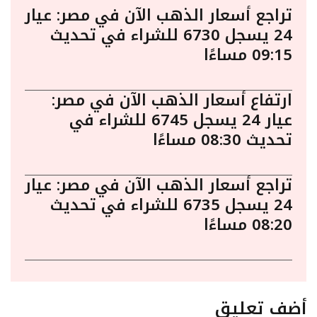
تراجع أسعار الذهب الآن في مصر: عيار
24 يسجل 6730 للشراء في تحديث
09:15 مساءًا
ارتفاع أسعار الذهب الآن في مصر:
عيار 24 يسجل 6745 للشراء في
تحديث 08:30 مساءًا
تراجع أسعار الذهب الآن في مصر: عيار
24 يسجل 6735 للشراء في تحديث
08:20 مساءًا
أضف تعليق