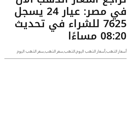
في مصر: عيار 24 يسجل
7625 للشراء في تحديث
08:20 مساءًا
أسعار الذهب
,
أسعار الذهب اليوم
,
الذهب
,
سعر الذهب
,
سعر الذهب اليوم