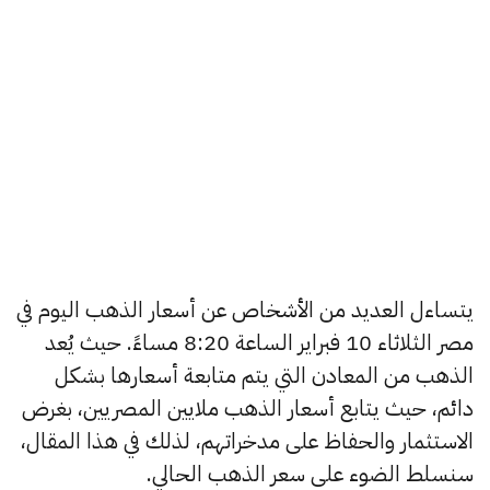
يتساءل العديد من الأشخاص عن أسعار الذهب اليوم في
مصر الثلاثاء 10 فبراير الساعة 8:20 مساءً. حيث يُعد
الذهب من المعادن التي يتم متابعة أسعارها بشكل
دائم، حيث يتابع أسعار الذهب ملايين المصريين، بغرض
الاستثمار والحفاظ على مدخراتهم، لذلك في هذا المقال،
سنسلط الضوء على سعر الذهب الحالي.