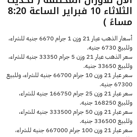
الثلاثاء 10 فبراير الساعة 8:20
مساءً )
أسعار الذهب عيار 21 وزن 1 جرام 6670 جنيه للشراء،
وللبيع 6730 جنيه.
سعر الذهب عيار 21 وزن 5 جرام 33350 جنيه للشراء،
وللبيع 33650 جنيه.
سعر عيار 21 وزن 10 جرام 66700 جنيه للشراء، وللبيع
67300 جنيه.
سعر عيار 21 وزن 25 جرام 166750 جنيه للشراء،
وللبيع 168250 جنيه.
سعر عيار 21 وزن 50 جرام 333500 جنيه للشراء،
وللبيع 336500 جنيه.
سعر عيار 21 وزن 100 جرام 667000 جنيه للشراء،