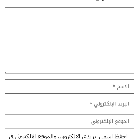
تعليق
الاسم
البريد
الإلكتروني
الموقع
الإلكتروني
احفظ اسمي، بريدي الإلكتروني، والموقع الإلكتروني في