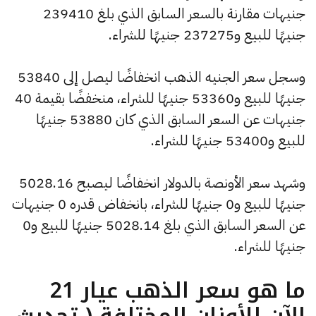
جنيهات مقارنة بالسعر السابق الذي بلغ 239410
جنيهًا للبيع و237275 جنيهًا للشراء.
وسجل سعر الجنيه الذهب انخفاضًا ليصل إلى 53840
جنيهًا للبيع و53360 جنيهًا للشراء، منخفضًا بقيمة 40
جنيهات عن السعر السابق الذي كان 53880 جنيهًا
للبيع و53400 جنيهًا للشراء.
وشهد سعر الأونصة بالدولار انخفاضًا ليصبح 5028.16
جنيهًا للبيع و0 جنيهًا للشراء، بانخفاض قدره 0 جنيهات
عن السعر السابق الذي بلغ 5028.14 جنيهًا للبيع و0
جنيهًا للشراء.
ما هو سعر الذهب عيار 21
الآن للأوزان المختلفة ( تحديث