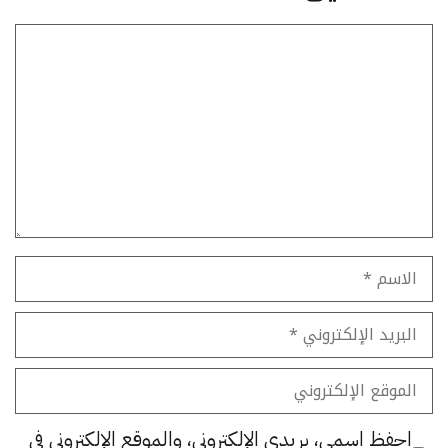
تعليق
الاسم
البريد
الإلكتروني
الموقع
الإلكتروني
احفظ اسمي، بريدي الإلكتروني، والموقع الإلكتروني في