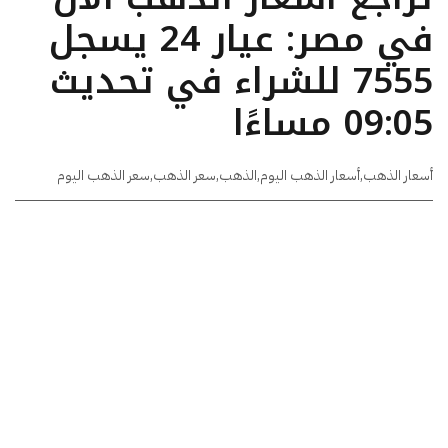
في مصر: عيار 24 يسجل
7555 للشراء في تحديث
09:05 مساءًا
أسعار الذهب
,
أسعار الذهب اليوم
,
الذهب
,
سعر الذهب
,
سعر الذهب اليوم