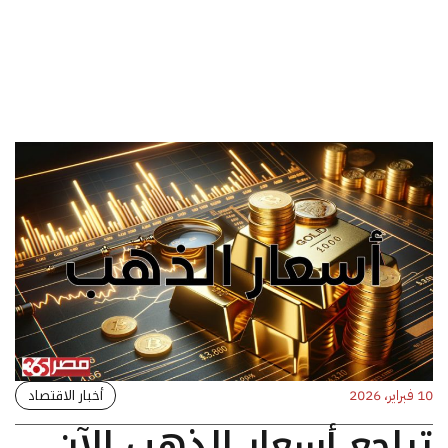
أخبار الاقتصاد
10 فبراير، 2026
تراجع أسعار الذهب الآن