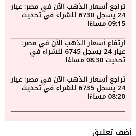
تراجع أسعار الذهب الآن في مصر: عيار
24 يسجل 6730 للشراء في تحديث
09:15 مساءًا
ارتفاع أسعار الذهب الآن في مصر:
عيار 24 يسجل 6745 للشراء في
تحديث 08:30 مساءًا
تراجع أسعار الذهب الآن في مصر: عيار
24 يسجل 6735 للشراء في تحديث
08:20 مساءًا
أضف تعليق