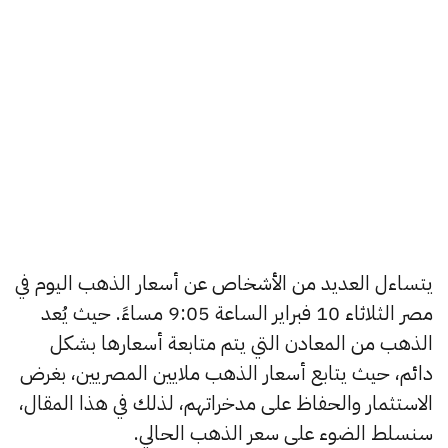
يتساءل العديد من الأشخاص عن أسعار الذهب اليوم في
مصر الثلاثاء 10 فبراير الساعة 9:05 مساءً. حيث يُعد
الذهب من المعادن التي يتم متابعة أسعارها بشكل
دائم، حيث يتابع أسعار الذهب ملايين المصريين، بغرض
الاستثمار والحفاظ على مدخراتهم، لذلك في هذا المقال،
سنسلط الضوء على سعر الذهب الحالي.