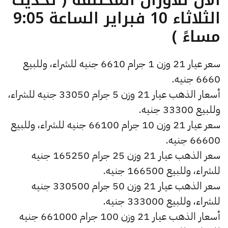
الثلاثاء 10 فبراير الساعة 9:05
مساءً )
سعر عيار 21 وزن 1 جرام 6610 جنيه للشراء، وللبيع
6660 جنيه.
أسعار الذهب عيار 21 وزن 5 جرام 33050 جنيه للشراء،
وللبيع 33300 جنيه.
سعر عيار 21 وزن 10 جرام 66100 جنيه للشراء، وللبيع
66600 جنيه.
سعر الذهب عيار 21 وزن 25 جرام 165250 جنيه
للشراء، وللبيع 166500 جنيه.
سعر الذهب عيار 21 وزن 50 جرام 330500 جنيه
للشراء، وللبيع 333000 جنيه.
أسعار الذهب عيار 21 وزن 100 جرام 661000 جنيه