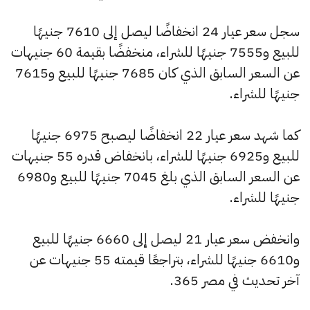
سجل سعر عيار 24 انخفاضًا ليصل إلى 7610 جنيهًا
للبيع و7555 جنيهًا للشراء، منخفضًا بقيمة 60 جنيهات
عن السعر السابق الذي كان 7685 جنيهًا للبيع و7615
جنيهًا للشراء.
كما شهد سعر عيار 22 انخفاضًا ليصبح 6975 جنيهًا
للبيع و6925 جنيهًا للشراء، بانخفاض قدره 55 جنيهات
عن السعر السابق الذي بلغ 7045 جنيهًا للبيع و6980
جنيهًا للشراء.
وانخفض سعر عيار 21 ليصل إلى 6660 جنيهًا للبيع
و6610 جنيهًا للشراء، بتراجعًا قيمته 55 جنيهات عن
آخر تحديث في مصر 365.