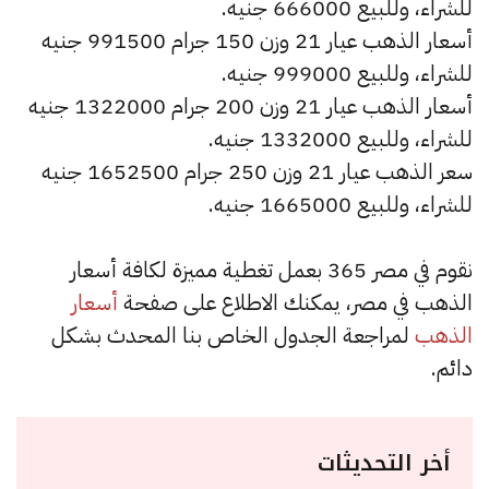
للشراء، وللبيع 666000 جنيه.
أسعار الذهب عيار 21 وزن 150 جرام 991500 جنيه
للشراء، وللبيع 999000 جنيه.
أسعار الذهب عيار 21 وزن 200 جرام 1322000 جنيه
للشراء، وللبيع 1332000 جنيه.
سعر الذهب عيار 21 وزن 250 جرام 1652500 جنيه
للشراء، وللبيع 1665000 جنيه.
نقوم في مصر 365 بعمل تغطية مميزة لكافة أسعار
الذهب في مصر، يمكنك الاطلاع على صفحة
أسعار
الذهب
لمراجعة الجدول الخاص بنا المحدث بشكل
دائم.
أخر التحديثات