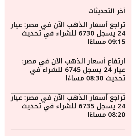
أخر التحديثات
تراجع أسعار الذهب الآن في مصر: عيار
24 يسجل 6730 للشراء في تحديث
09:15 مساءًا
ارتفاع أسعار الذهب الآن في مصر:
عيار 24 يسجل 6745 للشراء في
تحديث 08:30 مساءًا
تراجع أسعار الذهب الآن في مصر: عيار
24 يسجل 6735 للشراء في تحديث
08:20 مساءًا