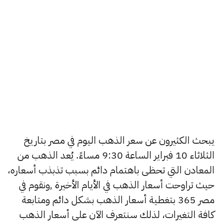
يبحث الكثيرون عن سعر الذهب اليوم في مصر بتاريخ
الثلاثاء 10 فبراير الساعة 9:30 مساءً. يُعد الذهب من
المعادن التي تحظى باهتمام دائم بسبب تذبذب أسعاره،
حيث تراوحت أسعار الذهب في الأيام الأخيرة ,ونقوم في
مصر 365 بتغطية أسعار الذهب بشكل دائم ومتابعة
كافة التغيرات، لذلك سنتعرف الآن على أسعار الذهب