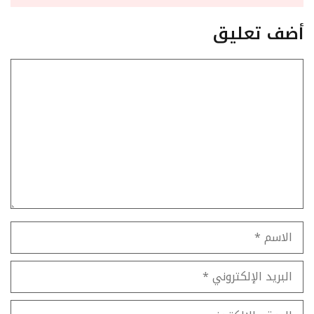
أضف تعليق
تعليق
الاسم
البريد
الإلكتروني
الموقع