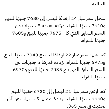
الحالية.
سجل سعر عيار 24 ارتفاعًا ليصل إلى 7680 جنيهًا للبيع
و7610 جنيهًا للشراء، مرتفعًا بقيمة 5 جنيهات عن
السعر السابق الذي كان 7675 جنيهًا للبيع و7605
جنيهًا للشراء.
كما شهد سعر عيار 22 ارتفاعًا ليصبح 7040 جنيهًا للبيع
و6975 جنيهًا للشراء، بزيادة قدرها 5 جنيهات عن
السعر السابق الذي بلغ 7035 جنيهًا للبيع و6970
جنيهًا للشراء.
كما ارتفع سعر عيار 21 ليصل إلى 6720 جنيهًا للبيع
و6660 جنيهًا للشراء، بزيادة قيمتها 5 جنيهات عن آخر
تحديث في مصر 365.