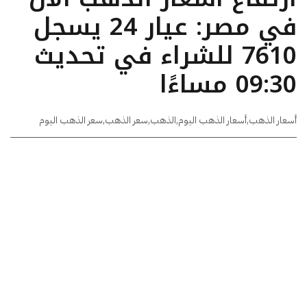
في مصر: عيار 24 يسجل
7610 للشراء في تحديث
09:30 مساءًا
أسعار الذهب
,
أسعار الذهب اليوم
,
الذهب
,
سعر الذهب
,
سعر الذهب اليوم