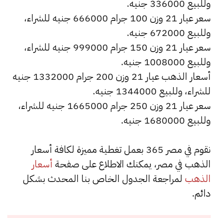
وللبيع 336000 جنيه.
سعر عيار 21 وزن 100 جرام 666000 جنيه للشراء،
وللبيع 672000 جنيه.
سعر عيار 21 وزن 150 جرام 999000 جنيه للشراء،
وللبيع 1008000 جنيه.
أسعار الذهب عيار 21 وزن 200 جرام 1332000 جنيه
للشراء، وللبيع 1344000 جنيه.
سعر عيار 21 وزن 250 جرام 1665000 جنيه للشراء،
وللبيع 1680000 جنيه.
نقوم في مصر 365 بعمل تغطية مميزة لكافة أسعار
الذهب في مصر، يمكنك الاطلاع على صفحة
أسعار
الذهب
لمراجعة الجدول الخاص بنا المحدث بشكل
دائم.