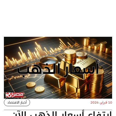
أخبار الاقتصاد
10 فبراير، 2026
ارتفاع أسعار الذهب الآن