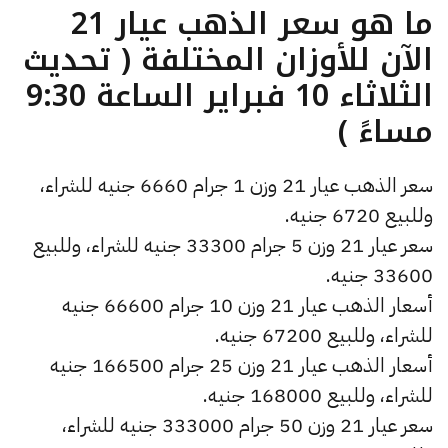
ما هو سعر الذهب عيار 21
الآن للأوزان المختلفة ( تحديث
الثلاثاء 10 فبراير الساعة 9:30
مساءً )
سعر الذهب عيار 21 وزن 1 جرام 6660 جنيه للشراء،
وللبيع 6720 جنيه.
سعر عيار 21 وزن 5 جرام 33300 جنيه للشراء، وللبيع
33600 جنيه.
أسعار الذهب عيار 21 وزن 10 جرام 66600 جنيه
للشراء، وللبيع 67200 جنيه.
أسعار الذهب عيار 21 وزن 25 جرام 166500 جنيه
للشراء، وللبيع 168000 جنيه.
سعر عيار 21 وزن 50 جرام 333000 جنيه للشراء،