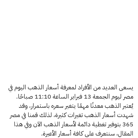
يسعى العديد من الأفراد لمعرفة أسعار الذهب اليوم في
مصر ليوم الجمعة 13 فبراير الساعة 11:10 صباحًا.
يُعتبر الذهب معدنًا مهمًا يتغير سعره باستمرار، وقد
شهدت أسعار الذهب تغيرات كثيرة، لذلك قمنا في مصر
365 بتوفير تغطية دائمة لأسعار الذهب الآن وفي هذا
المقال، سنتعرف على كافة أسعار الأعيرة.