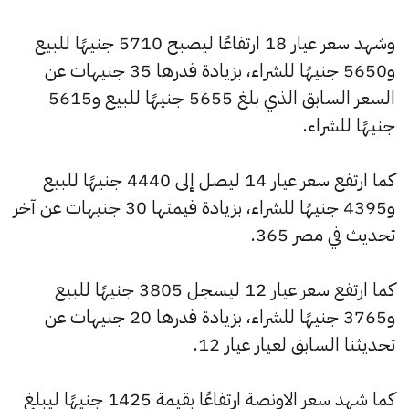
وشهد سعر عيار 18 ارتفاعًا ليصبح 5710 جنيهًا للبيع
و5650 جنيهًا للشراء، بزيادة قدرها 35 جنيهات عن
السعر السابق الذي بلغ 5655 جنيهًا للبيع و5615
جنيهًا للشراء.
كما ارتفع سعر عيار 14 ليصل إلى 4440 جنيهًا للبيع
و4395 جنيهًا للشراء، بزيادة قيمتها 30 جنيهات عن آخر
تحديث في مصر 365.
كما ارتفع سعر عيار 12 ليسجل 3805 جنيهًا للبيع
و3765 جنيهًا للشراء، بزيادة قدرها 20 جنيهات عن
تحديثنا السابق لعيار عيار 12.
كما شهد سعر الاونصة ارتفاعًا بقيمة 1425 جنيهًا ليبلغ