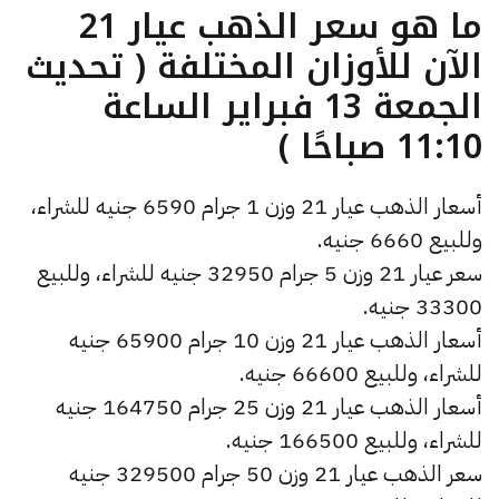
ما هو سعر الذهب عيار 21
الآن للأوزان المختلفة ( تحديث
الجمعة 13 فبراير الساعة
11:10 صباحًا )
أسعار الذهب عيار 21 وزن 1 جرام 6590 جنيه للشراء،
وللبيع 6660 جنيه.
سعر عيار 21 وزن 5 جرام 32950 جنيه للشراء، وللبيع
33300 جنيه.
أسعار الذهب عيار 21 وزن 10 جرام 65900 جنيه
للشراء، وللبيع 66600 جنيه.
أسعار الذهب عيار 21 وزن 25 جرام 164750 جنيه
للشراء، وللبيع 166500 جنيه.
سعر الذهب عيار 21 وزن 50 جرام 329500 جنيه