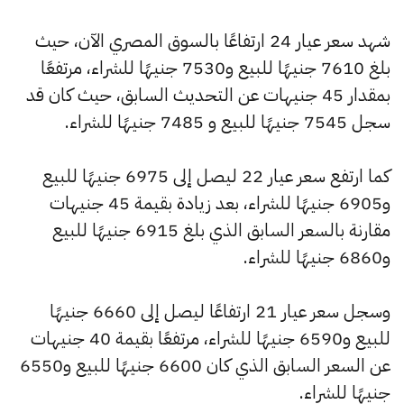
شهد سعر عيار 24 ارتفاعًا بالسوق المصري الآن، حيث
بلغ 7610 جنيهًا للبيع و7530 جنيهًا للشراء، مرتفعًا
بمقدار 45 جنيهات عن التحديث السابق، حيث كان قد
سجل 7545 جنيهًا للبيع و 7485 جنيهًا للشراء.
كما ارتفع سعر عيار 22 ليصل إلى 6975 جنيهًا للبيع
و6905 جنيهًا للشراء، بعد زيادة بقيمة 45 جنيهات
مقارنة بالسعر السابق الذي بلغ 6915 جنيهًا للبيع
و6860 جنيهًا للشراء.
وسجل سعر عيار 21 ارتفاعًا ليصل إلى 6660 جنيهًا
للبيع و6590 جنيهًا للشراء، مرتفعًا بقيمة 40 جنيهات
عن السعر السابق الذي كان 6600 جنيهًا للبيع و6550
جنيهًا للشراء.