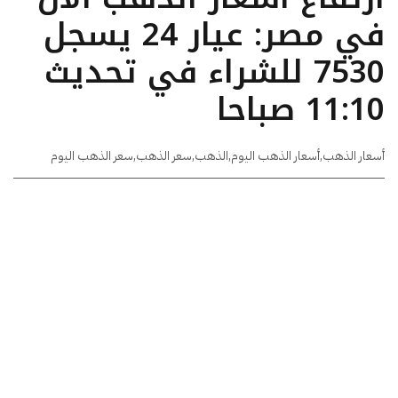
في مصر: عيار 24 يسجل
7530 للشراء في تحديث
11:10 صباحا
أسعار الذهب
,
أسعار الذهب اليوم
,
الذهب
,
سعر الذهب
,
سعر الذهب اليوم