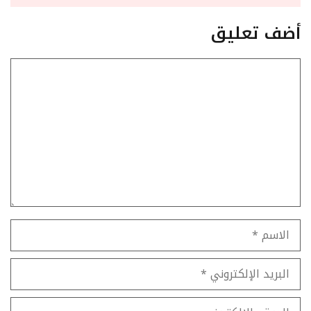
أضف تعليق
تعليق
الاسم
البريد
الإلكتروني
الموقع