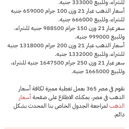
للشراء، وللبيع 333000 جنيه.
أسعار الذهب عيار 21 وزن 100 جرام 659000 جنيه
للشراء، وللبيع 666000 جنيه.
سعر عيار 21 وزن 150 جرام 988500 جنيه للشراء،
وللبيع 999000 جنيه.
أسعار الذهب عيار 21 وزن 200 جرام 1318000 جنيه
للشراء، وللبيع 1332000 جنيه.
سعر عيار 21 وزن 250 جرام 1647500 جنيه للشراء،
وللبيع 1665000 جنيه.
نقوم في مصر 365 بعمل تغطية مميزة لكافة أسعار
الذهب في مصر، يمكنك الاطلاع على صفحة
أسعار
الذهب
لمراجعة الجدول الخاص بنا المحدث بشكل
دائم.