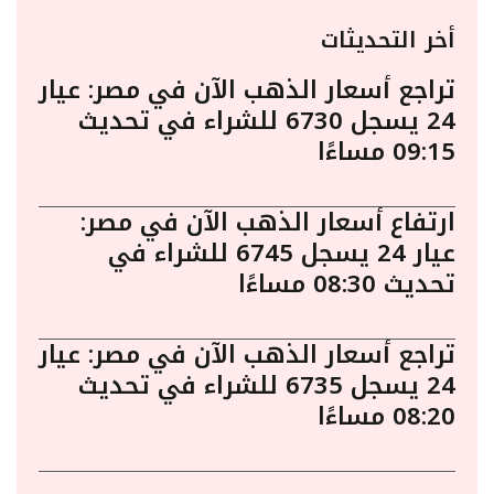
أخر التحديثات
تراجع أسعار الذهب الآن في مصر: عيار
24 يسجل 6730 للشراء في تحديث
09:15 مساءًا
ارتفاع أسعار الذهب الآن في مصر:
عيار 24 يسجل 6745 للشراء في
تحديث 08:30 مساءًا
تراجع أسعار الذهب الآن في مصر: عيار
24 يسجل 6735 للشراء في تحديث
08:20 مساءًا