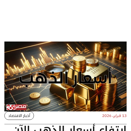
أخبار الاقتصاد
13 فبراير، 2026
ارتفاع أسعار الذهب الآن