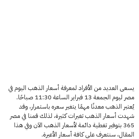
يسعى العديد من الأفراد لمعرفة أسعار الذهب اليوم في
مصر ليوم الجمعة 13 فبراير الساعة 11:30 صباحًا.
يُعتبر الذهب معدنًا مهمًا يتغير سعره باستمرار، وقد
شهدت أسعار الذهب تغيرات كثيرة، لذلك قمنا في مصر
365 بتوفير تغطية دائمة لأسعار الذهب الآن وفي هذا
المقال، سنتعرف على كافة أسعار الأعيرة.