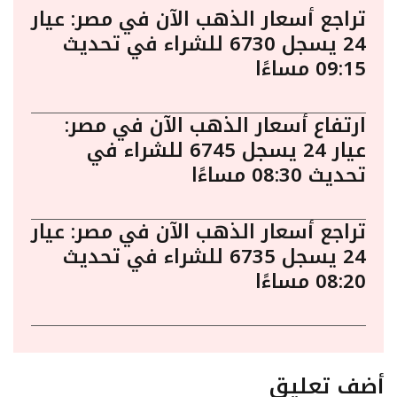
تراجع أسعار الذهب الآن في مصر: عيار
24 يسجل 6730 للشراء في تحديث
09:15 مساءًا
ارتفاع أسعار الذهب الآن في مصر:
عيار 24 يسجل 6745 للشراء في
تحديث 08:30 مساءًا
تراجع أسعار الذهب الآن في مصر: عيار
24 يسجل 6735 للشراء في تحديث
08:20 مساءًا
أضف تعليق