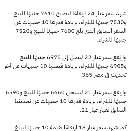
شهد سعر عيار 24 ارتفاعًا ليصبح 7610 جنيهًا للبيع
و7530 جنيهًا للشراء، بزيادة قدرها 10 جنيهات عن
السعر السابق الذي بلغ 7600 جنيهًا للبيع و7520
جنيهًا للشراء.
وارتفع سعر عيار 22 ليصل إلى 6975 جنيهًا للبيع
و6905 جنيهًا للشراء، بزيادة قيمتها 10 جنيهات عن آخر
تحديث في مصر 365.
وارتفع سعر عيار 21 ليسجل 6660 جنيهًا للبيع و6590
جنيهًا للشراء، بزيادة قدرها 10 جنيهات عن تحديثنا
السابق لعيار عيار 21.
كما شهد سعر عيار 18 ارتفاعًا بقيمة 10 جنيهًا ليبلغ