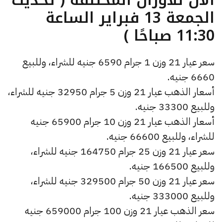
الجمعة 13 فبراير الساعة
11:30 صباحًا )
سعر عيار 21 وزن 1 جرام 6590 جنيه للشراء، وللبيع
6660 جنيه.
أسعار الذهب عيار 21 وزن 5 جرام 32950 جنيه للشراء،
وللبيع 33300 جنيه.
أسعار الذهب عيار 21 وزن 10 جرام 65900 جنيه
للشراء، وللبيع 66600 جنيه.
سعر عيار 21 وزن 25 جرام 164750 جنيه للشراء،
وللبيع 166500 جنيه.
سعر عيار 21 وزن 50 جرام 329500 جنيه للشراء،
وللبيع 333000 جنيه.
سعر الذهب عيار 21 وزن 100 جرام 659000 جنيه