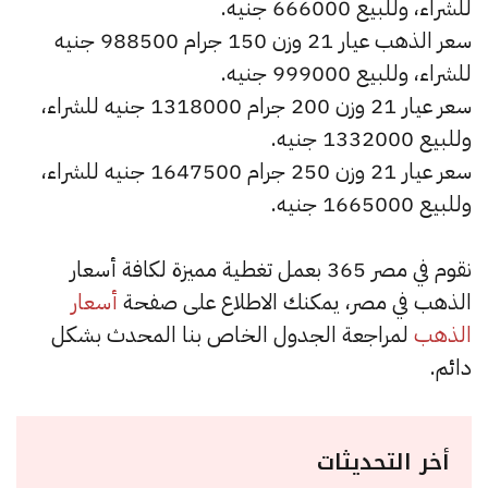
للشراء، وللبيع 666000 جنيه.
سعر الذهب عيار 21 وزن 150 جرام 988500 جنيه
للشراء، وللبيع 999000 جنيه.
سعر عيار 21 وزن 200 جرام 1318000 جنيه للشراء،
وللبيع 1332000 جنيه.
سعر عيار 21 وزن 250 جرام 1647500 جنيه للشراء،
وللبيع 1665000 جنيه.
نقوم في مصر 365 بعمل تغطية مميزة لكافة أسعار
الذهب في مصر، يمكنك الاطلاع على صفحة
أسعار
الذهب
لمراجعة الجدول الخاص بنا المحدث بشكل
دائم.
أخر التحديثات