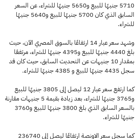
5710 جنيهًا للبيع و5650 جنيهًا للشراء، عن السعر
السابق الذي كان 5700 جنيهًا للبيع و5640 جنيهًا
للشراء.
وشهد سعر عيار 14 ارتفاعًا بالسوق المصري الآن، حيث
بلغ 4440 جنيهًا للبيع و4395 جنيهًا للشراء، مرتفعًا
بمقدار 10 جنيهات عن التحديث السابق، حيث كان قد
سجل 4435 جنيهًا للبيع و 4385 جنيهًا للشراء.
كما ارتفع سعر عيار 12 ليصل إلى 3805 جنيهًا للبيع
و3765 جنيهًا للشراء، بعد زيادة بقيمة 5 جنيهات مقارنة
بالسعر السابق الذي بلغ 3800 جنيهًا للبيع و3760
جنيهًا للشراء.
كما سجل سعر الاونصة ارتفاعًا ليصل إلى 236740