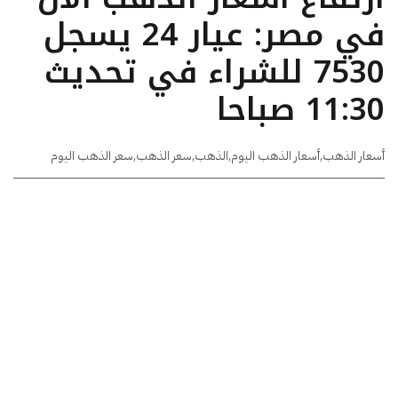
في مصر: عيار 24 يسجل
7530 للشراء في تحديث
11:30 صباحا
أسعار الذهب
,
أسعار الذهب اليوم
,
الذهب
,
سعر الذهب
,
سعر الذهب اليوم