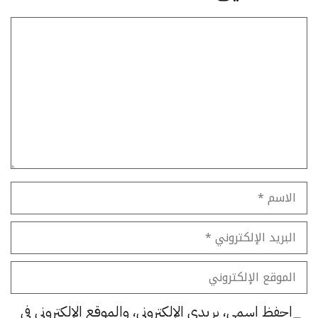
تعليق
الاسم
البريد
الإلكتروني
الموقع
الإلكتروني
احفظ اسمي، بريدي الإلكتروني، والموقع الإلكتروني في