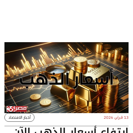
أخبار الاقتصاد
13 فبراير، 2026
ارتفاع أسعار الذهب الآن