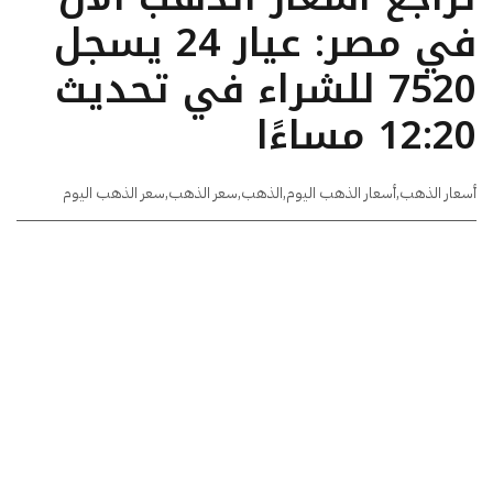
في مصر: عيار 24 يسجل
7520 للشراء في تحديث
12:20 مساءًا
أسعار الذهب
,
أسعار الذهب اليوم
,
الذهب
,
سعر الذهب
,
سعر الذهب اليوم