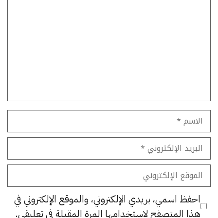
تعليق
الاسم
البريد
الإلكتروني
الموقع
الإلكتروني
احفظ اسمي، بريدي الإلكتروني، والموقع الإلكتروني في
هذا المتصفح لاستخدامها المرة المقبلة في تعليقي.