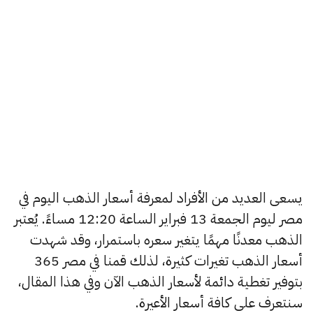
يسعى العديد من الأفراد لمعرفة أسعار الذهب اليوم في
مصر ليوم الجمعة 13 فبراير الساعة 12:20 مساءً. يُعتبر
الذهب معدنًا مهمًا يتغير سعره باستمرار، وقد شهدت
أسعار الذهب تغيرات كثيرة، لذلك قمنا في مصر 365
بتوفير تغطية دائمة لأسعار الذهب الآن وفي هذا المقال،
سنتعرف على كافة أسعار الأعيرة.