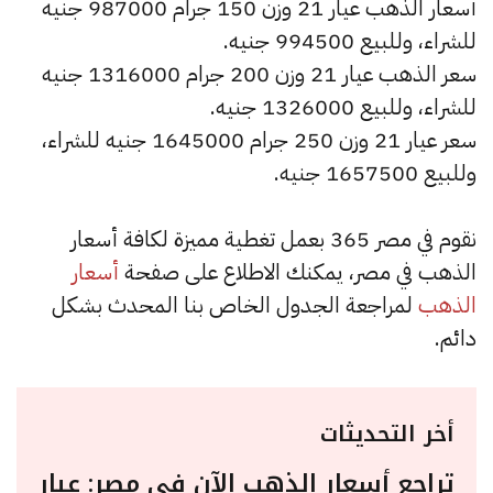
أسعار الذهب عيار 21 وزن 150 جرام 987000 جنيه
للشراء، وللبيع 994500 جنيه.
سعر الذهب عيار 21 وزن 200 جرام 1316000 جنيه
للشراء، وللبيع 1326000 جنيه.
سعر عيار 21 وزن 250 جرام 1645000 جنيه للشراء،
وللبيع 1657500 جنيه.
نقوم في مصر 365 بعمل تغطية مميزة لكافة أسعار
الذهب في مصر، يمكنك الاطلاع على صفحة
أسعار
الذهب
لمراجعة الجدول الخاص بنا المحدث بشكل
دائم.
أخر التحديثات
تراجع أسعار الذهب الآن في مصر: عيار