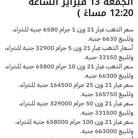
الجمعة 13 فبراير الساعة
12:20 مساءً )
سعر الذهب عيار 21 وزن 1 جرام 6580 جنيه للشراء،
وللبيع 6630 جنيه.
أسعار الذهب عيار 21 وزن 5 جرام 32900 جنيه للشراء،
وللبيع 33150 جنيه.
سعر الذهب عيار 21 وزن 10 جرام 65800 جنيه للشراء،
وللبيع 66300 جنيه.
سعر عيار 21 وزن 25 جرام 164500 جنيه للشراء،
وللبيع 165750 جنيه.
سعر عيار 21 وزن 50 جرام 329000 جنيه للشراء،
وللبيع 331500 جنيه.
سعر عيار 21 وزن 100 جرام 658000 جنيه للشراء،
وللبيع 663000 جنيه.