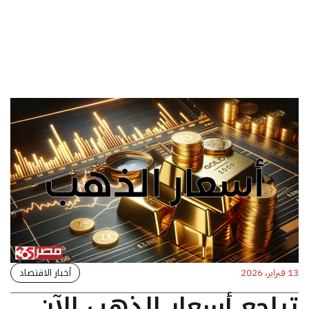
أخبار الاقتصاد
13 فبراير، 2026
تراجع أسعار الذهب الآن