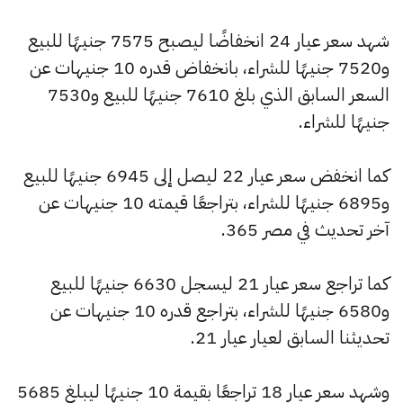
شهد سعر عيار 24 انخفاضًا ليصبح 7575 جنيهًا للبيع
و7520 جنيهًا للشراء، بانخفاض قدره 10 جنيهات عن
السعر السابق الذي بلغ 7610 جنيهًا للبيع و7530
جنيهًا للشراء.
كما انخفض سعر عيار 22 ليصل إلى 6945 جنيهًا للبيع
و6895 جنيهًا للشراء، بتراجعًا قيمته 10 جنيهات عن
آخر تحديث في مصر 365.
كما تراجع سعر عيار 21 ليسجل 6630 جنيهًا للبيع
و6580 جنيهًا للشراء، بتراجع قدره 10 جنيهات عن
تحديثنا السابق لعيار عيار 21.
وشهد سعر عيار 18 تراجعًا بقيمة 10 جنيهًا ليبلغ 5685