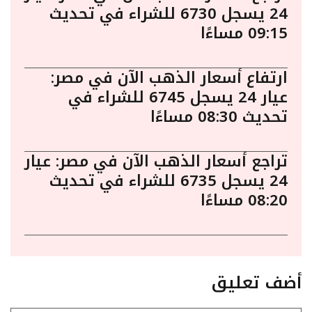
24 يسجل 6730 للشراء في تحديث
09:15 مساءًا
ارتفاع أسعار الذهب الآن في مصر:
عيار 24 يسجل 6745 للشراء في
تحديث 08:30 مساءًا
تراجع أسعار الذهب الآن في مصر: عيار
24 يسجل 6735 للشراء في تحديث
08:20 مساءًا
أضف تعليق