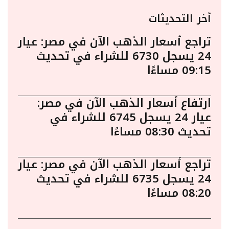
أخر التحديثات
تراجع أسعار الذهب الآن في مصر: عيار
24 يسجل 6730 للشراء في تحديث
09:15 مساءًا
ارتفاع أسعار الذهب الآن في مصر:
عيار 24 يسجل 6745 للشراء في
تحديث 08:30 مساءًا
تراجع أسعار الذهب الآن في مصر: عيار
24 يسجل 6735 للشراء في تحديث
08:20 مساءًا