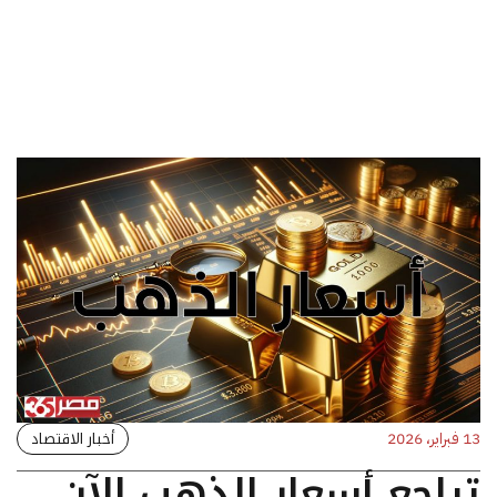
أخبار الاقتصاد
13 فبراير، 2026
تراجع أسعار الذهب الآن