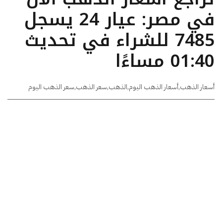
في مصر: عيار 24 يسجل
7485 للشراء في تحديث
01:40 مساءًا
أسعار الذهب
,
أسعار الذهب اليوم
,
الذهب
,
سعر الذهب
,
سعر الذهب اليوم