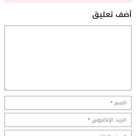
أضف تعليق
تعليق
الاسم
البريد
الإلكتروني
الموقع