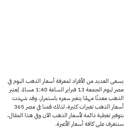
يسعى العديد من الأفراد لمعرفة أسعار الذهب اليوم في
مصر ليوم الجمعة 13 فبراير الساعة 1:40 مساءً. يُعتبر
الذهب معدنًا مهمًا يتغير سعره باستمرار، وقد شهدت
أسعار الذهب تغيرات كثيرة، لذلك قمنا في مصر 365
بتوفير تغطية دائمة لأسعار الذهب الآن وفي هذا المقال،
سنتعرف على كافة أسعار الأعيرة.