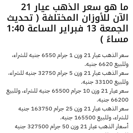
ما هو سعر الذهب عيار 21
الآن للأوزان المختلفة ( تحديث
الجمعة 13 فبراير الساعة 1:40
مساءً )
سعر الذهب عيار 21 وزن 1 جرام 6550 جنيه للشراء،
وللبيع 6620 جنيه.
سعر الذهب عيار 21 وزن 5 جرام 32750 جنيه للشراء،
وللبيع 33100 جنيه.
سعر عيار 21 وزن 10 جرام 65500 جنيه للشراء، وللبيع
66200 جنيه.
سعر الذهب عيار 21 وزن 25 جرام 163750 جنيه
للشراء، وللبيع 165500 جنيه.
أسعار الذهب عيار 21 وزن 50 جرام 327500 جنيه