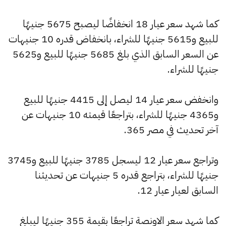
كما شهد سعر عيار 18 انخفاضًا ليصبح 5675 جنيهًا
للبيع و5615 جنيهًا للشراء، بانخفاض قدره 10 جنيهات
عن السعر السابق الذي بلغ 5685 جنيهًا للبيع و5625
جنيهًا للشراء.
وانخفض سعر عيار 14 ليصل إلى 4415 جنيهًا للبيع
و4365 جنيهًا للشراء، بتراجعًا قيمته 10 جنيهات عن
آخر تحديث في مصر 365.
وتراجع سعر عيار 12 ليسجل 3785 جنيهًا للبيع و3745
جنيهًا للشراء، بتراجع قدره 5 جنيهات عن تحديثنا
السابق لعيار عيار 12.
كما شهد سعر الاونصة تراجعًا بقيمة 355 جنيهًا ليبلغ