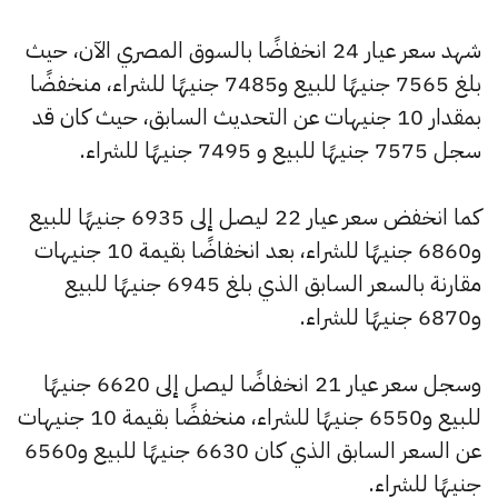
شهد سعر عيار 24 انخفاضًا بالسوق المصري الآن، حيث
بلغ 7565 جنيهًا للبيع و7485 جنيهًا للشراء، منخفضًا
بمقدار 10 جنيهات عن التحديث السابق، حيث كان قد
سجل 7575 جنيهًا للبيع و 7495 جنيهًا للشراء.
كما انخفض سعر عيار 22 ليصل إلى 6935 جنيهًا للبيع
و6860 جنيهًا للشراء، بعد انخفاضًا بقيمة 10 جنيهات
مقارنة بالسعر السابق الذي بلغ 6945 جنيهًا للبيع
و6870 جنيهًا للشراء.
وسجل سعر عيار 21 انخفاضًا ليصل إلى 6620 جنيهًا
للبيع و6550 جنيهًا للشراء، منخفضًا بقيمة 10 جنيهات
عن السعر السابق الذي كان 6630 جنيهًا للبيع و6560
جنيهًا للشراء.