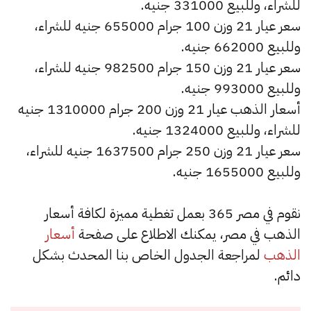
للشراء، وللبيع 331000 جنيه.
سعر عيار 21 وزن 100 جرام 655000 جنيه للشراء،
وللبيع 662000 جنيه.
سعر عيار 21 وزن 150 جرام 982500 جنيه للشراء،
وللبيع 993000 جنيه.
أسعار الذهب عيار 21 وزن 200 جرام 1310000 جنيه
للشراء، وللبيع 1324000 جنيه.
سعر عيار 21 وزن 250 جرام 1637500 جنيه للشراء،
وللبيع 1655000 جنيه.
نقوم في مصر 365 بعمل تغطية مميزة لكافة أسعار
الذهب في مصر، يمكنك الاطلاع على صفحة
أسعار
الذهب
لمراجعة الجدول الخاص بنا المحدث بشكل
دائم.