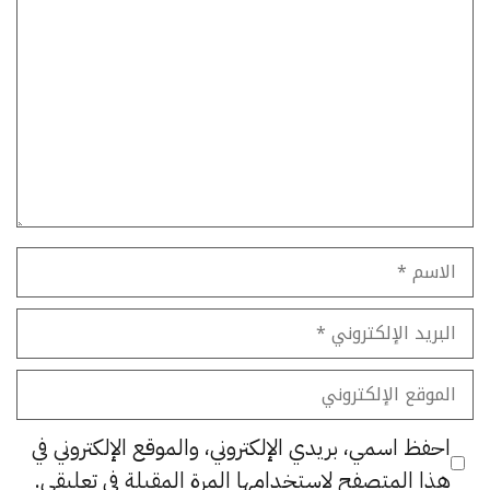
تعليق
الاسم
البريد
الإلكتروني
الموقع
الإلكتروني
احفظ اسمي، بريدي الإلكتروني، والموقع الإلكتروني في
هذا المتصفح لاستخدامها المرة المقبلة في تعليقي.