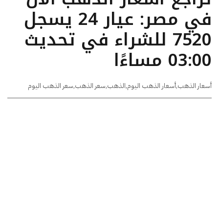
في مصر: عيار 24 يسجل
7520 للشراء في تحديث
03:00 مساءًا
أسعار الذهب
,
أسعار الذهب اليوم
,
الذهب
,
سعر الذهب
,
سعر الذهب اليوم