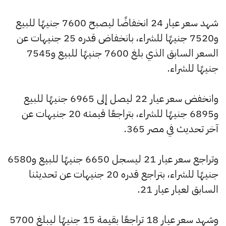
شهد سعر عيار 24 انخفاضًا ليصبح 7600 جنيهًا للبيع
و7520 جنيهًا للشراء، بانخفاض قدره 25 جنيهات عن
السعر السابق الذي بلغ 7600 جنيهًا للبيع و7545
جنيهًا للشراء.
وانخفض سعر عيار 22 ليصل إلى 6965 جنيهًا للبيع
و6895 جنيهًا للشراء، بتراجعًا قيمته 20 جنيهات عن
آخر تحديث في مصر 365.
وتراجع سعر عيار 21 ليسجل 6650 جنيهًا للبيع و6580
جنيهًا للشراء، بتراجع قدره 20 جنيهات عن تحديثنا
السابق لعيار عيار 21.
وشهد سعر عيار 18 تراجعًا بقيمة 15 جنيهًا ليبلغ 5700