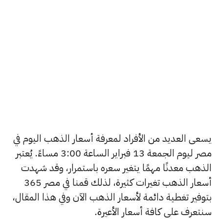
يسعى العديد من الأفراد لمعرفة أسعار الذهب اليوم في
مصر ليوم الجمعة 13 فبراير الساعة 3:00 مساءً. يُعتبر
الذهب معدنًا مهمًا يتغير سعره باستمرار، وقد شهدت
أسعار الذهب تغيرات كثيرة، لذلك قمنا في مصر 365
بتوفير تغطية دائمة لأسعار الذهب الآن وفي هذا المقال،
سنتعرف على كافة أسعار الأعيرة.