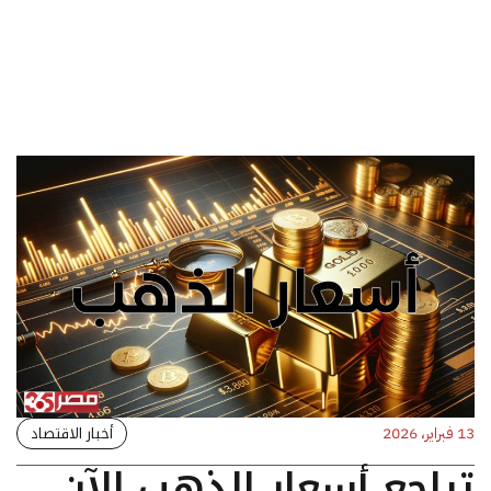
أخبار الاقتصاد
13 فبراير، 2026
تراجع أسعار الذهب الآن