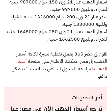
أسعار الذهب عيار 21 وزن 150 جرام 987000 جنيه
للشراء، وللبيع 997500 جنيه.
سعر عيار 21 وزن 200 جرام 1316000 جنيه للشراء،
وللبيع 1330000 جنيه.
أسعار الذهب عيار 21 وزن 250 جرام 1645000 جنيه
للشراء، وللبيع 1662500 جنيه.
نقوم في مصر 365 بعمل تغطية مميزة لكافة أسعار
الذهب في مصر، يمكنك الاطلاع على صفحة
أسعار
الذهب
لمراجعة الجدول الخاص بنا المحدث بشكل
دائم.
أخر التحديثات
تراجع أسعار الذهب الآن في مصر: عيار