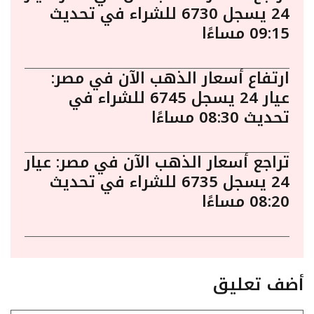
24 يسجل 6730 للشراء في تحديث
09:15 مساءًا
ارتفاع أسعار الذهب الآن في مصر:
عيار 24 يسجل 6745 للشراء في
تحديث 08:30 مساءًا
تراجع أسعار الذهب الآن في مصر: عيار
24 يسجل 6735 للشراء في تحديث
08:20 مساءًا
أضف تعليق