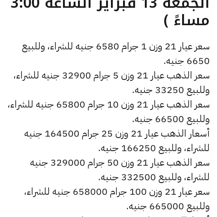
الجمعة 13 فبراير الساعة 3:00
مساءً )
سعر عيار 21 وزن 1 جرام 6580 جنيه للشراء، وللبيع
6650 جنيه.
سعر الذهب عيار 21 وزن 5 جرام 32900 جنيه للشراء،
وللبيع 33250 جنيه.
سعر الذهب عيار 21 وزن 10 جرام 65800 جنيه للشراء،
وللبيع 66500 جنيه.
أسعار الذهب عيار 21 وزن 25 جرام 164500 جنيه
للشراء، وللبيع 166250 جنيه.
سعر الذهب عيار 21 وزن 50 جرام 329000 جنيه
للشراء، وللبيع 332500 جنيه.
سعر عيار 21 وزن 100 جرام 658000 جنيه للشراء،
وللبيع 665000 جنيه.