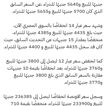
جنيهًا للبيع و5640 جنيهًا للشراء ،عن السعر السابق
الذي كان 5700 جنيهًا للبيع و5655 جنيهًا للشراء.
وشهد سعر عيار 14 انخفاضًا بالسوق المصري الآن،
حيث بلغ 4435 جنيهًا للبيع و4385 جنيهًا للشراء،
منخفضًا بمقدار 15 جنيهات عن التحديث السابق، حيث
كان قد سجل 4435 جنيهًا للبيع و 4400 جنيهًا للشراء.
كما انخفض سعر عيار 12 ليصل إلى 3800 جنيهًا للبيع
و3760 جنيهًا للشراء، بعد انخفاضًا بقيمة 10 جنيهات
مقارنة بالسعر السابق الذي بلغ 3800 جنيهًا للبيع
و3770 جنيهًا للشراء.
وسجل سعر الاونصة انخفاضًا ليصل إلى 236385 جنيهًا
للبيع و233900 جنيهًا للشراء، منخفضًا بقيمة 710