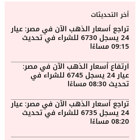
أخر التحديثات
تراجع أسعار الذهب الآن في مصر: عيار
24 يسجل 6730 للشراء في تحديث
09:15 مساءًا
ارتفاع أسعار الذهب الآن في مصر:
عيار 24 يسجل 6745 للشراء في
تحديث 08:30 مساءًا
تراجع أسعار الذهب الآن في مصر: عيار
24 يسجل 6735 للشراء في تحديث
08:20 مساءًا