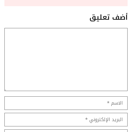
أضف تعليق
تعليق
الاسم
البريد
الإلكتروني