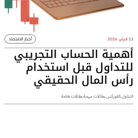
أخبار الاقتصاد
13 فبراير، 2026
أهمية الحساب التجريبي
للتداول قبل استخدام
رأس المال الحقيقي
التداول
,
الفوركس
,
مقالات مهمة
,
مقالات هامة