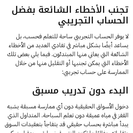
تجنب الأخطاء الشائعة بفضل
الحساب التجريبي
لا يوفر الحساب التجريبي ساحة للتعلم فحسب، بل
يساعد أيضًا بشكل مباشر في تفادي العديد من الأخطاء
الشائعة التي يعاني منها المبتدئون. فيما يلي بعض تلك
الأخطاء التي يمكن تجنبها أو التقليل منها من خلال
الممارسة على حساب تجريبي:
البدء دون تدريب مسبق
دخول الأسواق الحقيقية دون أي ممارسة مسبقة يشبه
القفز في مياه عميقة دون تعلم السباحة. المتداول الذي
يبدأ مباشرة بحساب حقيقي قد يتفاجأ بتعقيدات السوق