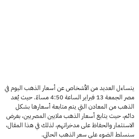
يتساءل العديد من الأشخاص عن أسعار الذهب اليوم في
مصر الجمعة 13 فبراير الساعة 4:50 مساءً. حيث يُعد
الذهب من المعادن التي يتم متابعة أسعارها بشكل
دائم، حيث يتابع أسعار الذهب ملايين المصريين، بغرض
الاستثمار والحفاظ على مدخراتهم، لذلك في هذا المقال،
سنسلط الضوء على سعر الذهب الحالي.