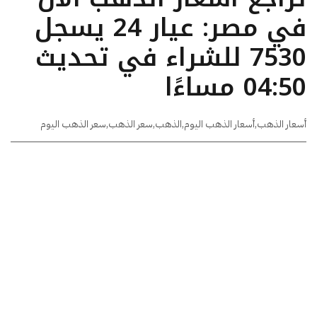
في مصر: عيار 24 يسجل
7530 للشراء في تحديث
04:50 مساءًا
أسعار الذهب
,
أسعار الذهب اليوم
,
الذهب
,
سعر الذهب
,
سعر الذهب اليوم