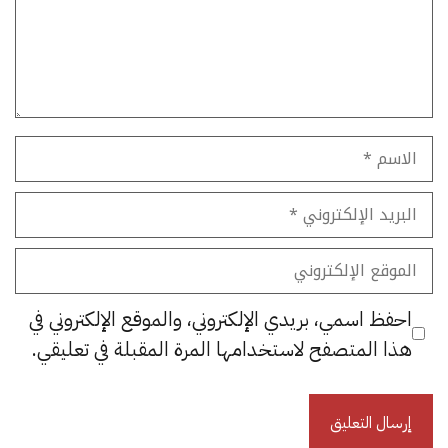
الاسم
البريد
الإلكتروني
الموقع
الإلكتروني
احفظ اسمي، بريدي الإلكتروني، والموقع الإلكتروني في
هذا المتصفح لاستخدامها المرة المقبلة في تعليقي.