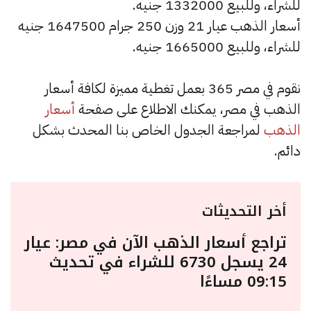
للشراء، وللبيع 1332000 جنيه.
أسعار الذهب عيار 21 وزن 250 جرام 1647500 جنيه
للشراء، وللبيع 1665000 جنيه.
نقوم في مصر 365 بعمل تغطية مميزة لكافة أسعار
الذهب في مصر، يمكنك الاطلاع على صفحة
أسعار
الذهب
لمراجعة الجدول الخاص بنا المحدث بشكل
دائم.
أخر التحديثات
تراجع أسعار الذهب الآن في مصر: عيار
24 يسجل 6730 للشراء في تحديث
09:15 مساءًا