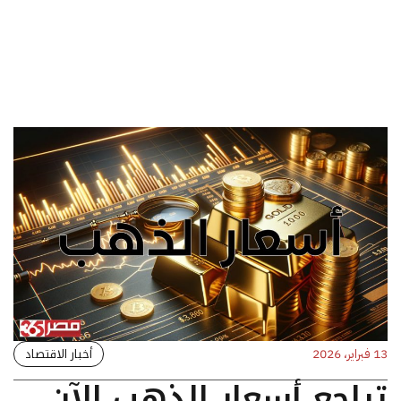
أخبار الاقتصاد
13 فبراير، 2026
تراجع أسعار الذهب الآن