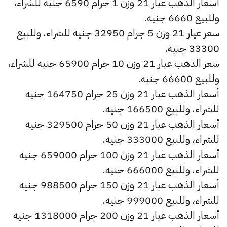
أسعار الذهب عيار 21 وزن 1 جرام 6590 جنيه للشراء،
وللبيع 6660 جنيه.
سعر عيار 21 وزن 5 جرام 32950 جنيه للشراء، وللبيع
33300 جنيه.
سعر الذهب عيار 21 وزن 10 جرام 65900 جنيه للشراء،
وللبيع 66600 جنيه.
أسعار الذهب عيار 21 وزن 25 جرام 164750 جنيه
للشراء، وللبيع 166500 جنيه.
أسعار الذهب عيار 21 وزن 50 جرام 329500 جنيه
للشراء، وللبيع 333000 جنيه.
أسعار الذهب عيار 21 وزن 100 جرام 659000 جنيه
للشراء، وللبيع 666000 جنيه.
أسعار الذهب عيار 21 وزن 150 جرام 988500 جنيه
للشراء، وللبيع 999000 جنيه.
أسعار الذهب عيار 21 وزن 200 جرام 1318000 جنيه