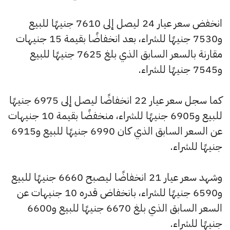
انخفض سعر عيار 24 ليصل إلى 7610 جنيهًا للبيع
و7530 جنيهًا للشراء، بعد انخفاضًا بقيمة 15 جنيهات
مقارنة بالسعر السابق الذي بلغ 7625 جنيهًا للبيع
و7545 جنيهًا للشراء.
كما سجل سعر عيار 22 انخفاضًا ليصل إلى 6975 جنيهًا
للبيع و6905 جنيهًا للشراء، منخفضًا بقيمة 10 جنيهات
عن السعر السابق الذي كان 6990 جنيهًا للبيع و6915
جنيهًا للشراء.
وشهد سعر عيار 21 انخفاضًا ليصبح 6660 جنيهًا للبيع
و6590 جنيهًا للشراء، بانخفاض قدره 10 جنيهات عن
السعر السابق الذي بلغ 6670 جنيهًا للبيع و6600
جنيهًا للشراء.