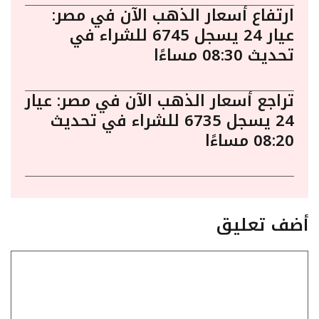
ارتفاع أسعار الذهب الآن في مصر:
عيار 24 يسجل 6745 للشراء في
تحديث 08:30 مساءًا
تراجع أسعار الذهب الآن في مصر: عيار
24 يسجل 6735 للشراء في تحديث
08:20 مساءًا
أضف تعليق
تعليق