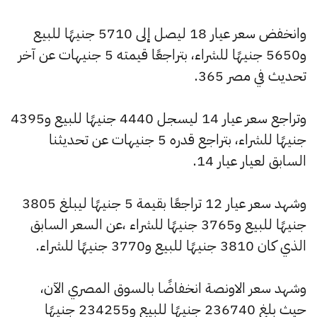
وانخفض سعر عيار 18 ليصل إلى 5710 جنيهًا للبيع
و5650 جنيهًا للشراء، بتراجعًا قيمته 5 جنيهات عن آخر
تحديث في مصر 365.
وتراجع سعر عيار 14 ليسجل 4440 جنيهًا للبيع و4395
جنيهًا للشراء، بتراجع قدره 5 جنيهات عن تحديثنا
السابق لعيار عيار 14.
وشهد سعر عيار 12 تراجعًا بقيمة 5 جنيهًا ليبلغ 3805
جنيهًا للبيع و3765 جنيهًا للشراء ،عن السعر السابق
الذي كان 3810 جنيهًا للبيع و3770 جنيهًا للشراء.
وشهد سعر الاونصة انخفاضًا بالسوق المصري الآن،
حيث بلغ 236740 جنيهًا للبيع و234255 جنيهًا