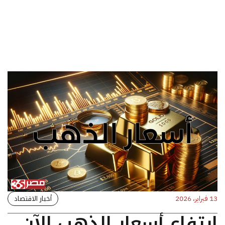
أخبار الاقتصاد
13 فبراير، 2026
ارتفاع أسعار الذهب الآن