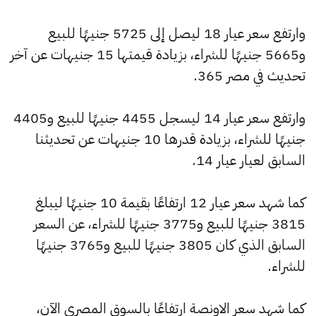
وارتفع سعر عيار 18 ليصل إلى 5725 جنيهًا للبيع
و5665 جنيهًا للشراء، بزيادة قيمتها 15 جنيهات عن آخر
تحديث في مصر 365.
وارتفع سعر عيار 14 ليسجل 4455 جنيهًا للبيع و4405
جنيهًا للشراء، بزيادة قدرها 10 جنيهات عن تحديثنا
السابق لعيار عيار 14.
كما شهد سعر عيار 12 ارتفاعًا بقيمة 10 جنيهًا ليبلغ
3815 جنيهًا للبيع و3775 جنيهًا للشراء، عن السعر
السابق الذي كان 3805 جنيهًا للبيع و3765 جنيهًا
للشراء.
كما شهد سعر الاونصة ارتفاعًا بالسوق المصري الآن،