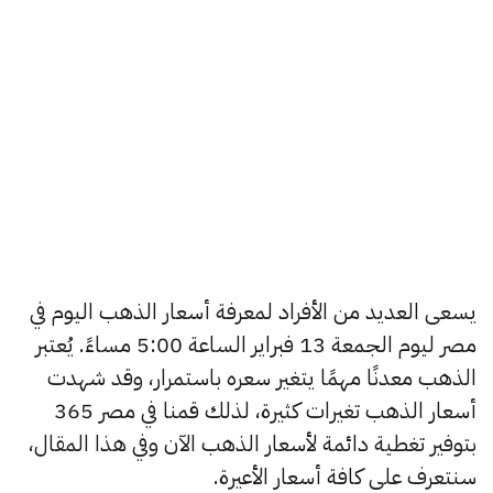
يسعى العديد من الأفراد لمعرفة أسعار الذهب اليوم في
مصر ليوم الجمعة 13 فبراير الساعة 5:00 مساءً. يُعتبر
الذهب معدنًا مهمًا يتغير سعره باستمرار، وقد شهدت
أسعار الذهب تغيرات كثيرة، لذلك قمنا في مصر 365
بتوفير تغطية دائمة لأسعار الذهب الآن وفي هذا المقال،
سنتعرف على كافة أسعار الأعيرة.