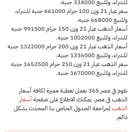
للشراء، وللبيع 334000 جنيه.
سعر عيار 21 وزن 100 جرام 661000 جنيه للشراء،
وللبيع 668000 جنيه.
أسعار الذهب عيار 21 وزن 150 جرام 991500 جنيه
للشراء، وللبيع 1002000 جنيه.
أسعار الذهب عيار 21 وزن 200 جرام 1322000 جنيه
للشراء، وللبيع 1336000 جنيه.
سعر الذهب عيار 21 وزن 250 جرام 1652500 جنيه
للشراء، وللبيع 1670000 جنيه.
نقوم في مصر 365 بعمل تغطية مميزة لكافة أسعار
الذهب في مصر، يمكنك الاطلاع على صفحة
أسعار
الذهب
لمراجعة الجدول الخاص بنا المحدث بشكل
دائم.