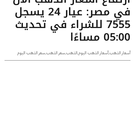
في مصر: عيار 24 يسجل
7555 للشراء في تحديث
05:00 مساءًا
أسعار الذهب
,
أسعار الذهب اليوم
,
الذهب
,
سعر الذهب
,
سعر الذهب اليوم