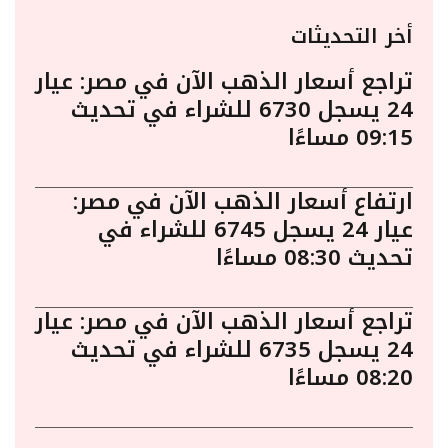
أخر التحديثات
تراجع أسعار الذهب الآن في مصر: عيار
24 يسجل 6730 للشراء في تحديث
09:15 مساءًا
ارتفاع أسعار الذهب الآن في مصر:
عيار 24 يسجل 6745 للشراء في
تحديث 08:30 مساءًا
تراجع أسعار الذهب الآن في مصر: عيار
24 يسجل 6735 للشراء في تحديث
08:20 مساءًا