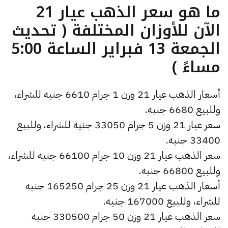
ما هو سعر الذهب عيار 21
الآن للأوزان المختلفة ( تحديث
الجمعة 13 فبراير الساعة 5:00
مساءً )
أسعار الذهب عيار 21 وزن 1 جرام 6610 جنيه للشراء،
وللبيع 6680 جنيه.
سعر عيار 21 وزن 5 جرام 33050 جنيه للشراء، وللبيع
33400 جنيه.
سعر الذهب عيار 21 وزن 10 جرام 66100 جنيه للشراء،
وللبيع 66800 جنيه.
أسعار الذهب عيار 21 وزن 25 جرام 165250 جنيه
للشراء، وللبيع 167000 جنيه.
سعر الذهب عيار 21 وزن 50 جرام 330500 جنيه