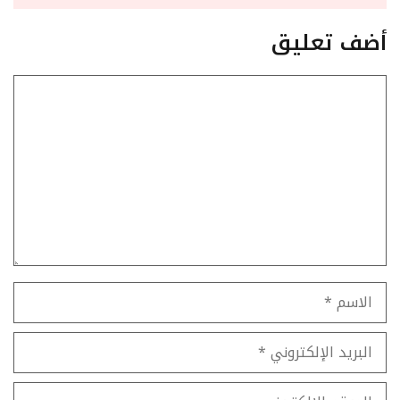
أضف تعليق
تعليق
الاسم
البريد
الإلكتروني
الموقع