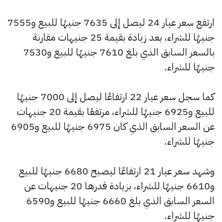
ارتفع سعر عيار 24 ليصل إلى 7635 جنيهًا للبيع و7555
جنيهًا للشراء، بعد زيادة بقيمة 25 جنيهات مقارنة
بالسعر السابق الذي بلغ 7610 جنيهًا للبيع و7530
جنيهًا للشراء.
كما سجل سعر عيار 22 ارتفاعًا ليصل إلى 7000 جنيهًا
للبيع و6925 جنيهًا للشراء، مرتفعًا بقيمة 20 جنيهات
عن السعر السابق الذي كان 6975 جنيهًا للبيع و6905
جنيهًا للشراء.
وشهد سعر عيار 21 ارتفاعًا ليصبح 6680 جنيهًا للبيع
و6610 جنيهًا للشراء، بزيادة قدرها 20 جنيهات عن
السعر السابق الذي بلغ 6660 جنيهًا للبيع و6590
جنيهًا للشراء.