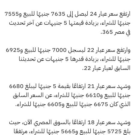
ارتفع سعر عيار 24 ليصل إلى 7635 جنيهًا للبيع و7555
جنيهًا للشراء، بزيادة قيمتها 5 جنيهات عن آخر تحديث
في مصر 365.
وارتفع سعر عيار 22 ليسجل 7000 جنيهًا للبيع و6925
جنيهًا للشراء، بزيادة قدرها 5 جنيهات عن تحديثنا
السابق لعيار عيار 22.
وشهد سعر عيار 21 ارتفاعًا بقيمة 5 جنيهًا ليبلغ 6680
جنيهًا للبيع و6610 جنيهًا للشراء، عن السعر السابق
الذي كان 6675 جنيهًا للبيع و6605 جنيهًا للشراء.
وشهد سعر عيار 18 ارتفاعًا بالسوق المصري الآن، حيث
بلغ 5725 جنيهًا للبيع و5665 جنيهًا للشراء، مرتفعًا