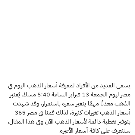
يسعى العديد من الأفراد لمعرفة أسعار الذهب اليوم في
مصر ليوم الجمعة 13 فبراير الساعة 5:40 مساءً. يُعتبر
الذهب معدنًا مهمًا يتغير سعره باستمرار، وقد شهدت
أسعار الذهب تغيرات كثيرة، لذلك قمنا في مصر 365
بتوفير تغطية دائمة لأسعار الذهب الآن وفي هذا المقال،
سنتعرف على كافة أسعار الأعيرة.