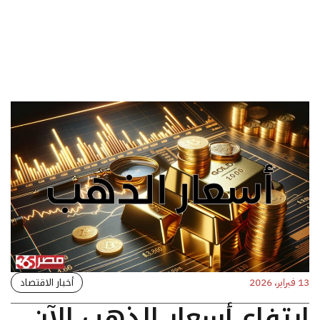
أخبار الاقتصاد
13 فبراير، 2026
ارتفاع أسعار الذهب الآن