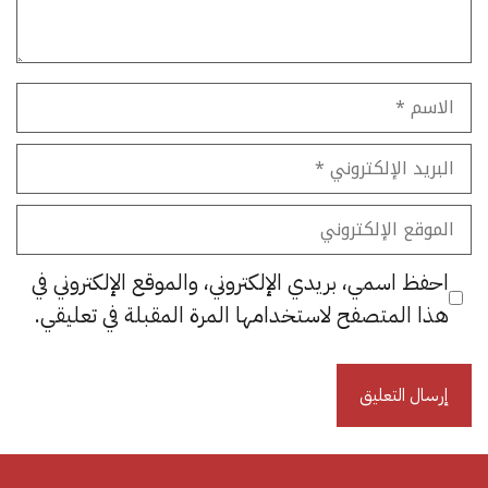
الاسم
البريد
الإلكتروني
الموقع
الإلكتروني
احفظ اسمي، بريدي الإلكتروني، والموقع الإلكتروني في
هذا المتصفح لاستخدامها المرة المقبلة في تعليقي.