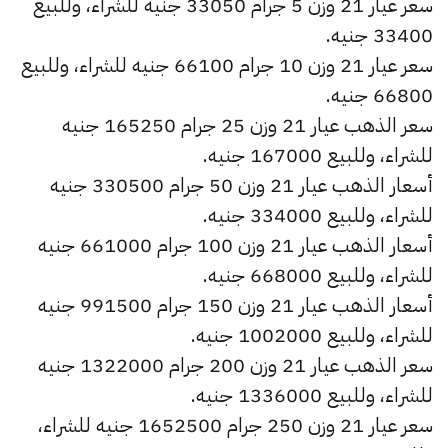
سعر عيار 21 وزن 5 جرام 33050 جنيه للشراء، وللبيع
33400 جنيه.
سعر عيار 21 وزن 10 جرام 66100 جنيه للشراء، وللبيع
66800 جنيه.
سعر الذهب عيار 21 وزن 25 جرام 165250 جنيه
للشراء، وللبيع 167000 جنيه.
أسعار الذهب عيار 21 وزن 50 جرام 330500 جنيه
للشراء، وللبيع 334000 جنيه.
أسعار الذهب عيار 21 وزن 100 جرام 661000 جنيه
للشراء، وللبيع 668000 جنيه.
أسعار الذهب عيار 21 وزن 150 جرام 991500 جنيه
للشراء، وللبيع 1002000 جنيه.
سعر الذهب عيار 21 وزن 200 جرام 1322000 جنيه
للشراء، وللبيع 1336000 جنيه.
سعر عيار 21 وزن 250 جرام 1652500 جنيه للشراء،