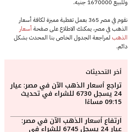
وللبيع 1670000 جنيه.
نقوم في مصر 365 بعمل تغطية مميزة لكافة أسعار
الذهب في مصر، يمكنك الاطلاع على صفحة
أسعار
الذهب
لمراجعة الجدول الخاص بنا المحدث بشكل
دائم.
أخر التحديثات
تراجع أسعار الذهب الآن في مصر: عيار
24 يسجل 6730 للشراء في تحديث
09:15 مساءًا
ارتفاع أسعار الذهب الآن في مصر:
عيار 24 يسجل 6745 للشراء في