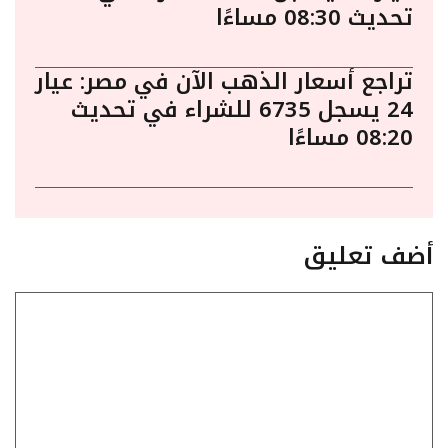
تحديث 08:30 مساءًا
تراجع أسعار الذهب الآن في مصر: عيار
24 يسجل 6735 للشراء في تحديث
08:20 مساءًا
أضف تعليق
تعليق