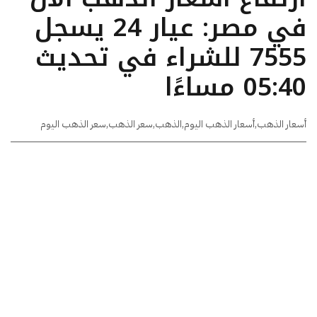
في مصر: عيار 24 يسجل
7555 للشراء في تحديث
05:40 مساءًا
أسعار الذهب
,
أسعار الذهب اليوم
,
الذهب
,
سعر الذهب
,
سعر الذهب اليوم