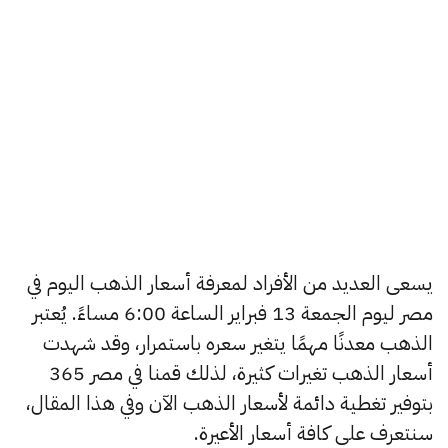
يسعى العديد من الأفراد لمعرفة أسعار الذهب اليوم في
مصر ليوم الجمعة 13 فبراير الساعة 6:00 مساءً. يُعتبر
الذهب معدنًا مهمًا يتغير سعره باستمرار، وقد شهدت
أسعار الذهب تغيرات كثيرة، لذلك قمنا في مصر 365
بتوفير تغطية دائمة لأسعار الذهب الآن وفي هذا المقال،
سنتعرف على كافة أسعار الأعيرة.