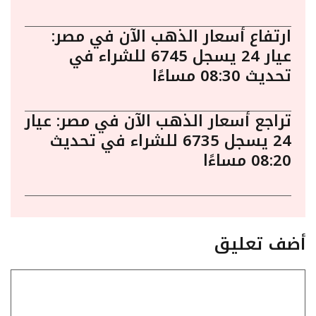
ارتفاع أسعار الذهب الآن في مصر:
عيار 24 يسجل 6745 للشراء في
تحديث 08:30 مساءًا
تراجع أسعار الذهب الآن في مصر: عيار
24 يسجل 6735 للشراء في تحديث
08:20 مساءًا
أضف تعليق
تعليق