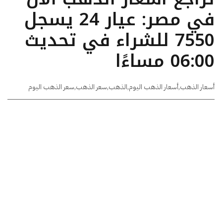
في مصر: عيار 24 يسجل
7550 للشراء في تحديث
06:00 مساءًا
أسعار الذهب
,
أسعار الذهب اليوم
,
الذهب
,
سعر الذهب
,
سعر الذهب اليوم