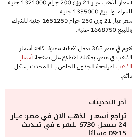
أسعار الذهب عيار 21 وزن 200 جرام 1321000 جنيه
للشراء، وللبيع 1335000 جنيه.
سعر عيار 21 وزن 250 جرام 1651250 جنيه للشراء،
وللبيع 1668750 جنيه.
نقوم في مصر 365 بعمل تغطية مميزة لكافة أسعار
الذهب في مصر، يمكنك الاطلاع على صفحة
أسعار
الذهب
لمراجعة الجدول الخاص بنا المحدث بشكل
دائم.
أخر التحديثات
تراجع أسعار الذهب الآن في مصر: عيار
24 يسجل 6730 للشراء في تحديث
09:15 مساءًا