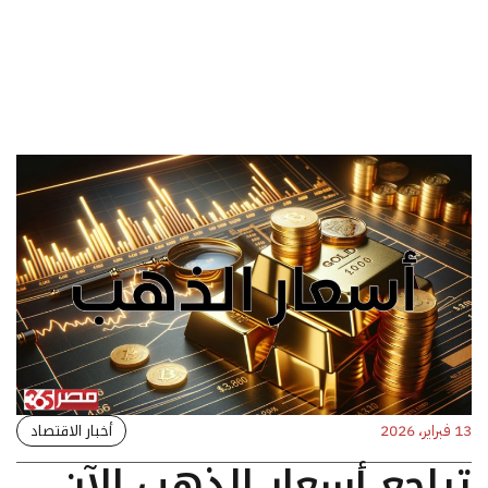
أخبار الاقتصاد
13 فبراير، 2026
تراجع أسعار الذهب الآن