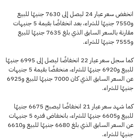
انخفض سعر عيار 24 ليصل إلى 7630 جنيهًا للبيع
و7550 جنيهًا للشراء، بعد انخفاضًا بقيمة 5 جنيهات
مقارنة بالسعر السابق الذي بلغ 7635 جنيهًا للبيع
و7555 جنيهًا للشراء.
كما سجل سعر عيار 22 انخفاضًا ليصل إلى 6995 جنيهًا
للبيع و6920 جنيهًا للشراء، منخفضًا بقيمة 5 جنيهات
عن السعر السابق الذي كان 7000 جنيهًا للبيع و6925
جنيهًا للشراء.
كما شهد سعر عيار 21 انخفاضًا ليصبح 6675 جنيهًا
للبيع و6605 جنيهًا للشراء، بانخفاض قدره 5 جنيهات
عن السعر السابق الذي بلغ 6680 جنيهًا للبيع و6610
جنيهًا للشراء.