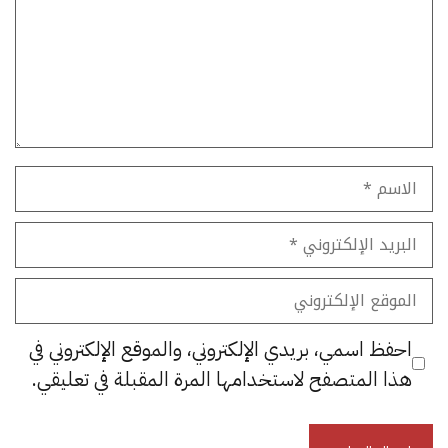
الاسم
البريد
الإلكتروني
الموقع
الإلكتروني
احفظ اسمي، بريدي الإلكتروني، والموقع الإلكتروني في
هذا المتصفح لاستخدامها المرة المقبلة في تعليقي.