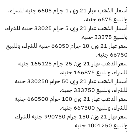
أسعار الذهب عيار 21 وزن 1 جرام 6605 جنيه للشراء،
وللبيع 6675 جنيه.
أسعار الذهب عيار 21 وزن 5 جرام 33025 جنيه للشراء،
وللبيع 33375 جنيه.
سعر عيار 21 وزن 10 جرام 66050 جنيه للشراء، وللبيع
66750 جنيه.
سعر الذهب عيار 21 وزن 25 جرام 165125 جنيه
للشراء، وللبيع 166875 جنيه.
أسعار الذهب عيار 21 وزن 50 جرام 330250 جنيه
للشراء، وللبيع 333750 جنيه.
سعر الذهب عيار 21 وزن 100 جرام 660500 جنيه
للشراء، وللبيع 667500 جنيه.
سعر عيار 21 وزن 150 جرام 990750 جنيه للشراء،
وللبيع 1001250 جنيه.