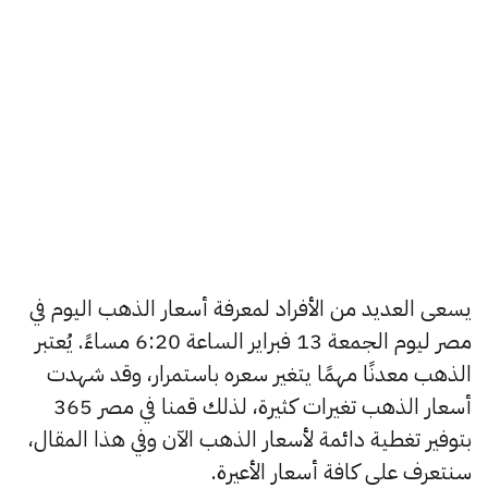
يسعى العديد من الأفراد لمعرفة أسعار الذهب اليوم في
مصر ليوم الجمعة 13 فبراير الساعة 6:20 مساءً. يُعتبر
الذهب معدنًا مهمًا يتغير سعره باستمرار، وقد شهدت
أسعار الذهب تغيرات كثيرة، لذلك قمنا في مصر 365
بتوفير تغطية دائمة لأسعار الذهب الآن وفي هذا المقال،
سنتعرف على كافة أسعار الأعيرة.