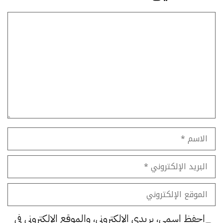
تعليق
الاسم
البريد
الإلكتروني
الموقع
الإلكتروني
احفظ اسمي، بريدي الإلكتروني، والموقع الإلكتروني في