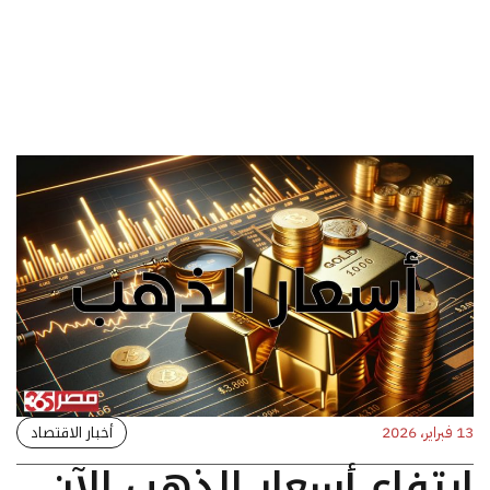
أخبار الاقتصاد
13 فبراير، 2026
ارتفاع أسعار الذهب الآن