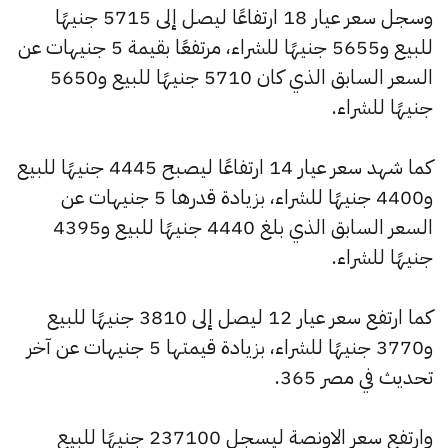
وسجل سعر عيار 18 ارتفاعًا ليصل إلى 5715 جنيهًا
للبيع و5655 جنيهًا للشراء، مرتفعًا بقيمة 5 جنيهات عن
السعر السابق الذي كان 5710 جنيهًا للبيع و5650
جنيهًا للشراء.
كما شهد سعر عيار 14 ارتفاعًا ليصبح 4445 جنيهًا للبيع
و4400 جنيهًا للشراء، بزيادة قدرها 5 جنيهات عن
السعر السابق الذي بلغ 4440 جنيهًا للبيع و4395
جنيهًا للشراء.
كما ارتفع سعر عيار 12 ليصل إلى 3810 جنيهًا للبيع
و3770 جنيهًا للشراء، بزيادة قيمتها 5 جنيهات عن آخر
تحديث في مصر 365.
وارتفع سعر الاونصة ليسجل 237100 جنيهًا للبيع