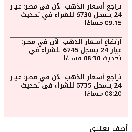
تراجع أسعار الذهب الآن في مصر: عيار
24 يسجل 6730 للشراء في تحديث
09:15 مساءًا
ارتفاع أسعار الذهب الآن في مصر:
عيار 24 يسجل 6745 للشراء في
تحديث 08:30 مساءًا
تراجع أسعار الذهب الآن في مصر: عيار
24 يسجل 6735 للشراء في تحديث
08:20 مساءًا
أضف تعليق