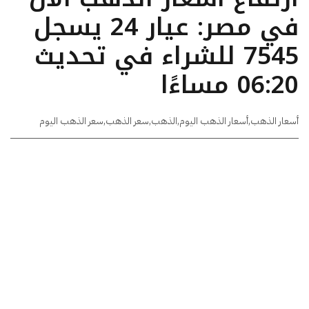
في مصر: عيار 24 يسجل
7545 للشراء في تحديث
06:20 مساءًا
أسعار الذهب
,
أسعار الذهب اليوم
,
الذهب
,
سعر الذهب
,
سعر الذهب اليوم