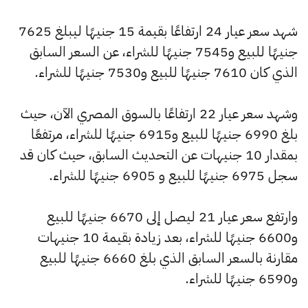
شهد سعر عيار 24 ارتفاعًا بقيمة 15 جنيهًا ليبلغ 7625
جنيهًا للبيع و7545 جنيهًا للشراء، عن السعر السابق
الذي كان 7610 جنيهًا للبيع و7530 جنيهًا للشراء.
وشهد سعر عيار 22 ارتفاعًا بالسوق المصري الآن، حيث
بلغ 6990 جنيهًا للبيع و6915 جنيهًا للشراء، مرتفعًا
بمقدار 10 جنيهات عن التحديث السابق، حيث كان قد
سجل 6975 جنيهًا للبيع و 6905 جنيهًا للشراء.
وارتفع سعر عيار 21 ليصل إلى 6670 جنيهًا للبيع
و6600 جنيهًا للشراء، بعد زيادة بقيمة 10 جنيهات
مقارنة بالسعر السابق الذي بلغ 6660 جنيهًا للبيع
و6590 جنيهًا للشراء.