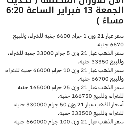
الجمعة 13 فبراير الساعة 6:20
مساءً )
سعر عيار 21 وزن 1 جرام 6600 جنيه للشراء، وللبيع
6670 جنيه.
سعر الذهب عيار 21 وزن 5 جرام 33000 جنيه للشراء،
وللبيع 33350 جنيه.
سعر الذهب عيار 21 وزن 10 جرام 66000 جنيه للشراء،
وللبيع 66700 جنيه.
سعر الذهب عيار 21 وزن 25 جرام 165000 جنيه
للشراء، وللبيع 166750 جنيه.
أسعار الذهب عيار 21 وزن 50 جرام 330000 جنيه
للشراء، وللبيع 333500 جنيه.
سعر الذهب عيار 21 وزن 100 جرام 660000 جنيه