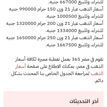
للشراء، وللبيع 667000 جنيه.
أسعار الذهب عيار 21 وزن 150 جرام 990000 جنيه
للشراء، وللبيع 1000500 جنيه.
أسعار الذهب عيار 21 وزن 200 جرام 1320000 جنيه
للشراء، وللبيع 1334000 جنيه.
أسعار الذهب عيار 21 وزن 250 جرام 1650000 جنيه
للشراء، وللبيع 1667500 جنيه.
نقوم في مصر 365 بعمل تغطية مميزة لكافة أسعار
الذهب في مصر، يمكنك الاطلاع على صفحة
أسعار
الذهب
لمراجعة الجدول الخاص بنا المحدث بشكل
دائم.
أخر التحديثات