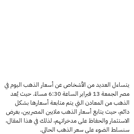
يتساءل العديد من الأشخاص عن أسعار الذهب اليوم في
مصر الجمعة 13 فبراير الساعة 6:30 مساءً. حيث يُعد
الذهب من المعادن التي يتم متابعة أسعارها بشكل
دائم، حيث يتابع أسعار الذهب ملايين المصريين، بغرض
الاستثمار والحفاظ على مدخراتهم، لذلك في هذا المقال،
سنسلط الضوء على سعر الذهب الحالي.