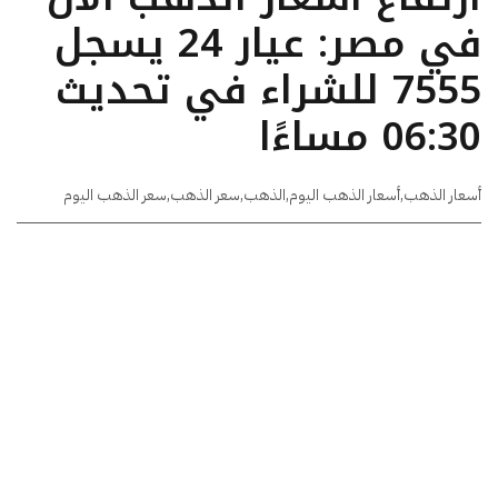
في مصر: عيار 24 يسجل
7555 للشراء في تحديث
06:30 مساءًا
أسعار الذهب
,
أسعار الذهب اليوم
,
الذهب
,
سعر الذهب
,
سعر الذهب اليوم