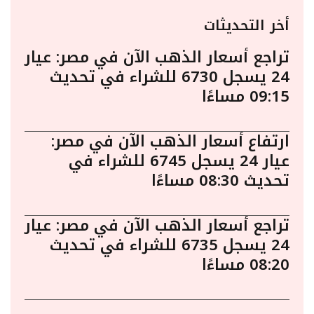
أخر التحديثات
تراجع أسعار الذهب الآن في مصر: عيار
24 يسجل 6730 للشراء في تحديث
09:15 مساءًا
ارتفاع أسعار الذهب الآن في مصر:
عيار 24 يسجل 6745 للشراء في
تحديث 08:30 مساءًا
تراجع أسعار الذهب الآن في مصر: عيار
24 يسجل 6735 للشراء في تحديث
08:20 مساءًا