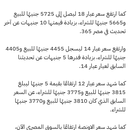
كما ارتفع سعر عيار 18 ليصل إلى 5725 جنيهًا للبيع
و5665 جنيهًا للشراء، بزيادة قيمتها 10 جنيهات عن آخر
تحديث في مصر 365.
وارتفع سعر عيار 14 ليسجل 4455 جنيهًا للبيع و4405
جنيهًا للشراء، بزيادة قدرها 5 جنيهات عن تحديثنا
السابق لعيار عيار 14.
كما شهد سعر عيار 12 ارتفاعًا بقيمة 5 جنيهًا ليبلغ
3815 جنيهًا للبيع و3775 جنيهًا للشراء، عن السعر
السابق الذي كان 3810 جنيهًا للبيع و3770 جنيهًا
للشراء.
كما شهد سعر الاونصة ارتفاعًا بالسوق المصري الآن،