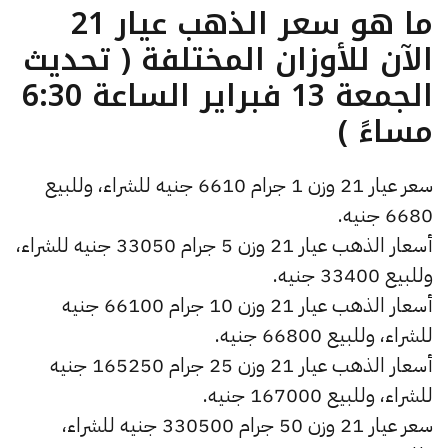
ما هو سعر الذهب عيار 21
الآن للأوزان المختلفة ( تحديث
الجمعة 13 فبراير الساعة 6:30
مساءً )
سعر عيار 21 وزن 1 جرام 6610 جنيه للشراء، وللبيع
6680 جنيه.
أسعار الذهب عيار 21 وزن 5 جرام 33050 جنيه للشراء،
وللبيع 33400 جنيه.
أسعار الذهب عيار 21 وزن 10 جرام 66100 جنيه
للشراء، وللبيع 66800 جنيه.
أسعار الذهب عيار 21 وزن 25 جرام 165250 جنيه
للشراء، وللبيع 167000 جنيه.
سعر عيار 21 وزن 50 جرام 330500 جنيه للشراء،