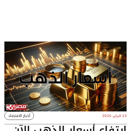
أخبار الاقتصاد
13 فبراير، 2026
ارتفاع أسعار الذهب الآن