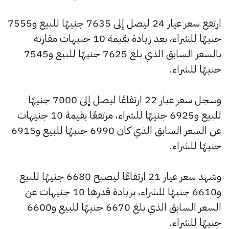
ارتفع سعر عيار 24 ليصل إلى 7635 جنيهًا للبيع و7555
جنيهًا للشراء، بعد زيادة بقيمة 10 جنيهات مقارنة
بالسعر السابق الذي بلغ 7625 جنيهًا للبيع و7545
جنيهًا للشراء.
وسجل سعر عيار 22 ارتفاعًا ليصل إلى 7000 جنيهًا
للبيع و6925 جنيهًا للشراء، مرتفعًا بقيمة 10 جنيهات
عن السعر السابق الذي كان 6990 جنيهًا للبيع و6915
جنيهًا للشراء.
وشهد سعر عيار 21 ارتفاعًا ليصبح 6680 جنيهًا للبيع
و6610 جنيهًا للشراء، بزيادة قدرها 10 جنيهات عن
السعر السابق الذي بلغ 6670 جنيهًا للبيع و6600
جنيهًا للشراء.