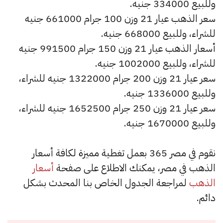
وللبيع 334000 جنيه.
سعر الذهب عيار 21 وزن 100 جرام 661000 جنيه
للشراء، وللبيع 668000 جنيه.
أسعار الذهب عيار 21 وزن 150 جرام 991500 جنيه
للشراء، وللبيع 1002000 جنيه.
سعر عيار 21 وزن 200 جرام 1322000 جنيه للشراء،
وللبيع 1336000 جنيه.
سعر عيار 21 وزن 250 جرام 1652500 جنيه للشراء،
وللبيع 1670000 جنيه.
نقوم في مصر 365 بعمل تغطية مميزة لكافة أسعار
الذهب في مصر، يمكنك الاطلاع على صفحة
أسعار
الذهب
لمراجعة الجدول الخاص بنا المحدث بشكل
دائم.