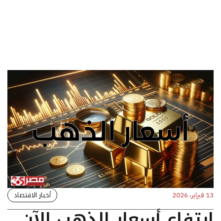
أخبار الاقتصاد
13 فبراير، 2026
ارتفاع أسعار الذهب الآن