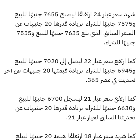
شهد سعر عيار 24 ارتفاعًا ليصبح 7655 جنيهًا للبيع
و7575 جنيهًا للشراء، بزيادة قدرها 20 جنيهات عن
السعر السابق الذي بلغ 7635 جنيهًا للبيع و7555
جنيهًا للشراء.
كما ارتفع سعر عيار 22 ليصل إلى 7020 جنيهًا للبيع
و6945 جنيهًا للشراء، بزيادة قيمتها 20 جنيهات عن آخر
تحديث في مصر 365.
كما ارتفع سعر عيار 21 ليسجل 6700 جنيهًا للبيع
و6630 جنيهًا للشراء، بزيادة قدرها 20 جنيهات عن
تحديثنا السابق لعيار عيار 21.
كما شهد سعر عيار 18 ارتفاعًا بقيمة 20 جنيهًا ليبلغ