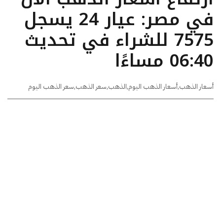
في مصر: عيار 24 يسجل
7575 للشراء في تحديث
06:40 مساءًا
أسعار الذهب
,
أسعار الذهب اليوم
,
الذهب
,
سعر الذهب
,
سعر الذهب اليوم