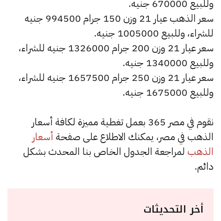
وللبيع 670000 جنيه.
سعر الذهب عيار 21 وزن 150 جرام 994500 جنيه
للشراء، وللبيع 1005000 جنيه.
سعر عيار 21 وزن 200 جرام 1326000 جنيه للشراء،
وللبيع 1340000 جنيه.
سعر عيار 21 وزن 250 جرام 1657500 جنيه للشراء،
وللبيع 1675000 جنيه.
نقوم في مصر 365 بعمل تغطية مميزة لكافة أسعار
الذهب في مصر، يمكنك الاطلاع على صفحة
أسعار
الذهب
لمراجعة الجدول الخاص بنا المحدث بشكل
دائم.
أخر التحديثات