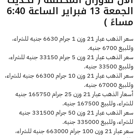
الجمعة 13 فبراير الساعة 6:40
مساءً )
سعر الذهب عيار 21 وزن 1 جرام 6630 جنيه للشراء،
وللبيع 6700 جنيه.
سعر الذهب عيار 21 وزن 5 جرام 33150 جنيه للشراء،
وللبيع 33500 جنيه.
سعر الذهب عيار 21 وزن 10 جرام 66300 جنيه للشراء،
وللبيع 67000 جنيه.
أسعار الذهب عيار 21 وزن 25 جرام 165750 جنيه
للشراء، وللبيع 167500 جنيه.
سعر الذهب عيار 21 وزن 50 جرام 331500 جنيه
للشراء، وللبيع 335000 جنيه.
سعر عيار 21 وزن 100 جرام 663000 جنيه للشراء،