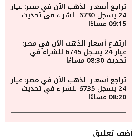
تراجع أسعار الذهب الآن في مصر: عيار
24 يسجل 6730 للشراء في تحديث
09:15 مساءًا
ارتفاع أسعار الذهب الآن في مصر:
عيار 24 يسجل 6745 للشراء في
تحديث 08:30 مساءًا
تراجع أسعار الذهب الآن في مصر: عيار
24 يسجل 6735 للشراء في تحديث
08:20 مساءًا
أضف تعليق