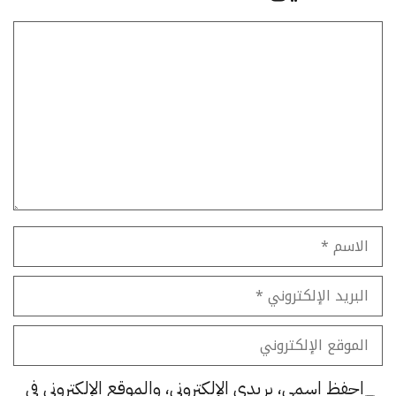
تعليق
الاسم
البريد
الإلكتروني
الموقع
الإلكتروني
احفظ اسمي، بريدي الإلكتروني، والموقع الإلكتروني في