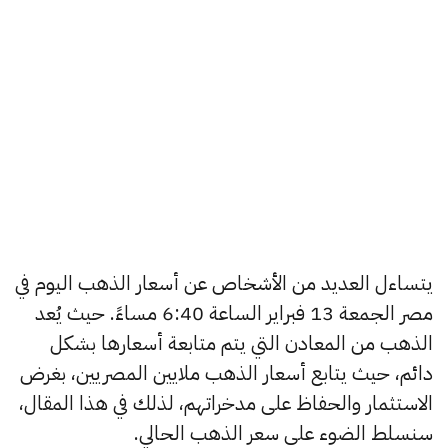
يتساءل العديد من الأشخاص عن أسعار الذهب اليوم في
مصر الجمعة 13 فبراير الساعة 6:40 مساءً. حيث يُعد
الذهب من المعادن التي يتم متابعة أسعارها بشكل
دائم، حيث يتابع أسعار الذهب ملايين المصريين، بغرض
الاستثمار والحفاظ على مدخراتهم، لذلك في هذا المقال،
سنسلط الضوء على سعر الذهب الحالي.