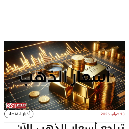
أخبار الاقتصاد
13 فبراير، 2026
تراجع أسعار الذهب الآن