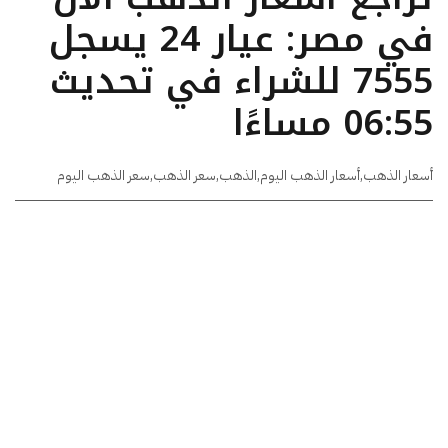
في مصر: عيار 24 يسجل
7555 للشراء في تحديث
06:55 مساءًا
أسعار الذهب
,
أسعار الذهب اليوم
,
الذهب
,
سعر الذهب
,
سعر الذهب اليوم