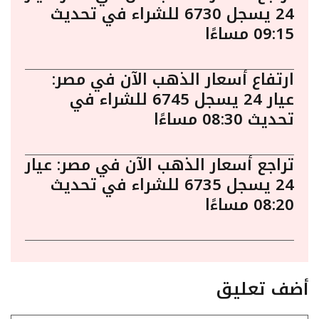
24 يسجل 6730 للشراء في تحديث
09:15 مساءًا
ارتفاع أسعار الذهب الآن في مصر:
عيار 24 يسجل 6745 للشراء في
تحديث 08:30 مساءًا
تراجع أسعار الذهب الآن في مصر: عيار
24 يسجل 6735 للشراء في تحديث
08:20 مساءًا
أضف تعليق