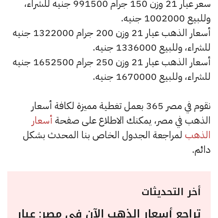
سعر عيار 21 وزن 150 جرام 991500 جنيه للشراء،
وللبيع 1002000 جنيه.
أسعار الذهب عيار 21 وزن 200 جرام 1322000 جنيه
للشراء، وللبيع 1336000 جنيه.
أسعار الذهب عيار 21 وزن 250 جرام 1652500 جنيه
للشراء، وللبيع 1670000 جنيه.
نقوم في مصر 365 بعمل تغطية مميزة لكافة أسعار
الذهب في مصر، يمكنك الاطلاع على صفحة
أسعار
الذهب
لمراجعة الجدول الخاص بنا المحدث بشكل
دائم.
أخر التحديثات
تراجع أسعار الذهب الآن في مصر: عيار