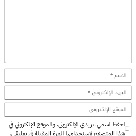
تعليق
الاسم
البريد
الإلكتروني
الموقع
الإلكتروني
احفظ اسمي، بريدي الإلكتروني، والموقع الإلكتروني في
هذا المتصفح لاستخدامها المرة المقبلة في تعليقي.