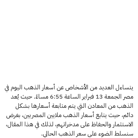
يتساءل العديد من الأشخاص عن أسعار الذهب اليوم في
مصر الجمعة 13 فبراير الساعة 6:55 مساءً. حيث يُعد
الذهب من المعادن التي يتم متابعة أسعارها بشكل
دائم، حيث يتابع أسعار الذهب ملايين المصريين، بغرض
الاستثمار والحفاظ على مدخراتهم، لذلك في هذا المقال،
سنسلط الضوء على سعر الذهب الحالي.