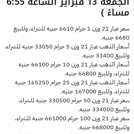
الجمعة 13 فبراير الساعة 6:55
مساءً )
سعر عيار 21 وزن 1 جرام 6610 جنيه للشراء، وللبيع
6680 جنيه.
أسعار الذهب عيار 21 وزن 5 جرام 33050 جنيه للشراء،
وللبيع 33400 جنيه.
أسعار الذهب عيار 21 وزن 10 جرام 66100 جنيه
للشراء، وللبيع 66800 جنيه.
أسعار الذهب عيار 21 وزن 25 جرام 165250 جنيه
للشراء، وللبيع 167000 جنيه.
سعر عيار 21 وزن 50 جرام 330500 جنيه للشراء،
وللبيع 334000 جنيه.
سعر عيار 21 وزن 100 جرام 661000 جنيه للشراء،
وللبيع 668000 جنيه.