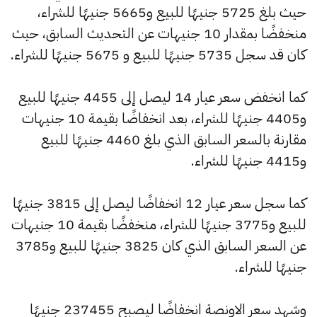
حيث بلغ 5725 جنيهًا للبيع و5665 جنيهًا للشراء،
منخفضًا بمقدار 10 جنيهات عن التحديث السابق، حيث
كان قد سجل 5735 جنيهًا للبيع و 5675 جنيهًا للشراء.
كما انخفض سعر عيار 14 ليصل إلى 4455 جنيهًا للبيع
و4405 جنيهًا للشراء، بعد انخفاضًا بقيمة 10 جنيهات
مقارنة بالسعر السابق الذي بلغ 4460 جنيهًا للبيع
و4415 جنيهًا للشراء.
كما سجل سعر عيار 12 انخفاضًا ليصل إلى 3815 جنيهًا
للبيع و3775 جنيهًا للشراء، منخفضًا بقيمة 10 جنيهات
عن السعر السابق الذي كان 3825 جنيهًا للبيع و3785
جنيهًا للشراء.
وشهد سعر الاونصة انخفاضًا ليصبح 237455 جنيهًا