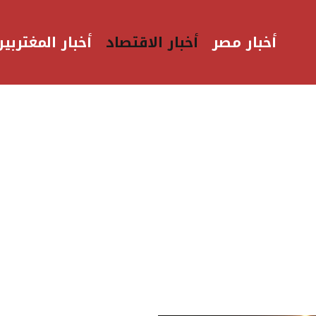
أخبار مصر
أخبار الاقتصاد
أخبار المغتربين