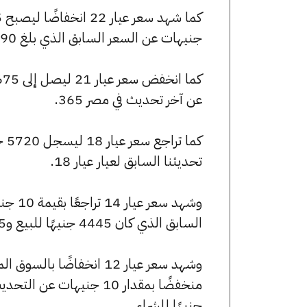
جنيهات عن السعر السابق الذي بلغ 6990 جنيهًا للبيع و6935 جنيهًا للشراء.
عن آخر تحديث في مصر 365.
تحديثنا السابق لعيار عيار 18.
السابق الذي كان 4445 جنيهًا للبيع و4415 جنيهًا للشراء.
جنيهًا للشراء.