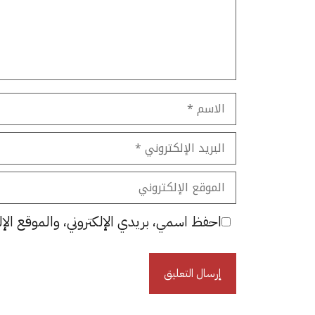
الاسم
البريد
الإلكتروني
الموقع
الإلكتروني
احفظ اسمي، بريدي الإلكتروني، والموقع الإل