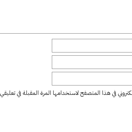
كتروني في هذا المتصفح لاستخدامها المرة المقبلة في تعليقي.