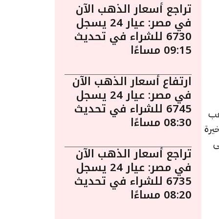
تراجع أسعار الذهب الآن
في مصر: عيار 24 يسجل
6730 للشراء في تحديث
09:15 مساءًا
ارتفاع أسعار الذهب الآن
في مصر: عيار 24 يسجل
6745 للشراء في تحديث
ءً. يُعد الذهب
08:30 مساءًا
يرة
ى
تراجع أسعار الذهب الآن
في مصر: عيار 24 يسجل
6735 للشراء في تحديث
08:20 مساءًا