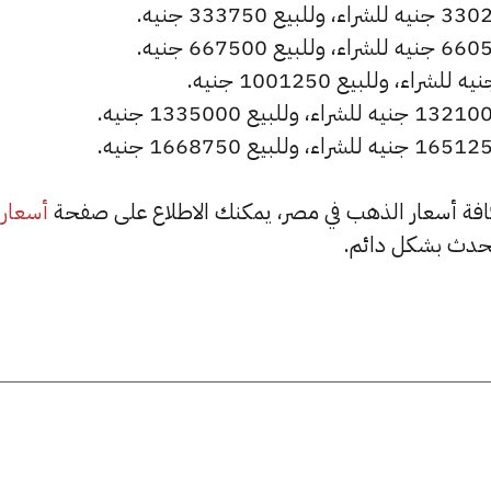
أسعار
حدث بشكل دائم.