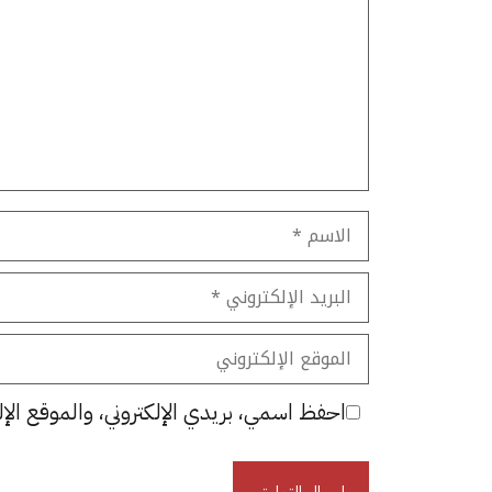
الاسم
البريد
الإلكتروني
الموقع
الإلكتروني
احفظ اسمي، بريدي الإلكتروني، والموقع الإل