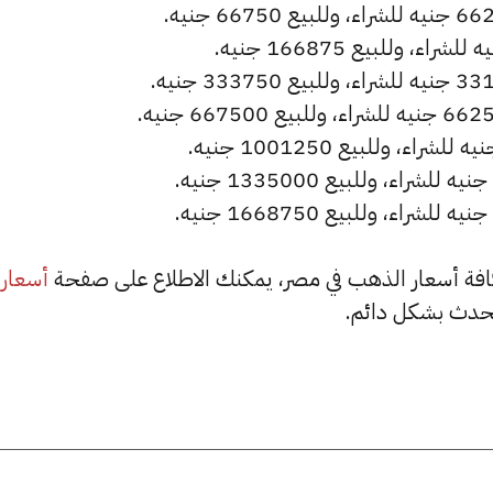
أسعار
حدث بشكل دائم.