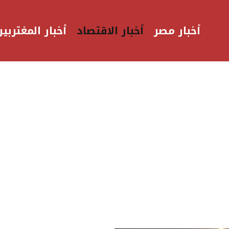
أخبار مصر
أخبار الاقتصاد
أخبار المغتربين