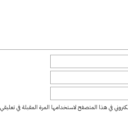
كتروني في هذا المتصفح لاستخدامها المرة المقبلة في تعليقي.