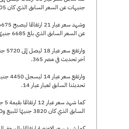
جنيهات عن السعر السابق الذي كان 7005 جنيهًا للبيع و6930 جنيهًا للشراء.
عن السعر السابق الذي بلغ 6685 جنيهًا للبيع و6615 جنيهًا للشراء.
آخر تحديث في مصر 365.
تحديثنا السابق لعيار عيار 14.
السابق الذي كان 3820 جنيهًا للبيع و3780 جنيهًا للشراء.