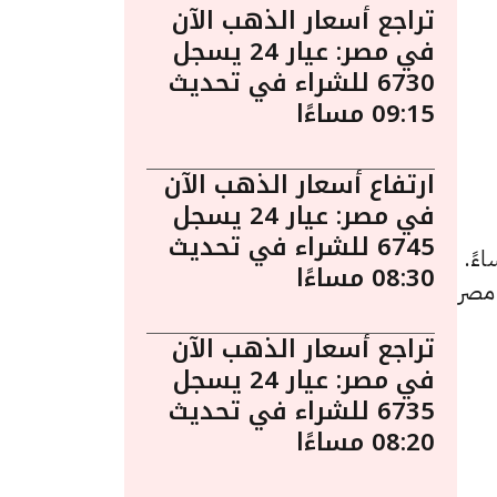
تراجع أسعار الذهب الآن
في مصر: عيار 24 يسجل
6730 للشراء في تحديث
09:15 مساءًا
ارتفاع أسعار الذهب الآن
في مصر: عيار 24 يسجل
6745 للشراء في تحديث
ليوم في مصر ليوم الجمعة 13 فبراير الساعة 8:15 مساءً.
08:30 مساءًا
 مصر
تراجع أسعار الذهب الآن
في مصر: عيار 24 يسجل
6735 للشراء في تحديث
08:20 مساءًا