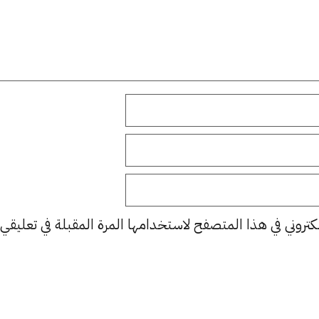
كتروني في هذا المتصفح لاستخدامها المرة المقبلة في تعليقي.