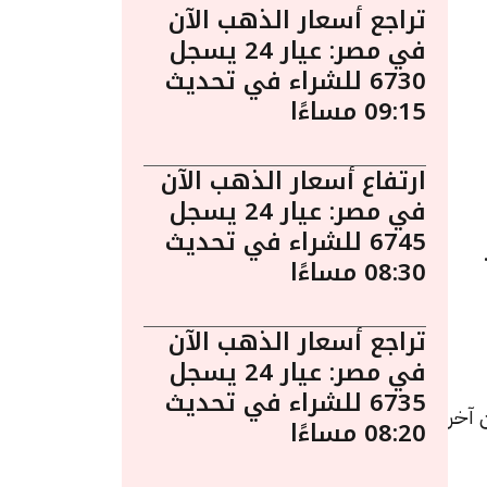
تراجع أسعار الذهب الآن
في مصر: عيار 24 يسجل
6730 للشراء في تحديث
09:15 مساءًا
ارتفاع أسعار الذهب الآن
في مصر: عيار 24 يسجل
6745 للشراء في تحديث
ساءً.
08:30 مساءًا
تراجع أسعار الذهب الآن
في مصر: عيار 24 يسجل
6735 للشراء في تحديث
يادة قيمتها 10 جنيهات عن آخر
08:20 مساءًا