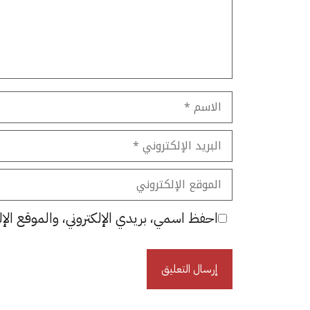
الاسم
البريد
الإلكتروني
الموقع
الإلكتروني
احفظ اسمي، بريدي الإلكتروني، والموقع الإل