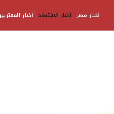
أخبار مصر
أخبار الاقتصاد
أخبار المغتربين