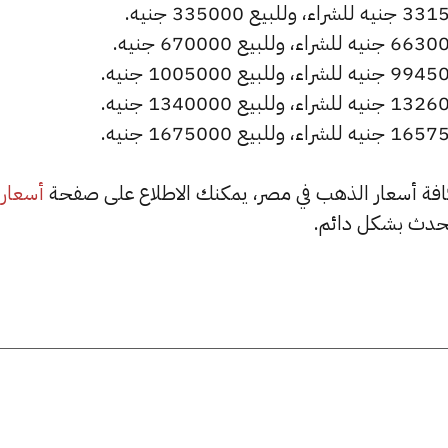
أسعار
حدث بشكل دائم.