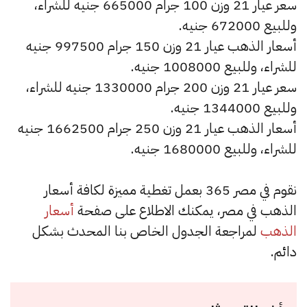
سعر عيار 21 وزن 100 جرام 665000 جنيه للشراء،
وللبيع 672000 جنيه.
أسعار الذهب عيار 21 وزن 150 جرام 997500 جنيه
للشراء، وللبيع 1008000 جنيه.
سعر عيار 21 وزن 200 جرام 1330000 جنيه للشراء،
وللبيع 1344000 جنيه.
أسعار الذهب عيار 21 وزن 250 جرام 1662500 جنيه
للشراء، وللبيع 1680000 جنيه.
نقوم في مصر 365 بعمل تغطية مميزة لكافة أسعار
الذهب في مصر، يمكنك الاطلاع على صفحة
أسعار
الذهب
لمراجعة الجدول الخاص بنا المحدث بشكل
دائم.