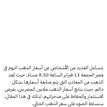
يتساءل العديد من الأشخاص عن أسعار الذهب اليوم في
مصر الجمعة 13 فبراير الساعة 8:50 مساءً. حيث يُعد
الذهب من المعادن التي يتم متابعة أسعارها بشكل
دائم، حيث يتابع أسعار الذهب ملايين المصريين، بغرض
الاستثمار والحفاظ على مدخراتهم، لذلك في هذا المقال،
سنسلط الضوء على سعر الذهب الحالي.