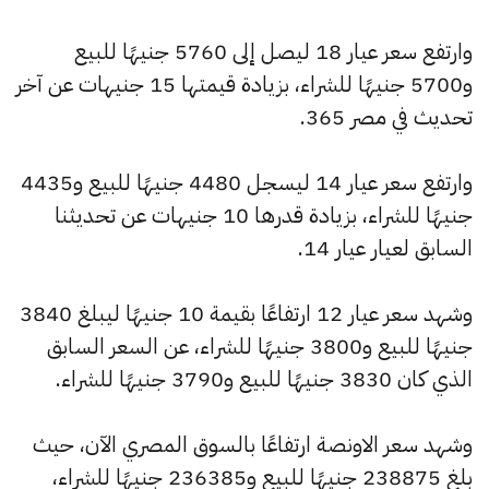
وارتفع سعر عيار 18 ليصل إلى 5760 جنيهًا للبيع
و5700 جنيهًا للشراء، بزيادة قيمتها 15 جنيهات عن آخر
تحديث في مصر 365.
وارتفع سعر عيار 14 ليسجل 4480 جنيهًا للبيع و4435
جنيهًا للشراء، بزيادة قدرها 10 جنيهات عن تحديثنا
السابق لعيار عيار 14.
وشهد سعر عيار 12 ارتفاعًا بقيمة 10 جنيهًا ليبلغ 3840
جنيهًا للبيع و3800 جنيهًا للشراء، عن السعر السابق
الذي كان 3830 جنيهًا للبيع و3790 جنيهًا للشراء.
وشهد سعر الاونصة ارتفاعًا بالسوق المصري الآن، حيث
بلغ 238875 جنيهًا للبيع و236385 جنيهًا للشراء،