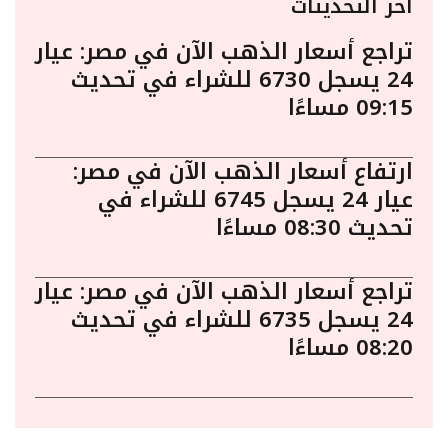
أخر التحديثات
تراجع أسعار الذهب الآن في مصر: عيار
24 يسجل 6730 للشراء في تحديث
09:15 مساءًا
ارتفاع أسعار الذهب الآن في مصر:
عيار 24 يسجل 6745 للشراء في
تحديث 08:30 مساءًا
تراجع أسعار الذهب الآن في مصر: عيار
24 يسجل 6735 للشراء في تحديث
08:20 مساءًا