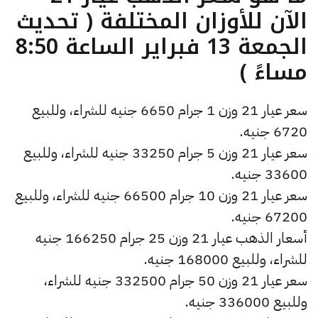
الآن للأوزان المختلفة ( تحديث
الجمعة 13 فبراير الساعة 8:50
مساءً )
سعر عيار 21 وزن 1 جرام 6650 جنيه للشراء، وللبيع
6720 جنيه.
سعر عيار 21 وزن 5 جرام 33250 جنيه للشراء، وللبيع
33600 جنيه.
سعر عيار 21 وزن 10 جرام 66500 جنيه للشراء، وللبيع
67200 جنيه.
أسعار الذهب عيار 21 وزن 25 جرام 166250 جنيه
للشراء، وللبيع 168000 جنيه.
سعر عيار 21 وزن 50 جرام 332500 جنيه للشراء،
وللبيع 336000 جنيه.