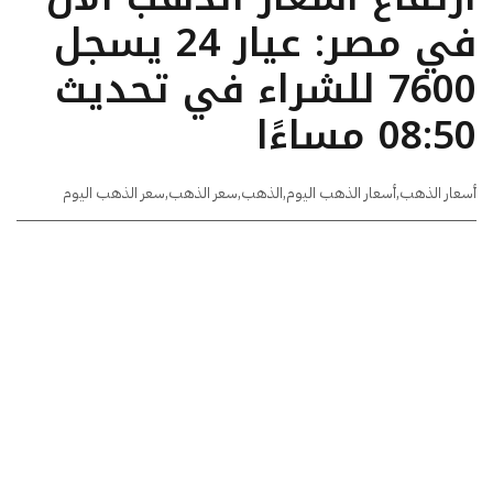
في مصر: عيار 24 يسجل
7600 للشراء في تحديث
08:50 مساءًا
أسعار الذهب
,
أسعار الذهب اليوم
,
الذهب
,
سعر الذهب
,
سعر الذهب اليوم