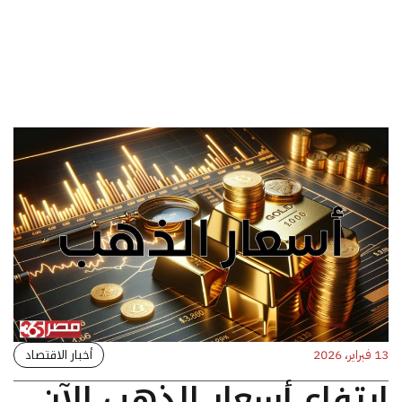
أخبار الاقتصاد
13 فبراير، 2026
ارتفاع أسعار الذهب الآن