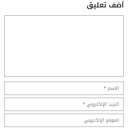
أضف تعليق
تعليق
الاسم
البريد
الإلكتروني
الموقع
الإلكتروني