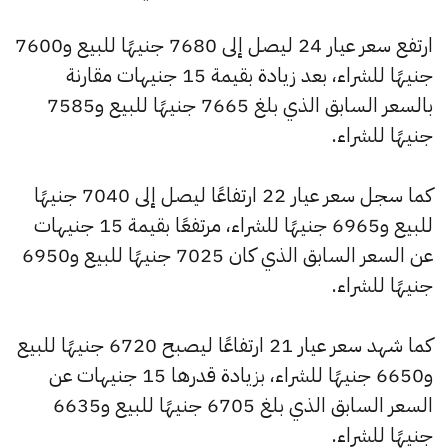
ارتفع سعر عيار 24 ليصل إلى 7680 جنيهًا للبيع و7600
جنيهًا للشراء، بعد زيادة بقيمة 15 جنيهات مقارنة
بالسعر السابق الذي بلغ 7665 جنيهًا للبيع و7585
جنيهًا للشراء.
كما سجل سعر عيار 22 ارتفاعًا ليصل إلى 7040 جنيهًا
للبيع و6965 جنيهًا للشراء، مرتفعًا بقيمة 15 جنيهات
عن السعر السابق الذي كان 7025 جنيهًا للبيع و6950
جنيهًا للشراء.
كما شهد سعر عيار 21 ارتفاعًا ليصبح 6720 جنيهًا للبيع
و6650 جنيهًا للشراء، بزيادة قدرها 15 جنيهات عن
السعر السابق الذي بلغ 6705 جنيهًا للبيع و6635
جنيهًا للشراء.