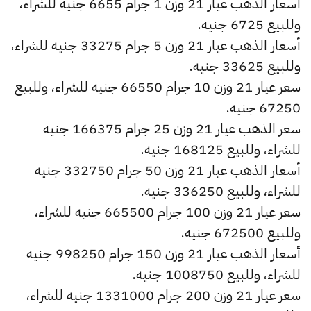
أسعار الذهب عيار 21 وزن 1 جرام 6655 جنيه للشراء،
وللبيع 6725 جنيه.
أسعار الذهب عيار 21 وزن 5 جرام 33275 جنيه للشراء،
وللبيع 33625 جنيه.
سعر عيار 21 وزن 10 جرام 66550 جنيه للشراء، وللبيع
67250 جنيه.
سعر الذهب عيار 21 وزن 25 جرام 166375 جنيه
للشراء، وللبيع 168125 جنيه.
أسعار الذهب عيار 21 وزن 50 جرام 332750 جنيه
للشراء، وللبيع 336250 جنيه.
سعر عيار 21 وزن 100 جرام 665500 جنيه للشراء،
وللبيع 672500 جنيه.
أسعار الذهب عيار 21 وزن 150 جرام 998250 جنيه
للشراء، وللبيع 1008750 جنيه.
سعر عيار 21 وزن 200 جرام 1331000 جنيه للشراء،