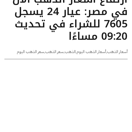
في مصر: عيار 24 يسجل
7605 للشراء في تحديث
09:20 مساءًا
أسعار الذهب
,
أسعار الذهب اليوم
,
الذهب
,
سعر الذهب
,
سعر الذهب اليوم