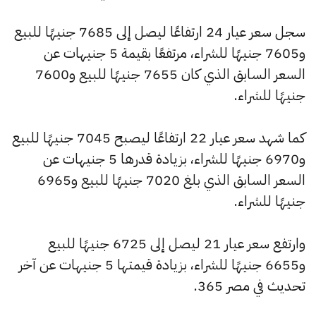
سجل سعر عيار 24 ارتفاعًا ليصل إلى 7685 جنيهًا للبيع
و7605 جنيهًا للشراء، مرتفعًا بقيمة 5 جنيهات عن
السعر السابق الذي كان 7655 جنيهًا للبيع و7600
جنيهًا للشراء.
كما شهد سعر عيار 22 ارتفاعًا ليصبح 7045 جنيهًا للبيع
و6970 جنيهًا للشراء، بزيادة قدرها 5 جنيهات عن
السعر السابق الذي بلغ 7020 جنيهًا للبيع و6965
جنيهًا للشراء.
وارتفع سعر عيار 21 ليصل إلى 6725 جنيهًا للبيع
و6655 جنيهًا للشراء، بزيادة قيمتها 5 جنيهات عن آخر
تحديث في مصر 365.