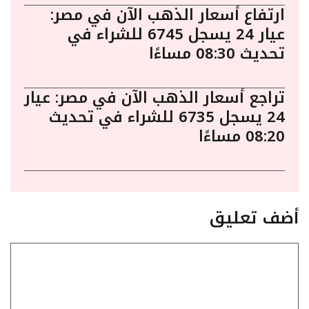
ارتفاع أسعار الذهب الآن في مصر:
عيار 24 يسجل 6745 للشراء في
تحديث 08:30 مساءًا
تراجع أسعار الذهب الآن في مصر: عيار
24 يسجل 6735 للشراء في تحديث
08:20 مساءًا
أضف تعليق
تعليق