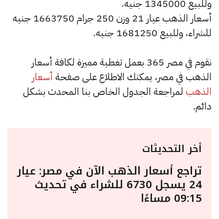
وللبيع 1345000 جنيه.
أسعار الذهب عيار 21 وزن 250 جرام 1663750 جنيه
للشراء، وللبيع 1681250 جنيه.
نقوم في مصر 365 بعمل تغطية مميزة لكافة أسعار
الذهب في مصر، يمكنك الاطلاع على صفحة
أسعار
الذهب
لمراجعة الجدول الخاص بنا المحدث بشكل
دائم.
أخر التحديثات
تراجع أسعار الذهب الآن في مصر: عيار
24 يسجل 6730 للشراء في تحديث
09:15 مساءًا