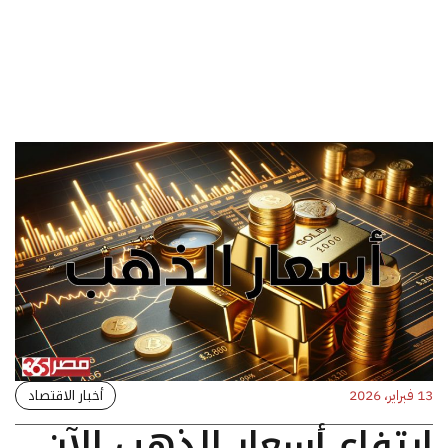
أخبار الاقتصاد
13 فبراير، 2026
ارتفاع أسعار الذهب الآن