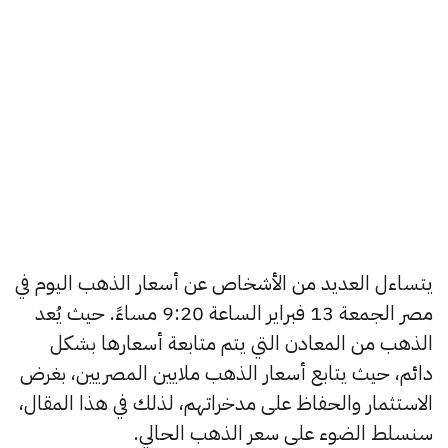
يتساءل العديد من الأشخاص عن أسعار الذهب اليوم في
مصر الجمعة 13 فبراير الساعة 9:20 مساءً. حيث يُعد
الذهب من المعادن التي يتم متابعة أسعارها بشكل
دائم، حيث يتابع أسعار الذهب ملايين المصريين، بغرض
الاستثمار والحفاظ على مدخراتهم، لذلك في هذا المقال،
سنسلط الضوء على سعر الذهب الحالي.