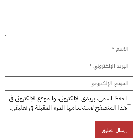
الاسم
البريد
الإلكتروني
الموقع
الإلكتروني
احفظ اسمي، بريدي الإلكتروني، والموقع الإلكتروني في
هذا المتصفح لاستخدامها المرة المقبلة في تعليقي.