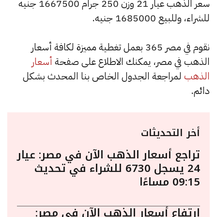
سعر الذهب عيار 21 وزن 250 جرام 1667500 جنيه
للشراء، وللبيع 1685000 جنيه.
نقوم في مصر 365 بعمل تغطية مميزة لكافة أسعار
الذهب في مصر، يمكنك الاطلاع على صفحة
أسعار
الذهب
لمراجعة الجدول الخاص بنا المحدث بشكل
دائم.
أخر التحديثات
تراجع أسعار الذهب الآن في مصر: عيار
24 يسجل 6730 للشراء في تحديث
09:15 مساءًا
ارتفاع أسعار الذهب الآن في مصر: