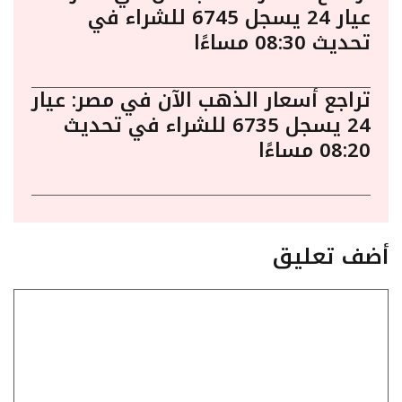
عيار 24 يسجل 6745 للشراء في
تحديث 08:30 مساءًا
تراجع أسعار الذهب الآن في مصر: عيار
24 يسجل 6735 للشراء في تحديث
08:20 مساءًا
أضف تعليق
تعليق