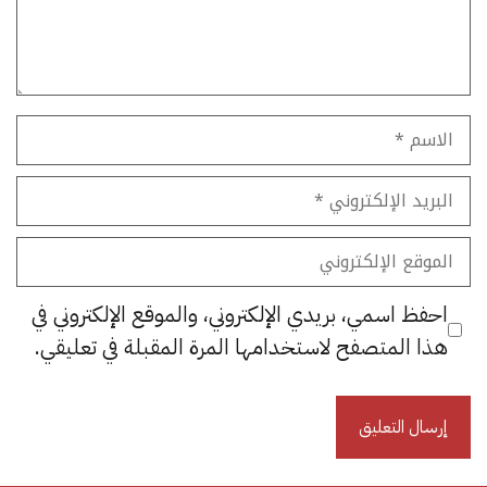
الاسم
البريد
الإلكتروني
الموقع
الإلكتروني
احفظ اسمي، بريدي الإلكتروني، والموقع الإلكتروني في
هذا المتصفح لاستخدامها المرة المقبلة في تعليقي.