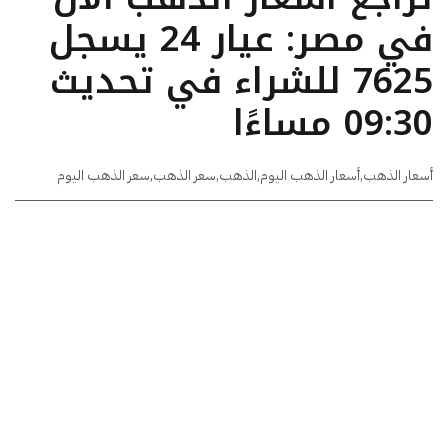
في مصر: عيار 24 يسجل
7625 للشراء في تحديث
09:30 مساءًا
أسعار الذهب
,
أسعار الذهب اليوم
,
الذهب
,
سعر الذهب
,
سعر الذهب اليوم