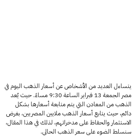
يتساءل العديد من الأشخاص عن أسعار الذهب اليوم في
مصر الجمعة 13 فبراير الساعة 9:30 مساءً. حيث يُعد
الذهب من المعادن التي يتم متابعة أسعارها بشكل
دائم، حيث يتابع أسعار الذهب ملايين المصريين، بغرض
الاستثمار والحفاظ على مدخراتهم، لذلك في هذا المقال،
سنسلط الضوء على سعر الذهب الحالي.