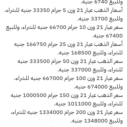
وللبيع 6740 جنيه.
أسعار الذهب عيار 21 وزن 5 جرام 33350 جنيه للشراء،
وللبيع 33700 جنيه.
سعر عيار 21 وزن 10 جرام 66700 جنيه للشراء، وللبيع
67400 جنيه.
أسعار الذهب عيار 21 وزن 25 جرام 166750 جنيه
للشراء، وللبيع 168500 جنيه.
سعر الذهب عيار 21 وزن 50 جرام 333500 جنيه
للشراء، وللبيع 337000 جنيه.
سعر عيار 21 وزن 100 جرام 667000 جنيه للشراء،
وللبيع 674000 جنيه.
سعر الذهب عيار 21 وزن 150 جرام 1000500 جنيه
للشراء، وللبيع 1011000 جنيه.
سعر عيار 21 وزن 200 جرام 1334000 جنيه للشراء،
وللبيع 1348000 جنيه.