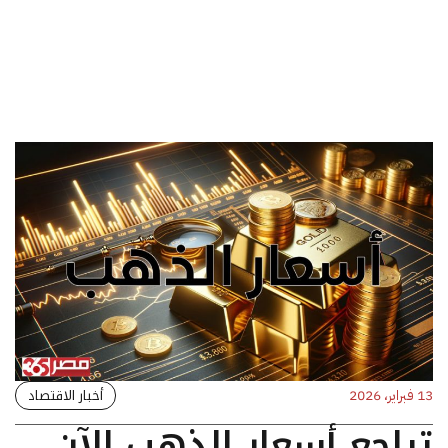
أخبار الاقتصاد
13 فبراير، 2026
تراجع أسعار الذهب الآن