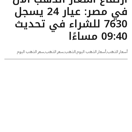
في مصر: عيار 24 يسجل
7630 للشراء في تحديث
09:40 مساءًا
أسعار الذهب
,
أسعار الذهب اليوم
,
الذهب
,
سعر الذهب
,
سعر الذهب اليوم