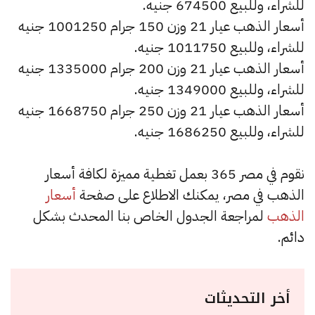
للشراء، وللبيع 674500 جنيه.
أسعار الذهب عيار 21 وزن 150 جرام 1001250 جنيه
للشراء، وللبيع 1011750 جنيه.
أسعار الذهب عيار 21 وزن 200 جرام 1335000 جنيه
للشراء، وللبيع 1349000 جنيه.
أسعار الذهب عيار 21 وزن 250 جرام 1668750 جنيه
للشراء، وللبيع 1686250 جنيه.
نقوم في مصر 365 بعمل تغطية مميزة لكافة أسعار
الذهب في مصر، يمكنك الاطلاع على صفحة
أسعار
الذهب
لمراجعة الجدول الخاص بنا المحدث بشكل
دائم.
أخر التحديثات