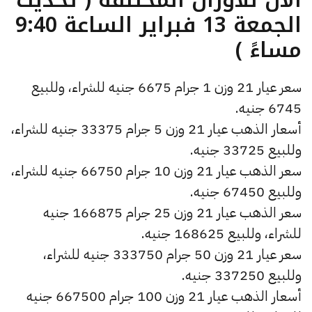
الجمعة 13 فبراير الساعة 9:40
مساءً )
سعر عيار 21 وزن 1 جرام 6675 جنيه للشراء، وللبيع
6745 جنيه.
أسعار الذهب عيار 21 وزن 5 جرام 33375 جنيه للشراء،
وللبيع 33725 جنيه.
سعر الذهب عيار 21 وزن 10 جرام 66750 جنيه للشراء،
وللبيع 67450 جنيه.
سعر الذهب عيار 21 وزن 25 جرام 166875 جنيه
للشراء، وللبيع 168625 جنيه.
سعر عيار 21 وزن 50 جرام 333750 جنيه للشراء،
وللبيع 337250 جنيه.
أسعار الذهب عيار 21 وزن 100 جرام 667500 جنيه