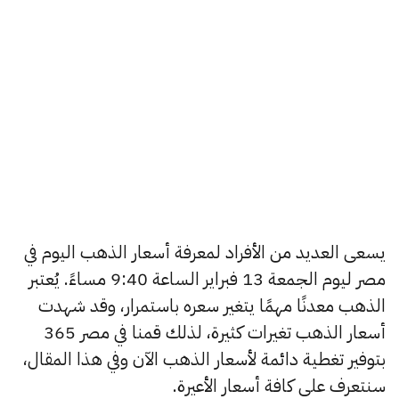
يسعى العديد من الأفراد لمعرفة أسعار الذهب اليوم في
مصر ليوم الجمعة 13 فبراير الساعة 9:40 مساءً. يُعتبر
الذهب معدنًا مهمًا يتغير سعره باستمرار، وقد شهدت
أسعار الذهب تغيرات كثيرة، لذلك قمنا في مصر 365
بتوفير تغطية دائمة لأسعار الذهب الآن وفي هذا المقال،
سنتعرف على كافة أسعار الأعيرة.