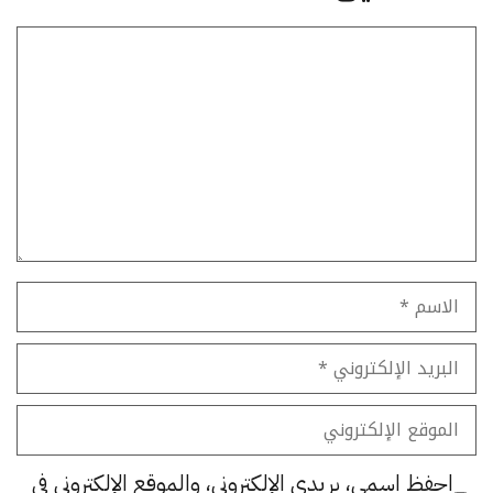
تعليق
الاسم
البريد
الإلكتروني
الموقع
الإلكتروني
احفظ اسمي، بريدي الإلكتروني، والموقع الإلكتروني في