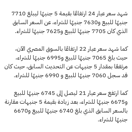
شهد سعر عيار 24 ارتفاعًا بقيمة 5 جنيهًا ليبلغ 7710
جنيهًا للبيع و7630 جنيهًا للشراء، عن السعر السابق
الذي كان 7705 جنيهًا للبيع و7625 جنيهًا للشراء.
كما شهد سعر عيار 22 ارتفاعًا بالسوق المصري الآن،
حيث بلغ 7065 جنيهًا للبيع و6995 جنيهًا للشراء،
مرتفعًا بمقدار 5 جنيهات عن التحديث السابق، حيث كان
قد سجل 7060 جنيهًا للبيع و 6990 جنيهًا للشراء.
كما ارتفع سعر عيار 21 ليصل إلى 6745 جنيهًا للبيع
و6675 جنيهًا للشراء، بعد زيادة بقيمة 5 جنيهات مقارنة
بالسعر السابق الذي بلغ 6740 جنيهًا للبيع و6670
جنيهًا للشراء.