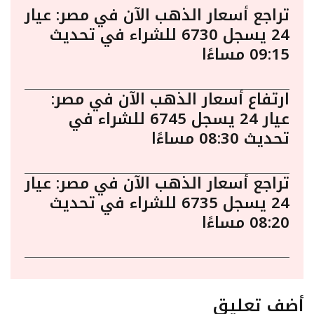
تراجع أسعار الذهب الآن في مصر: عيار
24 يسجل 6730 للشراء في تحديث
09:15 مساءًا
ارتفاع أسعار الذهب الآن في مصر:
عيار 24 يسجل 6745 للشراء في
تحديث 08:30 مساءًا
تراجع أسعار الذهب الآن في مصر: عيار
24 يسجل 6735 للشراء في تحديث
08:20 مساءًا
أضف تعليق