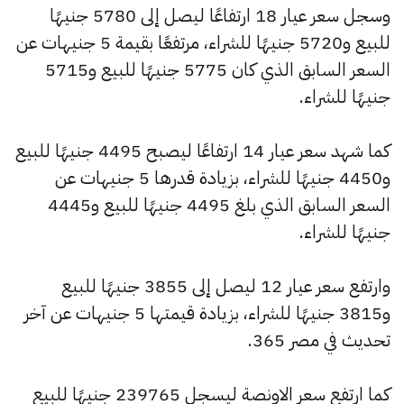
وسجل سعر عيار 18 ارتفاعًا ليصل إلى 5780 جنيهًا
للبيع و5720 جنيهًا للشراء، مرتفعًا بقيمة 5 جنيهات عن
السعر السابق الذي كان 5775 جنيهًا للبيع و5715
جنيهًا للشراء.
كما شهد سعر عيار 14 ارتفاعًا ليصبح 4495 جنيهًا للبيع
و4450 جنيهًا للشراء، بزيادة قدرها 5 جنيهات عن
السعر السابق الذي بلغ 4495 جنيهًا للبيع و4445
جنيهًا للشراء.
وارتفع سعر عيار 12 ليصل إلى 3855 جنيهًا للبيع
و3815 جنيهًا للشراء، بزيادة قيمتها 5 جنيهات عن آخر
تحديث في مصر 365.
كما ارتفع سعر الاونصة ليسجل 239765 جنيهًا للبيع