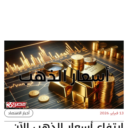
أخبار الاقتصاد
13 فبراير، 2026
ارتفاع أسعار الذهب الآن