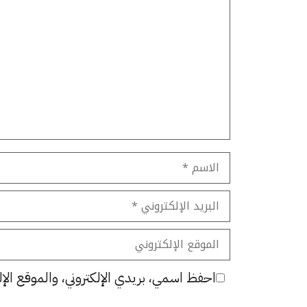
تعليق
الاسم
البريد
الإلكتروني
الموقع
الإلكتروني
احفظ اسمي، بريدي الإلكتروني، والموقع الإل