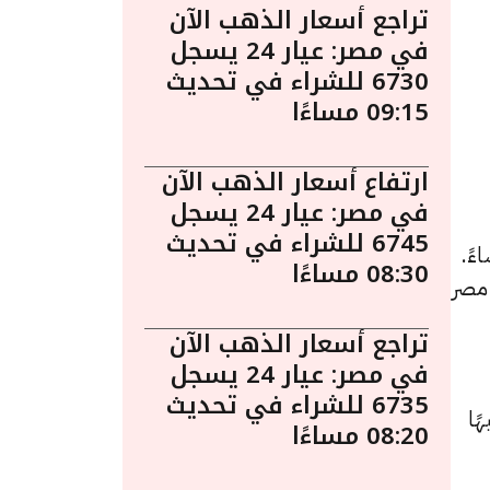
تراجع أسعار الذهب الآن
في مصر: عيار 24 يسجل
6730 للشراء في تحديث
09:15 مساءًا
ارتفاع أسعار الذهب الآن
في مصر: عيار 24 يسجل
6745 للشراء في تحديث
 في مصر ليوم السبت 14 فبراير الساعة 4:25 مساءً.
08:30 مساءًا
 مصر
تراجع أسعار الذهب الآن
في مصر: عيار 24 يسجل
6735 للشراء في تحديث
د سجل 7680 جنيهًا للبيع و 7600 جنيهًا
08:20 مساءًا