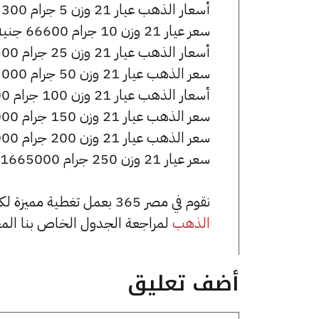
أسعار الذهب عيار 21 وزن 5 جرام 33300 جنيه للشراء، وللبيع 33650 جنيه.
سعر عيار 21 وزن 10 جرام 66600 جنيه للشراء، وللبيع 67300 جنيه.
أسعار الذهب عيار 21 وزن 25 جرام 166500 جنيه للشراء، وللبيع 168250 جنيه.
سعر الذهب عيار 21 وزن 50 جرام 333000 جنيه للشراء، وللبيع 336500 جنيه.
أسعار الذهب عيار 21 وزن 100 جرام 666000 جنيه للشراء، وللبيع 673000 جنيه.
سعر الذهب عيار 21 وزن 150 جرام 999000 جنيه للشراء، وللبيع 1009500 جنيه.
سعر الذهب عيار 21 وزن 200 جرام 1332000 جنيه للشراء، وللبيع 1346000 جنيه.
سعر عيار 21 وزن 250 جرام 1665000 جنيه للشراء، وللبيع 1682500 جنيه.
نقوم في مصر 365 بعمل تغطية مميزة لكافة أسعار الذهب في مصر، يمكنك الاطلاع على صفحة
الذهب
لمراجعة الجدول الخاص بنا الم
أضف تعليق