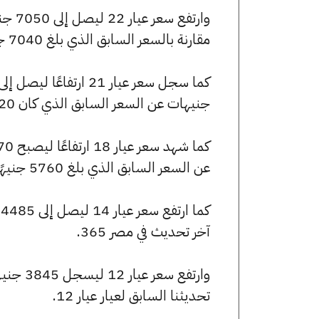
مقارنة بالسعر السابق الذي بلغ 7040 جنيهًا للبيع و6965 جنيهًا للشراء.
جنيهات عن السعر السابق الذي كان 6720 جنيهًا للبيع و6650 جنيهًا للشراء.
عن السعر السابق الذي بلغ 5760 جنيهًا للبيع و5700 جنيهًا للشراء.
آخر تحديث في مصر 365.
تحديثنا السابق لعيار عيار 12.