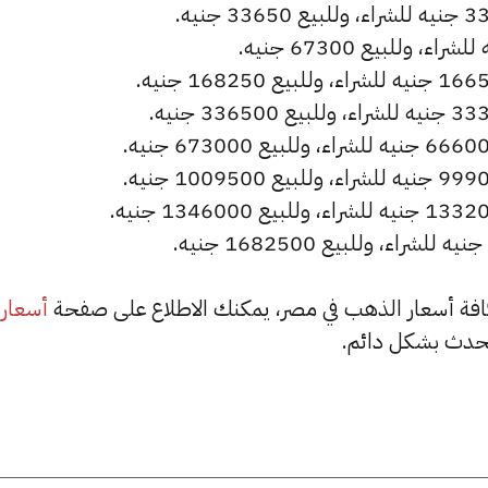
أسعار
حدث بشكل دائم.