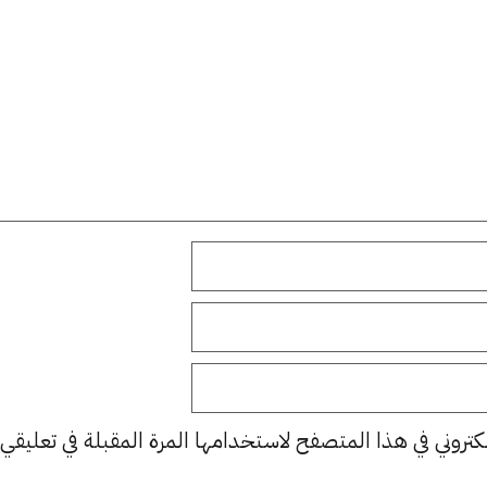
كتروني في هذا المتصفح لاستخدامها المرة المقبلة في تعليقي.