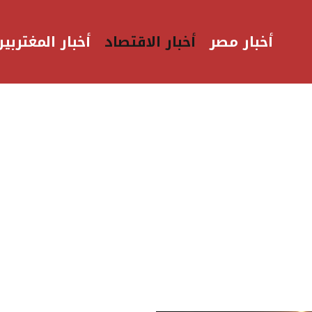
أخبار مصر
أخبار الاقتصاد
أخبار المغتربين