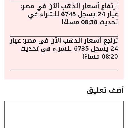
ارتفاع أسعار الذهب الآن في مصر:
عيار 24 يسجل 6745 للشراء في
تحديث 08:30 مساءًا
تراجع أسعار الذهب الآن في مصر: عيار
24 يسجل 6735 للشراء في تحديث
08:20 مساءًا
أضف تعليق
تعليق