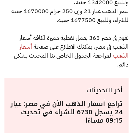
وللبيع 1342000 جنيه.
سعر الذهب عيار 21 وزن 250 جرام 1670000 جنيه
للشراء، وللبيع 1677500 جنيه.
نقوم في مصر 365 بعمل تغطية مميزة لكافة أسعار
الذهب في مصر، يمكنك الاطلاع على صفحة
أسعار
الذهب
لمراجعة الجدول الخاص بنا المحدث بشكل
دائم.
أخر التحديثات
تراجع أسعار الذهب الآن في مصر: عيار
24 يسجل 6730 للشراء في تحديث
09:15 مساءًا