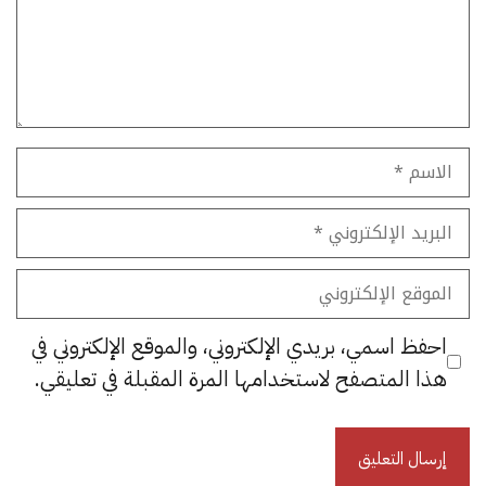
الاسم
البريد
الإلكتروني
الموقع
الإلكتروني
احفظ اسمي، بريدي الإلكتروني، والموقع الإلكتروني في
هذا المتصفح لاستخدامها المرة المقبلة في تعليقي.