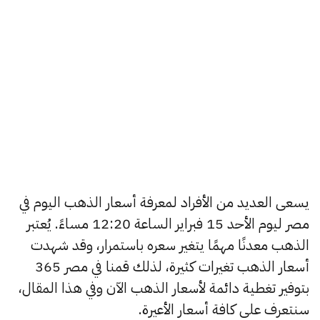
يسعى العديد من الأفراد لمعرفة أسعار الذهب اليوم في
مصر ليوم الأحد 15 فبراير الساعة 12:20 مساءً. يُعتبر
الذهب معدنًا مهمًا يتغير سعره باستمرار، وقد شهدت
أسعار الذهب تغيرات كثيرة، لذلك قمنا في مصر 365
بتوفير تغطية دائمة لأسعار الذهب الآن وفي هذا المقال،
سنتعرف على كافة أسعار الأعيرة.