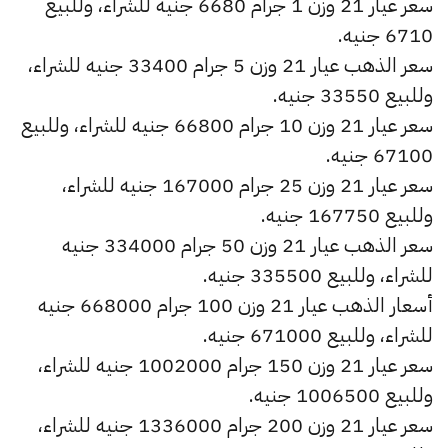
سعر عيار 21 وزن 1 جرام 6680 جنيه للشراء، وللبيع
6710 جنيه.
سعر الذهب عيار 21 وزن 5 جرام 33400 جنيه للشراء،
وللبيع 33550 جنيه.
سعر عيار 21 وزن 10 جرام 66800 جنيه للشراء، وللبيع
67100 جنيه.
سعر عيار 21 وزن 25 جرام 167000 جنيه للشراء،
وللبيع 167750 جنيه.
سعر الذهب عيار 21 وزن 50 جرام 334000 جنيه
للشراء، وللبيع 335500 جنيه.
أسعار الذهب عيار 21 وزن 100 جرام 668000 جنيه
للشراء، وللبيع 671000 جنيه.
سعر عيار 21 وزن 150 جرام 1002000 جنيه للشراء،
وللبيع 1006500 جنيه.
سعر عيار 21 وزن 200 جرام 1336000 جنيه للشراء،