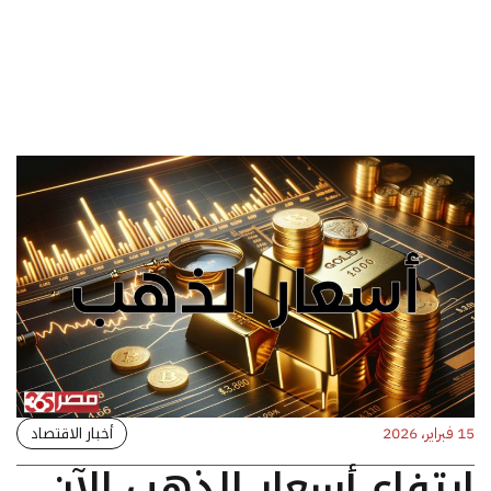
أخبار الاقتصاد
15 فبراير، 2026
ارتفاع أسعار الذهب الآن