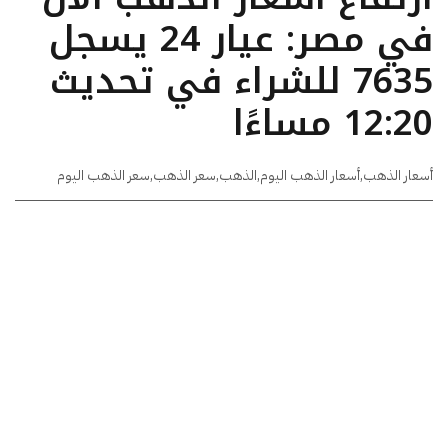
في مصر: عيار 24 يسجل
7635 للشراء في تحديث
12:20 مساءًا
أسعار الذهب
,
أسعار الذهب اليوم
,
الذهب
,
سعر الذهب
,
سعر الذهب اليوم