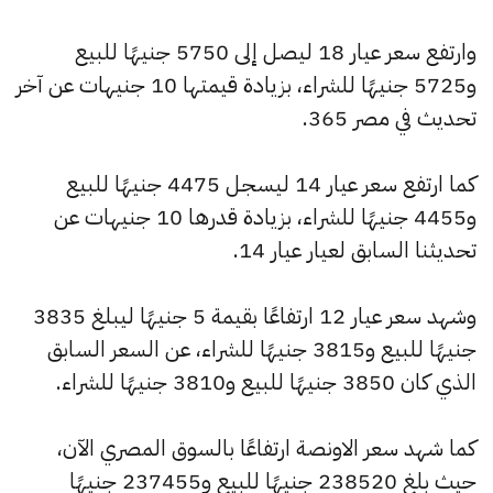
وارتفع سعر عيار 18 ليصل إلى 5750 جنيهًا للبيع
و5725 جنيهًا للشراء، بزيادة قيمتها 10 جنيهات عن آخر
تحديث في مصر 365.
كما ارتفع سعر عيار 14 ليسجل 4475 جنيهًا للبيع
و4455 جنيهًا للشراء، بزيادة قدرها 10 جنيهات عن
تحديثنا السابق لعيار عيار 14.
وشهد سعر عيار 12 ارتفاعًا بقيمة 5 جنيهًا ليبلغ 3835
جنيهًا للبيع و3815 جنيهًا للشراء، عن السعر السابق
الذي كان 3850 جنيهًا للبيع و3810 جنيهًا للشراء.
كما شهد سعر الاونصة ارتفاعًا بالسوق المصري الآن،
حيث بلغ 238520 جنيهًا للبيع و237455 جنيهًا