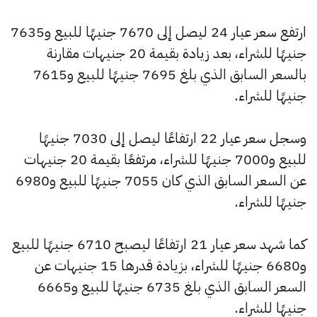
ارتفع سعر عيار 24 ليصل إلى 7670 جنيهًا للبيع و7635
جنيهًا للشراء، بعد زيادة بقيمة 20 جنيهات مقارنة
بالسعر السابق الذي بلغ 7695 جنيهًا للبيع و7615
جنيهًا للشراء.
وسجل سعر عيار 22 ارتفاعًا ليصل إلى 7030 جنيهًا
للبيع و7000 جنيهًا للشراء، مرتفعًا بقيمة 20 جنيهات
عن السعر السابق الذي كان 7055 جنيهًا للبيع و6980
جنيهًا للشراء.
كما شهد سعر عيار 21 ارتفاعًا ليصبح 6710 جنيهًا للبيع
و6680 جنيهًا للشراء، بزيادة قدرها 15 جنيهات عن
السعر السابق الذي بلغ 6735 جنيهًا للبيع و6665
جنيهًا للشراء.