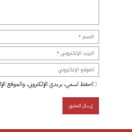
الاسم
البريد
الإلكتروني
الموقع
الإلكتروني
احفظ اسمي، بريدي الإلكتروني، والموقع الإل