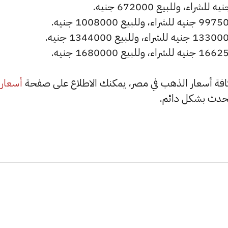
أسعار
حدث بشكل دائم.