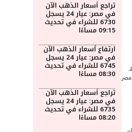
تراجع أسعار الذهب الآن
في مصر: عيار 24 يسجل
6730 للشراء في تحديث
09:15 مساءًا
ارتفاع أسعار الذهب الآن
في مصر: عيار 24 يسجل
6745 للشراء في تحديث
ير الساعة 3:45 مساءً.
08:30 مساءًا
 مصر
تراجع أسعار الذهب الآن
في مصر: عيار 24 يسجل
6735 للشراء في تحديث
08:20 مساءًا
 جنيهًا للشراء،