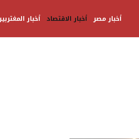
أخبار مصر
أخبار الاقتصاد
أخبار المغتربين