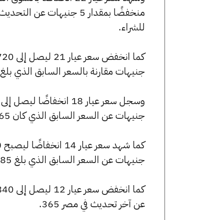
للشراء.
جنيهات مقارنة بالسعر السابق الذي بلغ 6725 جنيهًا للبيع و6655 جنيهًا للشراء
جنيهات عن السعر السابق الذي كان 5765 جنيهًا للبيع و5705 جنيهًا للشراء.
جنيهات عن السعر السابق الذي بلغ 4485 جنيهًا للبيع و4435 جنيهًا للشراء.
عن آخر تحديث في مصر 365.