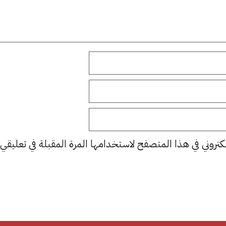
كتروني في هذا المتصفح لاستخدامها المرة المقبلة في تعليقي.