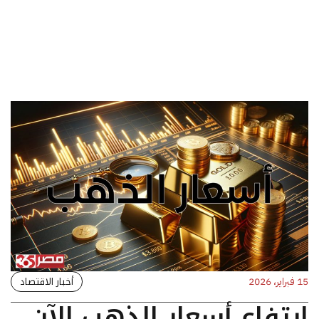
أخبار الاقتصاد
15 فبراير، 2026
ارتفاع أسعار الذهب الآن