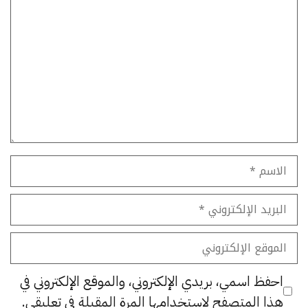
تعليق
الاسم
البريد
الإلكتروني
الموقع
الإلكتروني
احفظ اسمي، بريدي الإلكتروني، والموقع الإلكتروني في
هذا المتصفح لاستخدامها المرة المقبلة في تعليقي.