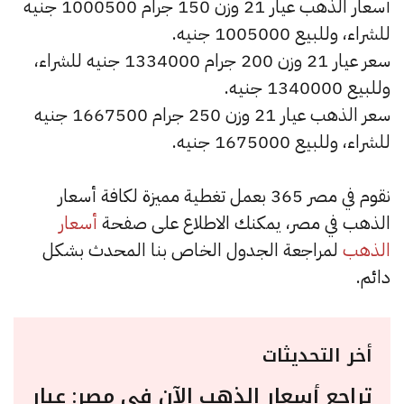
أسعار الذهب عيار 21 وزن 150 جرام 1000500 جنيه
للشراء، وللبيع 1005000 جنيه.
سعر عيار 21 وزن 200 جرام 1334000 جنيه للشراء،
وللبيع 1340000 جنيه.
سعر الذهب عيار 21 وزن 250 جرام 1667500 جنيه
للشراء، وللبيع 1675000 جنيه.
نقوم في مصر 365 بعمل تغطية مميزة لكافة أسعار
الذهب في مصر، يمكنك الاطلاع على صفحة
أسعار
الذهب
لمراجعة الجدول الخاص بنا المحدث بشكل
دائم.
أخر التحديثات
تراجع أسعار الذهب الآن في مصر: عيار