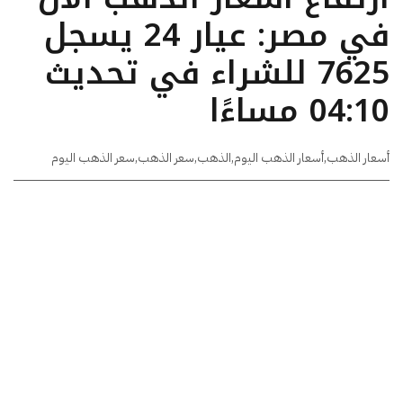
في مصر: عيار 24 يسجل
7625 للشراء في تحديث
04:10 مساءًا
أسعار الذهب
,
أسعار الذهب اليوم
,
الذهب
,
سعر الذهب
,
سعر الذهب اليوم