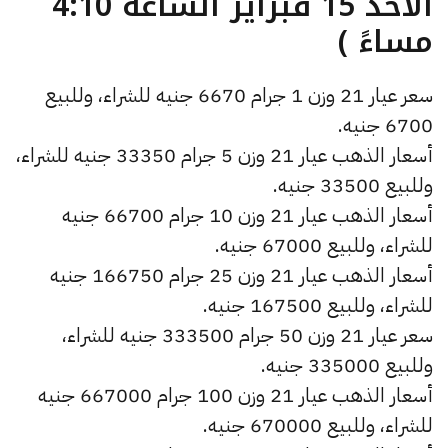
الأحد 15 فبراير الساعة 4:10
مساءً )
سعر عيار 21 وزن 1 جرام 6670 جنيه للشراء، وللبيع
6700 جنيه.
أسعار الذهب عيار 21 وزن 5 جرام 33350 جنيه للشراء،
وللبيع 33500 جنيه.
أسعار الذهب عيار 21 وزن 10 جرام 66700 جنيه
للشراء، وللبيع 67000 جنيه.
أسعار الذهب عيار 21 وزن 25 جرام 166750 جنيه
للشراء، وللبيع 167500 جنيه.
سعر عيار 21 وزن 50 جرام 333500 جنيه للشراء،
وللبيع 335000 جنيه.
أسعار الذهب عيار 21 وزن 100 جرام 667000 جنيه
للشراء، وللبيع 670000 جنيه.