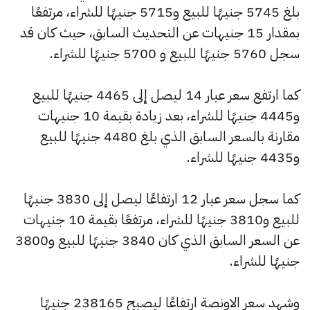
بلغ 5745 جنيهًا للبيع و5715 جنيهًا للشراء، مرتفعًا
بمقدار 15 جنيهات عن التحديث السابق، حيث كان قد
سجل 5760 جنيهًا للبيع و 5700 جنيهًا للشراء.
كما ارتفع سعر عيار 14 ليصل إلى 4465 جنيهًا للبيع
و4445 جنيهًا للشراء، بعد زيادة بقيمة 10 جنيهات
مقارنة بالسعر السابق الذي بلغ 4480 جنيهًا للبيع
و4435 جنيهًا للشراء.
كما سجل سعر عيار 12 ارتفاعًا ليصل إلى 3830 جنيهًا
للبيع و3810 جنيهًا للشراء، مرتفعًا بقيمة 10 جنيهات
عن السعر السابق الذي كان 3840 جنيهًا للبيع و3800
جنيهًا للشراء.
وشهد سعر الاونصة ارتفاعًا ليصبح 238165 جنيهًا