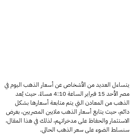
يتساءل العديد من الأشخاص عن أسعار الذهب اليوم في
مصر الأحد 15 فبراير الساعة 4:10 مساءً. حيث يُعد
الذهب من المعادن التي يتم متابعة أسعارها بشكل
دائم، حيث يتابع أسعار الذهب ملايين المصريين، بغرض
الاستثمار والحفاظ على مدخراتهم، لذلك في هذا المقال،
سنسلط الضوء على سعر الذهب الحالي.