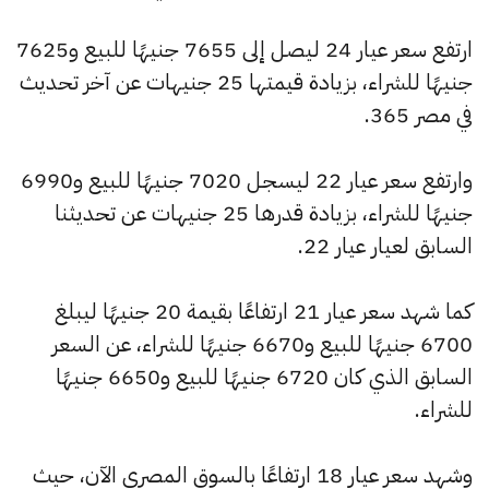
ارتفع سعر عيار 24 ليصل إلى 7655 جنيهًا للبيع و7625
جنيهًا للشراء، بزيادة قيمتها 25 جنيهات عن آخر تحديث
في مصر 365.
وارتفع سعر عيار 22 ليسجل 7020 جنيهًا للبيع و6990
جنيهًا للشراء، بزيادة قدرها 25 جنيهات عن تحديثنا
السابق لعيار عيار 22.
كما شهد سعر عيار 21 ارتفاعًا بقيمة 20 جنيهًا ليبلغ
6700 جنيهًا للبيع و6670 جنيهًا للشراء، عن السعر
السابق الذي كان 6720 جنيهًا للبيع و6650 جنيهًا
للشراء.
وشهد سعر عيار 18 ارتفاعًا بالسوق المصري الآن، حيث