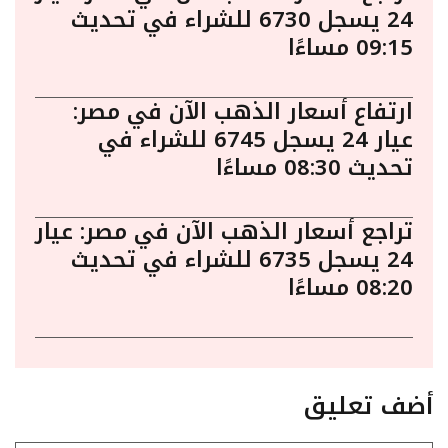
24 يسجل 6730 للشراء في تحديث
09:15 مساءًا
ارتفاع أسعار الذهب الآن في مصر:
عيار 24 يسجل 6745 للشراء في
تحديث 08:30 مساءًا
تراجع أسعار الذهب الآن في مصر: عيار
24 يسجل 6735 للشراء في تحديث
08:20 مساءًا
أضف تعليق