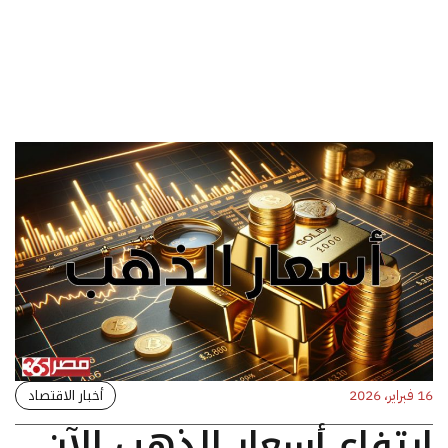
أخبار الاقتصاد
16 فبراير، 2026
ارتفاع أسعار الذهب الآن