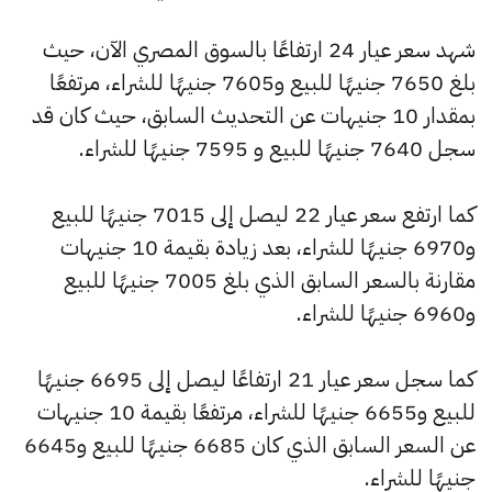
شهد سعر عيار 24 ارتفاعًا بالسوق المصري الآن، حيث
بلغ 7650 جنيهًا للبيع و7605 جنيهًا للشراء، مرتفعًا
بمقدار 10 جنيهات عن التحديث السابق، حيث كان قد
سجل 7640 جنيهًا للبيع و 7595 جنيهًا للشراء.
كما ارتفع سعر عيار 22 ليصل إلى 7015 جنيهًا للبيع
و6970 جنيهًا للشراء، بعد زيادة بقيمة 10 جنيهات
مقارنة بالسعر السابق الذي بلغ 7005 جنيهًا للبيع
و6960 جنيهًا للشراء.
كما سجل سعر عيار 21 ارتفاعًا ليصل إلى 6695 جنيهًا
للبيع و6655 جنيهًا للشراء، مرتفعًا بقيمة 10 جنيهات
عن السعر السابق الذي كان 6685 جنيهًا للبيع و6645
جنيهًا للشراء.