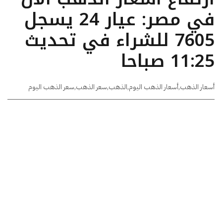
في مصر: عيار 24 يسجل
7605 للشراء في تحديث
11:25 صباحا
أسعار الذهب
,
أسعار الذهب اليوم
,
الذهب
,
سعر الذهب
,
سعر الذهب اليوم