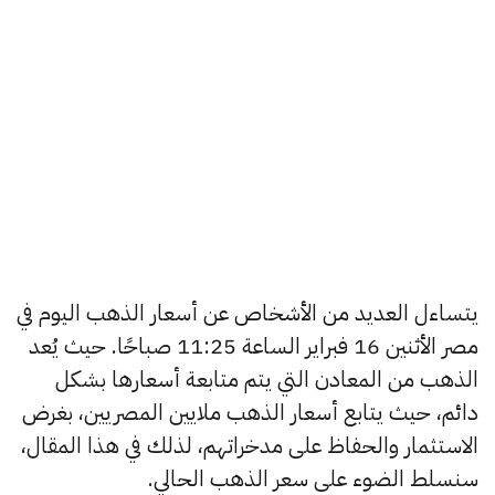
يتساءل العديد من الأشخاص عن أسعار الذهب اليوم في
مصر الأثنين 16 فبراير الساعة 11:25 صباحًا. حيث يُعد
الذهب من المعادن التي يتم متابعة أسعارها بشكل
دائم، حيث يتابع أسعار الذهب ملايين المصريين، بغرض
الاستثمار والحفاظ على مدخراتهم، لذلك في هذا المقال،
سنسلط الضوء على سعر الذهب الحالي.