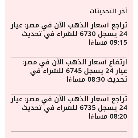
أخر التحديثات
تراجع أسعار الذهب الآن في مصر: عيار
24 يسجل 6730 للشراء في تحديث
09:15 مساءًا
ارتفاع أسعار الذهب الآن في مصر:
عيار 24 يسجل 6745 للشراء في
تحديث 08:30 مساءًا
تراجع أسعار الذهب الآن في مصر: عيار
24 يسجل 6735 للشراء في تحديث
08:20 مساءًا