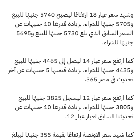
وشهد سعر عيار 18 ارتفاعًا ليصبح 5740 جنيهًا للبيع
و5705 جنيهًا للشراء، بزيادة قدرها 10 جنيهات عن
السعر السابق الذي بلغ 5730 جنيهًا للبيع و5695
جنيهًا للشراء.
كما ارتفع سعر عيار 14 ليصل إلى 4465 جنيهًا للبيع
و4435 جنيهًا للشراء، بزيادة قيمتها 5 جنيهات عن آخر
تحديث في مصر 365.
كما ارتفع سعر عيار 12 ليسجل 3825 جنيهًا للبيع
و3805 جنيهًا للشراء، بزيادة قدرها 10 جنيهات عن
تحديثنا السابق لعيار عيار 12.
كما شهد سعر الاونصة ارتفاعًا بقيمة 355 جنيهًا ليبلغ