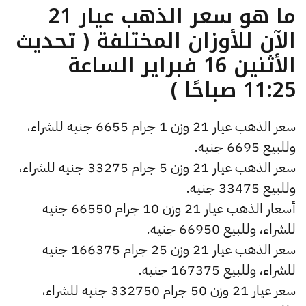
ما هو سعر الذهب عيار 21
الآن للأوزان المختلفة ( تحديث
الأثنين 16 فبراير الساعة
11:25 صباحًا )
سعر الذهب عيار 21 وزن 1 جرام 6655 جنيه للشراء،
وللبيع 6695 جنيه.
سعر الذهب عيار 21 وزن 5 جرام 33275 جنيه للشراء،
وللبيع 33475 جنيه.
أسعار الذهب عيار 21 وزن 10 جرام 66550 جنيه
للشراء، وللبيع 66950 جنيه.
سعر الذهب عيار 21 وزن 25 جرام 166375 جنيه
للشراء، وللبيع 167375 جنيه.
سعر عيار 21 وزن 50 جرام 332750 جنيه للشراء،