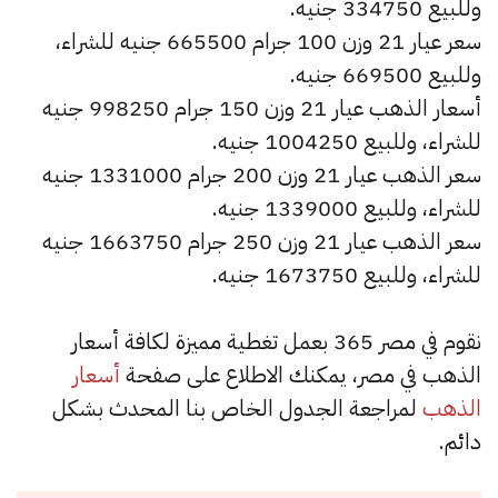
وللبيع 334750 جنيه.
سعر عيار 21 وزن 100 جرام 665500 جنيه للشراء،
وللبيع 669500 جنيه.
أسعار الذهب عيار 21 وزن 150 جرام 998250 جنيه
للشراء، وللبيع 1004250 جنيه.
سعر الذهب عيار 21 وزن 200 جرام 1331000 جنيه
للشراء، وللبيع 1339000 جنيه.
سعر الذهب عيار 21 وزن 250 جرام 1663750 جنيه
للشراء، وللبيع 1673750 جنيه.
نقوم في مصر 365 بعمل تغطية مميزة لكافة أسعار
الذهب في مصر، يمكنك الاطلاع على صفحة
أسعار
الذهب
لمراجعة الجدول الخاص بنا المحدث بشكل
دائم.