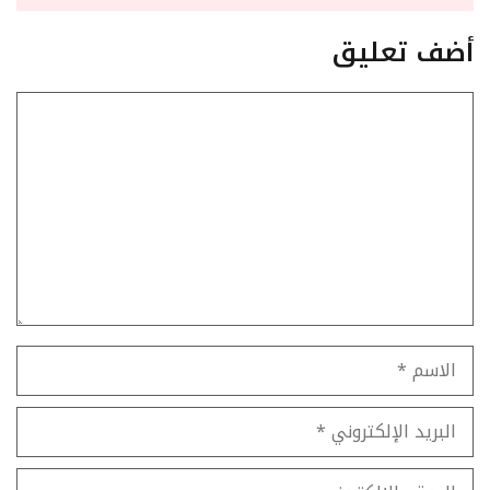
أضف تعليق
تعليق
الاسم
البريد
الإلكتروني
الموقع