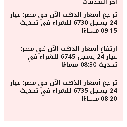
أخر التحديثات
تراجع أسعار الذهب الآن في مصر: عيار
24 يسجل 6730 للشراء في تحديث
09:15 مساءًا
ارتفاع أسعار الذهب الآن في مصر:
عيار 24 يسجل 6745 للشراء في
تحديث 08:30 مساءًا
تراجع أسعار الذهب الآن في مصر: عيار
24 يسجل 6735 للشراء في تحديث
08:20 مساءًا