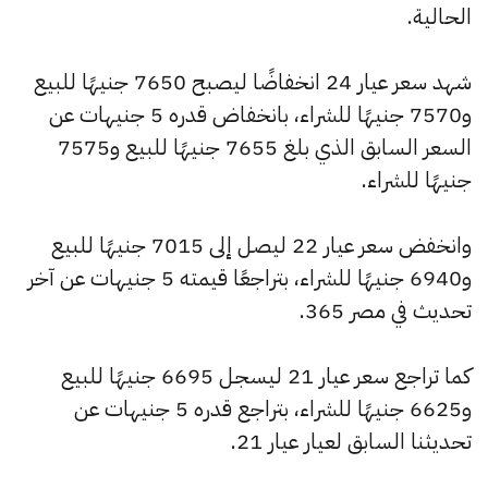
الحالية.
شهد سعر عيار 24 انخفاضًا ليصبح 7650 جنيهًا للبيع
و7570 جنيهًا للشراء، بانخفاض قدره 5 جنيهات عن
السعر السابق الذي بلغ 7655 جنيهًا للبيع و7575
جنيهًا للشراء.
وانخفض سعر عيار 22 ليصل إلى 7015 جنيهًا للبيع
و6940 جنيهًا للشراء، بتراجعًا قيمته 5 جنيهات عن آخر
تحديث في مصر 365.
كما تراجع سعر عيار 21 ليسجل 6695 جنيهًا للبيع
و6625 جنيهًا للشراء، بتراجع قدره 5 جنيهات عن
تحديثنا السابق لعيار عيار 21.