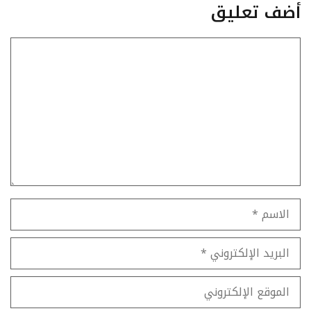
أضف تعليق
تعليق
الاسم
البريد
الإلكتروني
الموقع
الإلكتروني