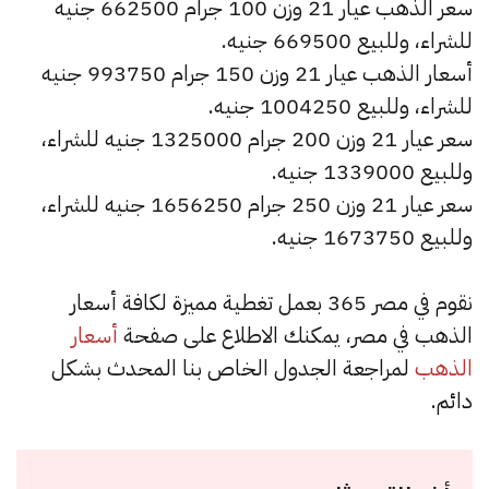
سعر الذهب عيار 21 وزن 100 جرام 662500 جنيه
للشراء، وللبيع 669500 جنيه.
أسعار الذهب عيار 21 وزن 150 جرام 993750 جنيه
للشراء، وللبيع 1004250 جنيه.
سعر عيار 21 وزن 200 جرام 1325000 جنيه للشراء،
وللبيع 1339000 جنيه.
سعر عيار 21 وزن 250 جرام 1656250 جنيه للشراء،
وللبيع 1673750 جنيه.
نقوم في مصر 365 بعمل تغطية مميزة لكافة أسعار
الذهب في مصر، يمكنك الاطلاع على صفحة
أسعار
الذهب
لمراجعة الجدول الخاص بنا المحدث بشكل
دائم.