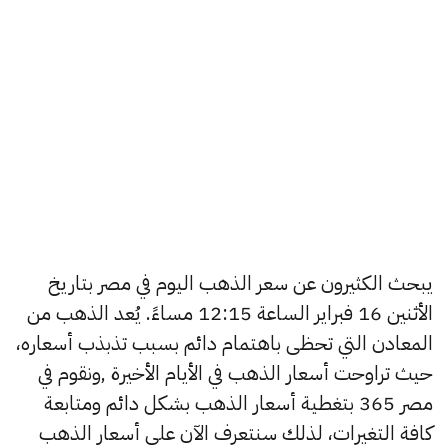
يبحث الكثيرون عن سعر الذهب اليوم في مصر بتاريخ
الأثنين 16 فبراير الساعة 12:15 مساءً. يُعد الذهب من
المعادن التي تحظى باهتمام دائم بسبب تذبذب أسعاره،
حيث تراوحت أسعار الذهب في الأيام الأخيرة ,ونقوم في
مصر 365 بتغطية أسعار الذهب بشكل دائم ومتابعة
كافة التغيرات، لذلك سنتعرف الآن على أسعار الذهب