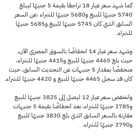
كما شهد سعر عيار 18 تراجعًا بقيمة 5 جنيهًا ليبلغ
5740 جنيهًا للبيع و5680 جنيهًا للشراء ،عن السعر
السابق الذي كان 5745 جنيهًا للبيع و5685 جنيهًا
للشراء.
وشهد سعر عيار 14 انخفاضًا بالسوق المصري الآن،
حيث بلغ 4465 جنيهًا للبيع و4415 جنيهًا للشراء،
منخفضًا بمقدار 5 جنيهات عن التحديث السابق، حيث
كان قد سجل 4465 جنيهًا للبيع و 4420 جنيهًا للشراء.
وانخفض سعر عيار 12 ليصل إلى 3825 جنيهًا للبيع
و3785 جنيهًا للشراء، بعد انخفاضًا بقيمة 5 جنيهات
مقارنة بالسعر السابق الذي بلغ 3830 جنيهًا للبيع
و3790 جنيهًا للشراء.