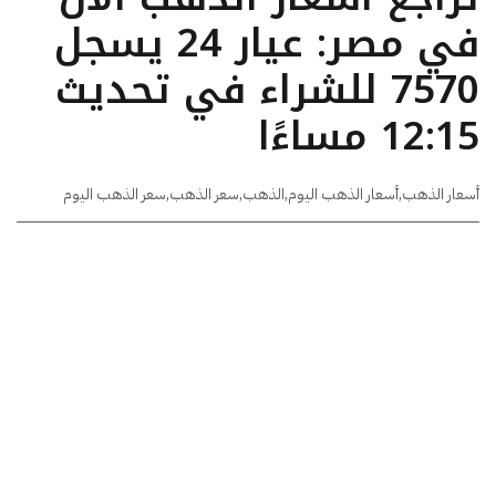
في مصر: عيار 24 يسجل
7570 للشراء في تحديث
12:15 مساءًا
أسعار الذهب
,
أسعار الذهب اليوم
,
الذهب
,
سعر الذهب
,
سعر الذهب اليوم