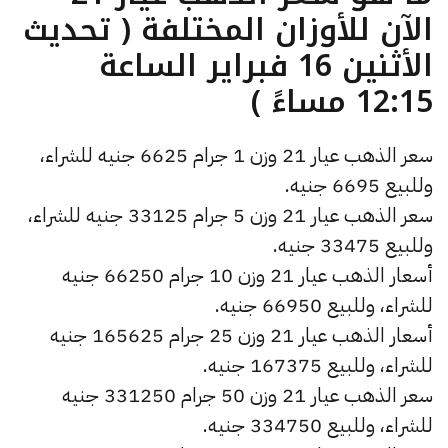
الآن للأوزان المختلفة ( تحديث
الأثنين 16 فبراير الساعة
12:15 مساءً )
سعر الذهب عيار 21 وزن 1 جرام 6625 جنيه للشراء،
وللبيع 6695 جنيه.
سعر الذهب عيار 21 وزن 5 جرام 33125 جنيه للشراء،
وللبيع 33475 جنيه.
أسعار الذهب عيار 21 وزن 10 جرام 66250 جنيه
للشراء، وللبيع 66950 جنيه.
أسعار الذهب عيار 21 وزن 25 جرام 165625 جنيه
للشراء، وللبيع 167375 جنيه.
سعر الذهب عيار 21 وزن 50 جرام 331250 جنيه
للشراء، وللبيع 334750 جنيه.