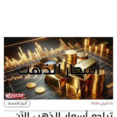
أخبار الاقتصاد
16 فبراير، 2026
تراجع أسعار الذهب الآن